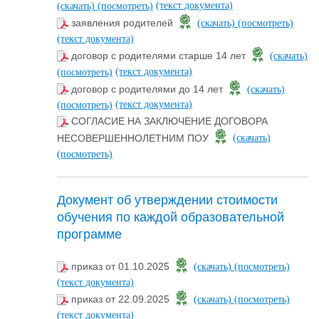
(текст документа)
(скачать)
(посмотреть)
заявления родителей
(скачать)
(посмотреть)
(текст документа)
договор с родителями старше 14 лет
(скачать)
(текст документа)
(посмотреть)
договор с родителями до 14 лет
(скачать)
(текст документа)
(посмотреть)
СОГЛАСИЕ НА ЗАКЛЮЧЕНИЕ ДОГОВОРА
НЕСОВЕРШЕННОЛЕТНИМ ПОУ
(скачать)
(посмотреть)
Документ об утверждении стоимости
обучения по каждой образовательной
программе
приказ от 01.10.2025
(скачать)
(посмотреть)
(текст документа)
приказ от 22.09.2025
(скачать)
(посмотреть)
(текст документа)