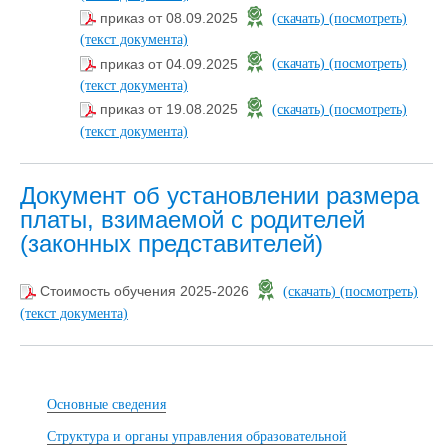
приказ от 08.09.2025
(скачать)
(посмотреть)
(текст документа)
приказ от 04.09.2025
(скачать)
(посмотреть)
(текст документа)
приказ от 19.08.2025
(скачать)
(посмотреть)
(текст документа)
Документ об установлении размера
платы, взимаемой с родителей
(законных представителей)
Стоимость обучения 2025-2026
(скачать)
(посмотреть)
(текст документа)
Основные сведения
Структура и органы управления образовательной