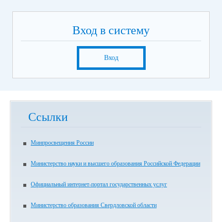
Вход в систему
Вход
Ссылки
Минпросвещения России
Министерство науки и высшего образования Российской Федерации
Официальный интернет-портал государственных услуг
Министерство образования Свердловской области