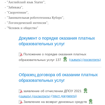
- "Английский язык Starter";
- "Забивака";
- "Скорочтение";
- "Занимательная робототехника Куборо";
- "Логопедический интенсив";
- "Человек и общество"
Документ о порядке оказания платных
образовательных услуг
Положение о порядке оказания платных
образовательных услуг 137
(скачать)
(посмотреть)
Образец договора об оказании платных
образовательных услуг
заявление об отчислении ДПОУ 2021
(текст документа)
(скачать)
(посмотреть)
Заявление на возврат денежных средств