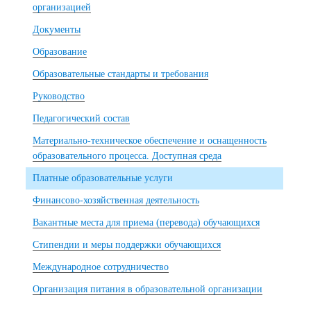
организацией
Документы
Образование
Образовательные стандарты и требования
Руководство
Педагогический состав
Материально-техническое обеспечение и оснащенность
образовательного процесса. Доступная среда
Платные образовательные услуги
Финансово-хозяйственная деятельность
Вакантные места для приема (перевода) обучающихся
Стипендии и меры поддержки обучающихся
Международное сотрудничество
Организация питания в образовательной организации