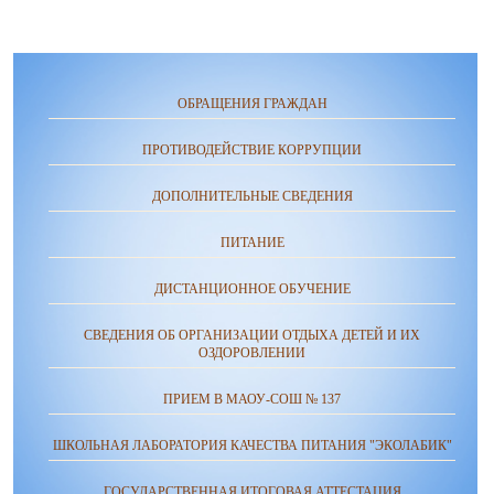
ОБРАЩЕНИЯ ГРАЖДАН
ПРОТИВОДЕЙСТВИЕ КОРРУПЦИИ
ДОПОЛНИТЕЛЬНЫЕ СВЕДЕНИЯ
ПИТАНИЕ
ДИСТАНЦИОННОЕ ОБУЧЕНИЕ
СВЕДЕНИЯ ОБ ОРГАНИЗАЦИИ ОТДЫХА ДЕТЕЙ И ИХ
ОЗДОРОВЛЕНИИ
ПРИЕМ В МАОУ-СОШ № 137
ШКОЛЬНАЯ ЛАБОРАТОРИЯ КАЧЕСТВА ПИТАНИЯ "ЭКОЛАБИК"
ГОСУДАРСТВЕННАЯ ИТОГОВАЯ АТТЕСТАЦИЯ