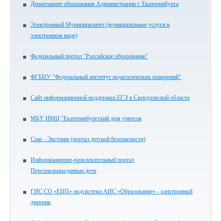
Департамент образования Администрации г. Екатеринбурга
Электронный Муниципалитет (муниципальные услуги в
электронном виде)
Федеральный портал "Российское образование"
ФГБНУ "Федеральный институт педагогических измерений"
Сайт информационной поддержки ЕГЭ в Свердловской области
МБУ ИМЦ "Екатеринбургский дом учителя
Спас - Экстрим (портал детской безопасности)
Информационно-развлекательный портал
Персональныеданные.дети
ГИС СО «ЕЦП» подсистема АИС «Образование» - электронный
дневник