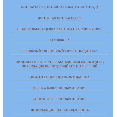
БЕЗОПАСНОСТЬ, ПРОФИЛАКТИКА, ОХРАНА ТРУДА
ДОРОЖНАЯ БЕЗОПАСНОСТЬ
НЕЗАВИСИМАЯ ОЦЕНКА КАЧЕСТВА ОКАЗАНИЯ УСЛУГ
АГРОШКОЛА
ШКОЛЬНЫЙ СПОРТИВНЫЙ КЛУБ "ПОБЕДИТЕЛЬ"
ПРОФИЛАКТИКА ТЕРРОРИЗМА, МИНИМИЗАЦИЯ И (ИЛИ)
ЛИКВИДАЦИЯ ПОСЛЕДСТВИЙ ЕГО ПРОЯВЛЕНИЙ
ОБРАБОТКА ПЕРСОНАЛЬНЫХ ДАННЫХ
ОЦЕНКА КАЧЕСТВА ОБРАЗОВАНИЯ
ДОПОЛНИТЕЛЬНОЕ ОБРАЗОВАНИЕ
ИНФОРМАЦИОННАЯ БЕЗОПАСНОСТЬ