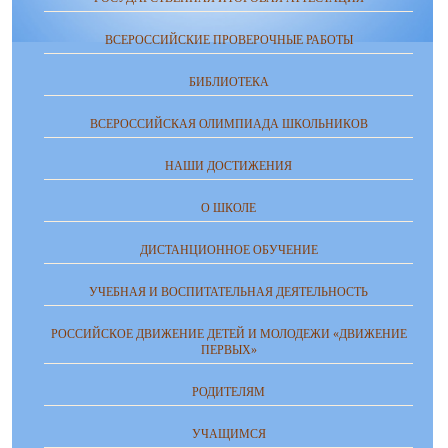
ВСЕРОССИЙСКИЕ ПРОВЕРОЧНЫЕ РАБОТЫ
БИБЛИОТЕКА
ВСЕРОССИЙСКАЯ ОЛИМПИАДА ШКОЛЬНИКОВ
НАШИ ДОСТИЖЕНИЯ
О ШКОЛЕ
ДИСТАНЦИОННОЕ ОБУЧЕНИЕ
УЧЕБНАЯ И ВОСПИТАТЕЛЬНАЯ ДЕЯТЕЛЬНОСТЬ
РОССИЙСКОЕ ДВИЖЕНИЕ ДЕТЕЙ И МОЛОДЕЖИ «ДВИЖЕНИЕ
ПЕРВЫХ»
РОДИТЕЛЯМ
УЧАЩИМСЯ