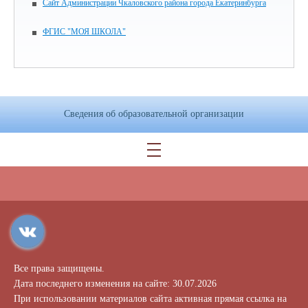
Сайт Администрации Чкаловского района города Екатеринбурга
ФГИС "МОЯ ШКОЛА"
Сведения об образовательной организации
Все права защищены.
Дата последнего изменения на сайте: 30.07.2026
При использовании материалов сайта активная прямая ссылка на