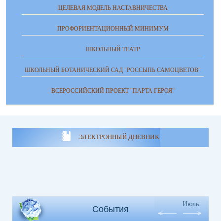
ЦЕЛЕВАЯ МОДЕЛЬ НАСТАВНИЧЕСТВА
ПРОФОРИЕНТАЦИОННЫЙ МИНИМУМ
ШКОЛЬНЫЙ ТЕАТР
ШКОЛЬНЫЙ БОТАНИЧЕСКИЙ САД "РОССЫПЬ САМОЦВЕТОВ"
ВСЕРОССИЙСКИЙ ПРОЕКТ "ПАРТА ГЕРОЯ"
ЭЛЕКТРОННЫЙ ДНЕВНИК
Июль
События