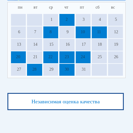
пн
вт
ср
чт
пт
сб
вс
1
2
3
4
5
6
7
8
9
10
11
12
13
14
15
16
17
18
19
20
21
22
23
24
25
26
27
28
29
30
31
Независимая оценка качества