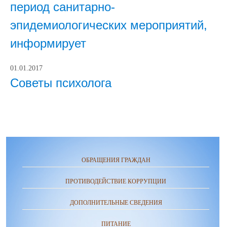
период санитарно-
эпидемиологических мероприятий,
информирует
01.01.2017
Советы психолога
ОБРАЩЕНИЯ ГРАЖДАН
ПРОТИВОДЕЙСТВИЕ КОРРУПЦИИ
ДОПОЛНИТЕЛЬНЫЕ СВЕДЕНИЯ
ПИТАНИЕ