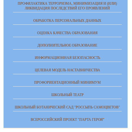
ПРОФИЛАКТИКА ТЕРРОРИЗМА, МИНИМИЗАЦИЯ И (ИЛИ)
ЛИКВИДАЦИЯ ПОСЛЕДСТВИЙ ЕГО ПРОЯВЛЕНИЙ
ОБРАБОТКА ПЕРСОНАЛЬНЫХ ДАННЫХ
ОЦЕНКА КАЧЕСТВА ОБРАЗОВАНИЯ
ДОПОЛНИТЕЛЬНОЕ ОБРАЗОВАНИЕ
ИНФОРМАЦИОННАЯ БЕЗОПАСНОСТЬ
ЦЕЛЕВАЯ МОДЕЛЬ НАСТАВНИЧЕСТВА
ПРОФОРИЕНТАЦИОННЫЙ МИНИМУМ
ШКОЛЬНЫЙ ТЕАТР
ШКОЛЬНЫЙ БОТАНИЧЕСКИЙ САД "РОССЫПЬ САМОЦВЕТОВ"
ВСЕРОССИЙСКИЙ ПРОЕКТ "ПАРТА ГЕРОЯ"