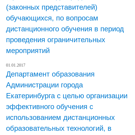
(законных представителей)
обучающихся, по вопросам
дистанционного обучения в период
проведения ограничительных
мероприятий
01.01.2017
Департамент образования
Администрации города
Екатеринбурга с целью организации
эффективного обучения с
использованием дистанционных
образовательных технологий, в