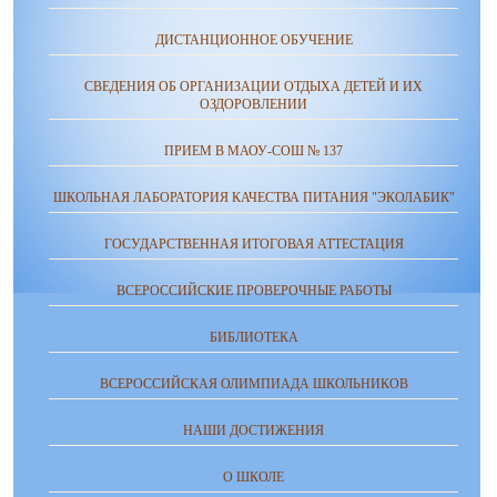
ДИСТАНЦИОННОЕ ОБУЧЕНИЕ
СВЕДЕНИЯ ОБ ОРГАНИЗАЦИИ ОТДЫХА ДЕТЕЙ И ИХ
ОЗДОРОВЛЕНИИ
ПРИЕМ В МАОУ-СОШ № 137
ШКОЛЬНАЯ ЛАБОРАТОРИЯ КАЧЕСТВА ПИТАНИЯ "ЭКОЛАБИК"
ГОСУДАРСТВЕННАЯ ИТОГОВАЯ АТТЕСТАЦИЯ
ВСЕРОССИЙСКИЕ ПРОВЕРОЧНЫЕ РАБОТЫ
БИБЛИОТЕКА
ВСЕРОССИЙСКАЯ ОЛИМПИАДА ШКОЛЬНИКОВ
НАШИ ДОСТИЖЕНИЯ
О ШКОЛЕ