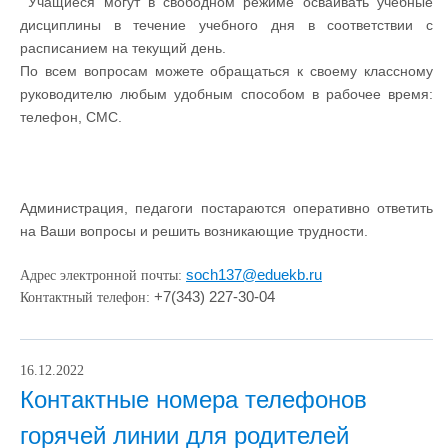
Учащиеся могут в свободном режиме осваивать учебные
дисциплины в течение учебного дня в соответствии с
расписанием на текущий день.
По всем вопросам можете обращаться к своему классному
руководителю любым удобным способом в рабочее время:
телефон, СМС.
Администрация, педагоги постараются оперативно ответить
на Ваши вопросы и решить возникающие трудности.
soch137@eduekb.ru
Адрес электронной почты:
+7(343) 227-30-04
Контактный телефон:
16.12.2022
Контактные номера телефонов
горячей линии для родителей