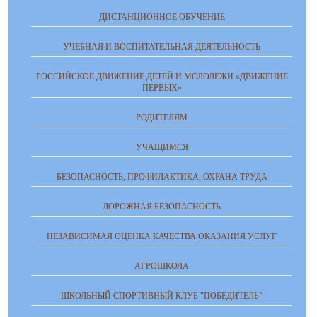
ДИСТАНЦИОННОЕ ОБУЧЕНИЕ
УЧЕБНАЯ И ВОСПИТАТЕЛЬНАЯ ДЕЯТЕЛЬНОСТЬ
РОССИЙСКОЕ ДВИЖЕНИЕ ДЕТЕЙ И МОЛОДЕЖИ «ДВИЖЕНИЕ
ПЕРВЫХ»
РОДИТЕЛЯМ
УЧАЩИМСЯ
БЕЗОПАСНОСТЬ, ПРОФИЛАКТИКА, ОХРАНА ТРУДА
ДОРОЖНАЯ БЕЗОПАСНОСТЬ
НЕЗАВИСИМАЯ ОЦЕНКА КАЧЕСТВА ОКАЗАНИЯ УСЛУГ
АГРОШКОЛА
ШКОЛЬНЫЙ СПОРТИВНЫЙ КЛУБ "ПОБЕДИТЕЛЬ"