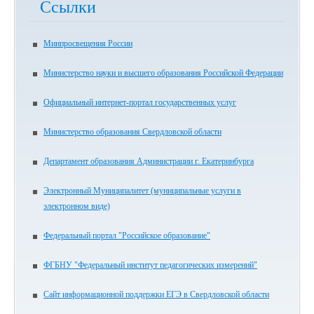
Ссылки
Минпросвещения России
Министерство науки и высшего образования Российской Федерации
Официальный интернет-портал государственных услуг
Министерство образования Свердловской области
Департамент образования Администрации г. Екатеринбурга
Электронный Муниципалитет (муниципальные услуги в
электронном виде)
Федеральный портал "Российское образование"
ФГБНУ "Федеральный институт педагогических измерений"
Сайт информационной поддержки ЕГЭ в Свердловской области