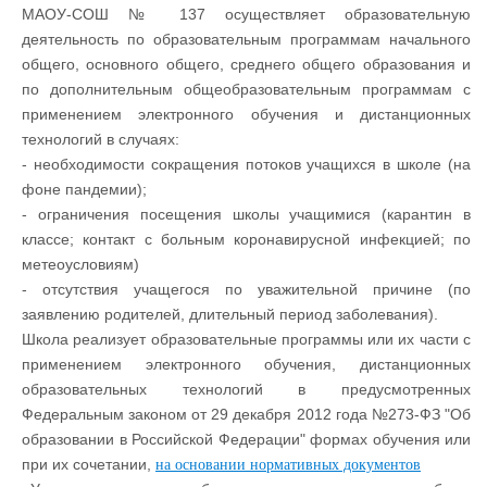
МАОУ-СОШ № 137 осуществляет образовательную
деятельность по образовательным программам начального
общего, основного общего, среднего общего образования и
по дополнительным общеобразовательным программам с
применением электронного обучения и дистанционных
технологий в случаях:
- необходимости сокращения потоков учащихся в школе (на
фоне пандемии);
- ограничения посещения школы учащимися (карантин в
классе; контакт с больным коронавирусной инфекцией; по
метеоусловиям)
- отсутствия учащегося по уважительной причине (по
заявлению родителей, длительный период заболевания).
Школа реализует образовательные программы или их части с
применением электронного обучения, дистанционных
образовательных технологий в предусмотренных
Федеральным законом от 29 декабря 2012 года №273-ФЗ "Об
образовании в Российской Федерации" формах обучения или
при их сочетании,
на основании нормативных документов