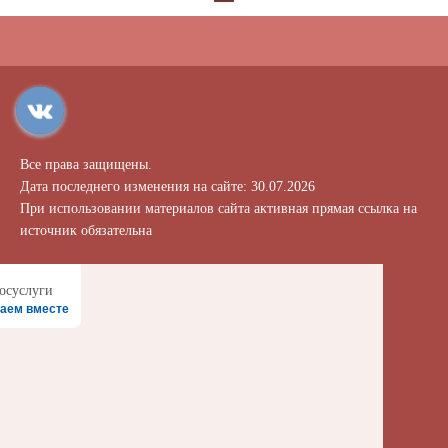
Все права защищены.
Дата последнего изменения на сайте: 30.07.2026
При использовании материалов сайта активная прямая ссылка на
источник обязательна
аем вместе