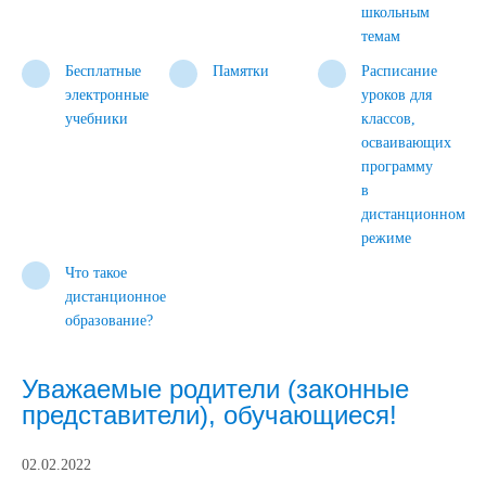
школьным
темам
Бесплатные
Памятки
Расписание
электронные
уроков для
учебники
классов,
осваивающих
программу
в
дистанционном
режиме
Что такое
дистанционное
образование?
Уважаемые родители (законные
представители), обучающиеся!
02.02.2022