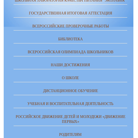
ШКОЛЬНАЯ ЛАБОРАТОРИЯ КАЧЕСТВА ПИТАНИЯ "ЭКОЛАБИК"
ГОСУДАРСТВЕННАЯ ИТОГОВАЯ АТТЕСТАЦИЯ
ВСЕРОССИЙСКИЕ ПРОВЕРОЧНЫЕ РАБОТЫ
БИБЛИОТЕКА
ВСЕРОССИЙСКАЯ ОЛИМПИАДА ШКОЛЬНИКОВ
НАШИ ДОСТИЖЕНИЯ
О ШКОЛЕ
ДИСТАНЦИОННОЕ ОБУЧЕНИЕ
УЧЕБНАЯ И ВОСПИТАТЕЛЬНАЯ ДЕЯТЕЛЬНОСТЬ
РОССИЙСКОЕ ДВИЖЕНИЕ ДЕТЕЙ И МОЛОДЕЖИ «ДВИЖЕНИЕ
ПЕРВЫХ»
РОДИТЕЛЯМ