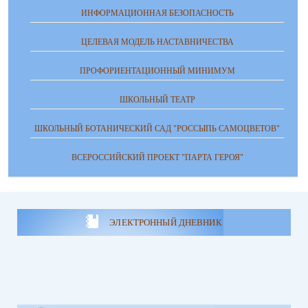
ИНФОРМАЦИОННАЯ БЕЗОПАСНОСТЬ
ЦЕЛЕВАЯ МОДЕЛЬ НАСТАВНИЧЕСТВА
ПРОФОРИЕНТАЦИОННЫЙ МИНИМУМ
ШКОЛЬНЫЙ ТЕАТР
ШКОЛЬНЫЙ БОТАНИЧЕСКИЙ САД "РОССЫПЬ САМОЦВЕТОВ"
ВСЕРОССИЙСКИЙ ПРОЕКТ "ПАРТА ГЕРОЯ"
ЭЛЕКТРОННЫЙ ДНЕВНИК