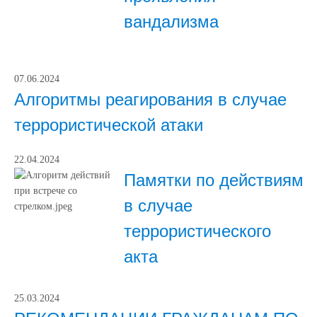
вандализма
07.06.2024
Алгоритмы реагирования в случае
террористической атаки
22.04.2024
Памятки по действиям
в случае
террористического
акта
25.03.2024