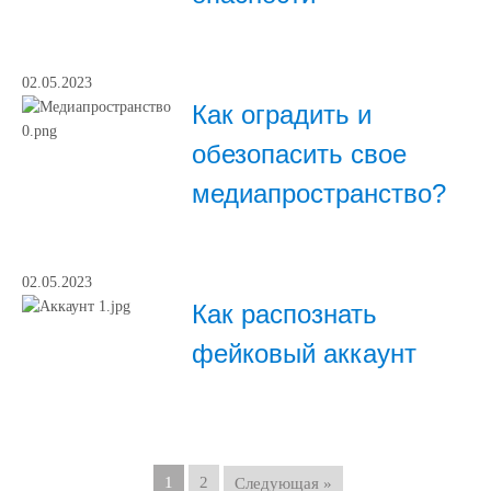
02.05.2023
Как оградить и
обезопасить свое
медиапространство?
02.05.2023
Как распознать
фейковый аккаунт
1
2
Следующая »