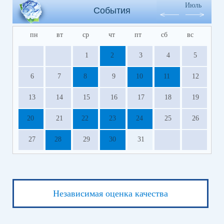
Июль
События
пн
вт
ср
чт
пт
сб
вс
1
2
3
4
5
6
7
8
9
10
11
12
13
14
15
16
17
18
19
20
21
22
23
24
25
26
27
28
29
30
31
Независимая оценка качества