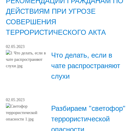
РЕКОМЕНДАЦИИ ГРАЖДАНАМ ПО
ДЕЙСТВИЯМ ПРИ УГРОЗЕ
СОВЕРШЕНИЯ
ТЕРРОРИСТИЧЕСКОГО АКТА
02.05.2023
Что делать, если в
чате распространяют
слухи
02.05.2023
Разбираем "светофор"
террористической
опасности