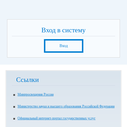
Вход в систему
Вход
Ссылки
Минпросвещения России
Министерство науки и высшего образования Российской Федерации
Официальный интернет-портал государственных услуг