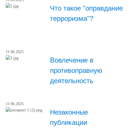
Что такое "оправдание
терроризма"?
11.06.2025
Вовлечение в
противоправную
деятельность
11.06.2025
Незаконные
публикации