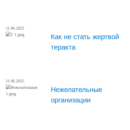
11.06.2025
Как не стать жертвой
теракта
11.06.2025
Нежелательные
организации