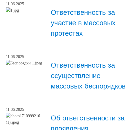
11.06.2025
Ответственность за
участие в массовых
протестах
11.06.2025
Ответственность за
осуществление
массовых беспорядков
11.06.2025
Об ответственности за
проявления