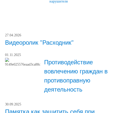
нарушителя
27.04.2026
Видеоролик "Расходник"
01.11.2025
Противодействие
вовлечению граждан в
противоправную
деятельность
30.09.2025
Памятка как защитить себя при