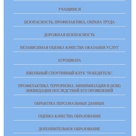
УЧАЩИМСЯ
БЕЗОПАСНОСТЬ, ПРОФИЛАКТИКА, ОХРАНА ТРУДА
ДОРОЖНАЯ БЕЗОПАСНОСТЬ
НЕЗАВИСИМАЯ ОЦЕНКА КАЧЕСТВА ОКАЗАНИЯ УСЛУГ
АГРОШКОЛА
ШКОЛЬНЫЙ СПОРТИВНЫЙ КЛУБ "ПОБЕДИТЕЛЬ"
ПРОФИЛАКТИКА ТЕРРОРИЗМА, МИНИМИЗАЦИЯ И (ИЛИ)
ЛИКВИДАЦИЯ ПОСЛЕДСТВИЙ ЕГО ПРОЯВЛЕНИЙ
ОБРАБОТКА ПЕРСОНАЛЬНЫХ ДАННЫХ
ОЦЕНКА КАЧЕСТВА ОБРАЗОВАНИЯ
ДОПОЛНИТЕЛЬНОЕ ОБРАЗОВАНИЕ