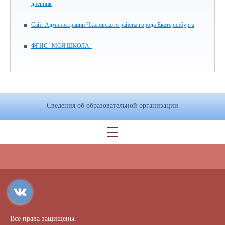
дневник
Сайт Администрации Чкаловского района города Екатеринбурга
ФГИС "МОЯ ШКОЛА"
Сведения об образовательной организации
Все права защищены.