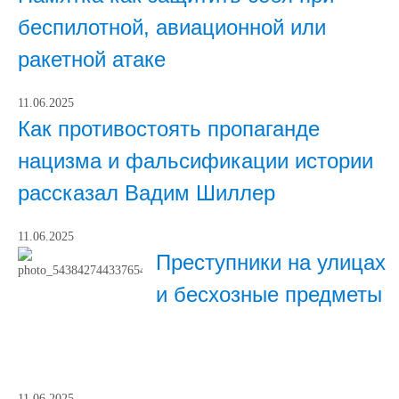
беспилотной, авиационной или
ракетной атаке
11.06.2025
Как противостоять пропаганде
нацизма и фальсификации истории
рассказал Вадим Шиллер
11.06.2025
Преступники на улицах
и бесхозные предметы
11.06.2025