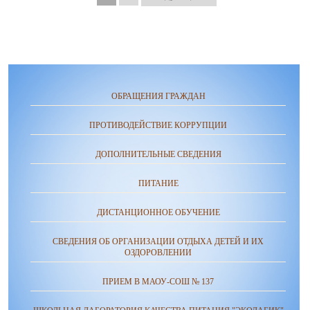
ОБРАЩЕНИЯ ГРАЖДАН
ПРОТИВОДЕЙСТВИЕ КОРРУПЦИИ
ДОПОЛНИТЕЛЬНЫЕ СВЕДЕНИЯ
ПИТАНИЕ
ДИСТАНЦИОННОЕ ОБУЧЕНИЕ
СВЕДЕНИЯ ОБ ОРГАНИЗАЦИИ ОТДЫХА ДЕТЕЙ И ИХ
ОЗДОРОВЛЕНИИ
ПРИЕМ В МАОУ-СОШ № 137