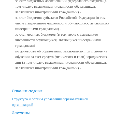
за счет бюджетных ассигнований федерального бюджета (в
том числе с выделением численности обучающихся,
являющихся иностранными гражданами) -
за счет бюджетов субъектов Российской Федерации (в том
числе с выделением численности обучающихся, являющихся
иностранными гражданами) -
за счет местных бюджетов (в том числе с выделением
численности обучающихся, являющихся иностранными
гражданами) -
по договорам об образовании, заключаемых при приеме на
обучении за счет средств физических и (или) юридических
лиц (в том числе с выделением численности обучающихся,
являющихся иностранными гражданами) -
Основные сведения
Структура и органы управления образовательной
организацией
Документы