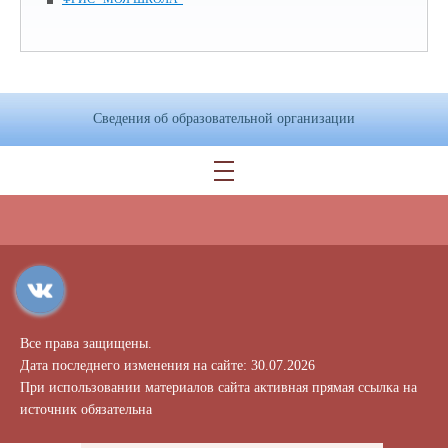
Сведения об образовательной организации
Все права защищены.
Дата последнего изменения на сайте: 30.07.2026
При использовании материалов сайта активная прямая ссылка на
источник обязательна