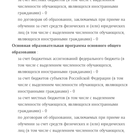
численности обучающихся, являющихся иностранными
гражданами) - 0
по договорам об образовании, заключаемых при приеме на
обучении за счет средств физических и (или) юридических
лиц (в том числе с выделением численности обучающихся,
являющихся иностранными гражданами) - 0
Основная образовательная программа основного общего
образования
:
за счет бюджетных ассигнований федерального бюджета (в
том числе с выделением численности обучающихся,
являющихся иностранными гражданами) - 0
за счет бюджетов субъектов Российской Федерации (в том
числе с выделением численности обучающихся, являющихся
иностранными гражданами) - 0
за счет местных бюджетов (в том числе с выделением
численности обучающихся, являющихся иностранными
гражданами) - 0
по договорам об образовании, заключаемых при приеме на
обучении за счет средств физических и (или) юридических
лиц (в том числе с выделением численности обучающихся,