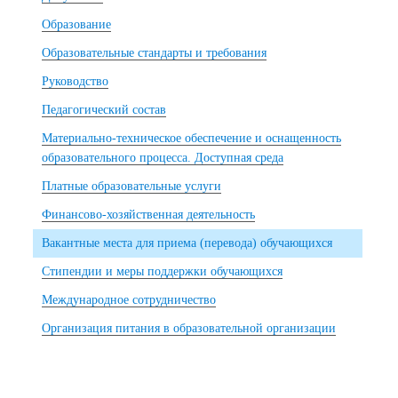
Образование
Образовательные стандарты и требования
Руководство
Педагогический состав
Материально-техническое обеспечение и оснащенность
образовательного процесса. Доступная среда
Платные образовательные услуги
Финансово-хозяйственная деятельность
Вакантные места для приема (перевода) обучающихся
Стипендии и меры поддержки обучающихся
Международное сотрудничество
Организация питания в образовательной организации