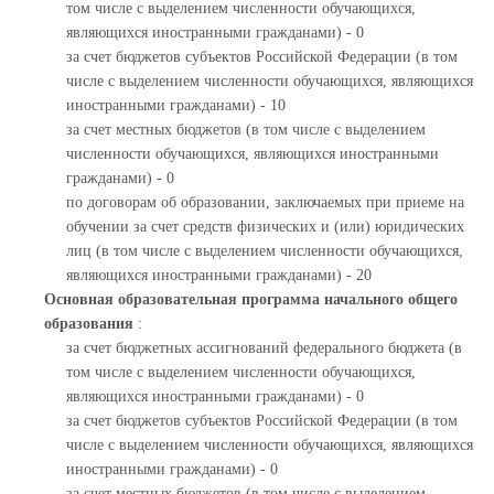
том числе с выделением численности обучающихся,
являющихся иностранными гражданами) - 0
за счет бюджетов субъектов Российской Федерации (в том
числе с выделением численности обучающихся, являющихся
иностранными гражданами) - 10
за счет местных бюджетов (в том числе с выделением
численности обучающихся, являющихся иностранными
гражданами) - 0
по договорам об образовании, заключаемых при приеме на
обучении за счет средств физических и (или) юридических
лиц (в том числе с выделением численности обучающихся,
являющихся иностранными гражданами) - 20
Основная образовательная программа начального общего
образования
:
за счет бюджетных ассигнований федерального бюджета (в
том числе с выделением численности обучающихся,
являющихся иностранными гражданами) - 0
за счет бюджетов субъектов Российской Федерации (в том
числе с выделением численности обучающихся, являющихся
иностранными гражданами) - 0
за счет местных бюджетов (в том числе с выделением