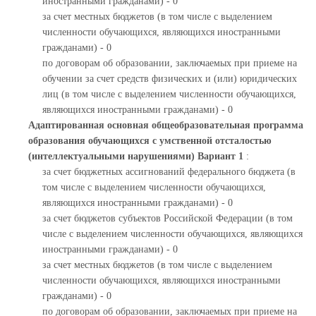
иностранными гражданами) - 0
за счет местных бюджетов (в том числе с выделением
численности обучающихся, являющихся иностранными
гражданами) - 0
по договорам об образовании, заключаемых при приеме на
обучении за счет средств физических и (или) юридических
лиц (в том числе с выделением численности обучающихся,
являющихся иностранными гражданами) - 0
Адаптированная основная общеобразовательная программа
образования обучающихся с умственной отсталостью
(интеллектуальными нарушениями) Вариант 1
:
за счет бюджетных ассигнований федерального бюджета (в
том числе с выделением численности обучающихся,
являющихся иностранными гражданами) - 0
за счет бюджетов субъектов Российской Федерации (в том
числе с выделением численности обучающихся, являющихся
иностранными гражданами) - 0
за счет местных бюджетов (в том числе с выделением
численности обучающихся, являющихся иностранными
гражданами) - 0
по договорам об образовании, заключаемых при приеме на