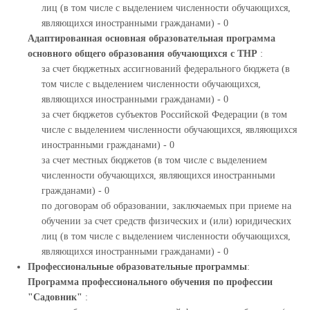
лиц (в том числе с выделением численности обучающихся,
являющихся иностранными гражданами) - 0
Адаптированная основная образовательная программа
основного общего образования обучающихся с ТНР
:
за счет бюджетных ассигнований федерального бюджета (в
том числе с выделением численности обучающихся,
являющихся иностранными гражданами) - 0
за счет бюджетов субъектов Российской Федерации (в том
числе с выделением численности обучающихся, являющихся
иностранными гражданами) - 0
за счет местных бюджетов (в том числе с выделением
численности обучающихся, являющихся иностранными
гражданами) - 0
по договорам об образовании, заключаемых при приеме на
обучении за счет средств физических и (или) юридических
лиц (в том числе с выделением численности обучающихся,
являющихся иностранными гражданами) - 0
Профессиональные образовательные программы
:
Программа профессионального обучения по профессии
"Садовник"
: