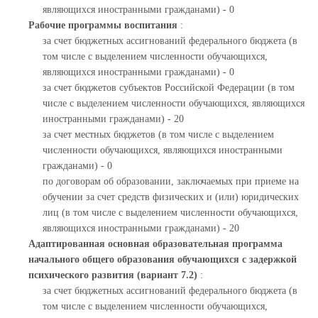
являющихся иностранными гражданами) - 0
Рабочие программы воспитания
:
за счет бюджетных ассигнований федерального бюджета (в
том числе с выделением численности обучающихся,
являющихся иностранными гражданами) - 0
за счет бюджетов субъектов Российской Федерации (в том
числе с выделением численности обучающихся, являющихся
иностранными гражданами) - 20
за счет местных бюджетов (в том числе с выделением
численности обучающихся, являющихся иностранными
гражданами) - 0
по договорам об образовании, заключаемых при приеме на
обучении за счет средств физических и (или) юридических
лиц (в том числе с выделением численности обучающихся,
являющихся иностранными гражданами) - 20
Адаптированная основная образовательная программа
начального общего образования обучающихся с задержкой
психического развития (вариант 7.2)
:
за счет бюджетных ассигнований федерального бюджета (в
том числе с выделением численности обучающихся,