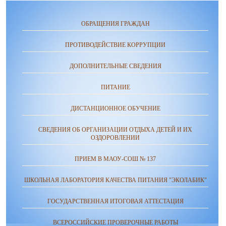
ОБРАЩЕНИЯ ГРАЖДАН
ПРОТИВОДЕЙСТВИЕ КОРРУПЦИИ
ДОПОЛНИТЕЛЬНЫЕ СВЕДЕНИЯ
ПИТАНИЕ
ДИСТАНЦИОННОЕ ОБУЧЕНИЕ
СВЕДЕНИЯ ОБ ОРГАНИЗАЦИИ ОТДЫХА ДЕТЕЙ И ИХ
ОЗДОРОВЛЕНИИ
ПРИЕМ В МАОУ-СОШ № 137
ШКОЛЬНАЯ ЛАБОРАТОРИЯ КАЧЕСТВА ПИТАНИЯ "ЭКОЛАБИК"
ГОСУДАРСТВЕННАЯ ИТОГОВАЯ АТТЕСТАЦИЯ
ВСЕРОССИЙСКИЕ ПРОВЕРОЧНЫЕ РАБОТЫ