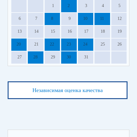
1
2
3
4
5
6
7
8
9
10
11
12
13
14
15
16
17
18
19
20
21
22
23
24
25
26
27
28
29
30
31
Независимая оценка качества