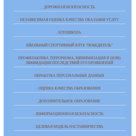
ДОРОЖНАЯ БЕЗОПАСНОСТЬ
НЕЗАВИСИМАЯ ОЦЕНКА КАЧЕСТВА ОКАЗАНИЯ УСЛУГ
АГРОШКОЛА
ШКОЛЬНЫЙ СПОРТИВНЫЙ КЛУБ "ПОБЕДИТЕЛЬ"
ПРОФИЛАКТИКА ТЕРРОРИЗМА, МИНИМИЗАЦИЯ И (ИЛИ)
ЛИКВИДАЦИЯ ПОСЛЕДСТВИЙ ЕГО ПРОЯВЛЕНИЙ
ОБРАБОТКА ПЕРСОНАЛЬНЫХ ДАННЫХ
ОЦЕНКА КАЧЕСТВА ОБРАЗОВАНИЯ
ДОПОЛНИТЕЛЬНОЕ ОБРАЗОВАНИЕ
ИНФОРМАЦИОННАЯ БЕЗОПАСНОСТЬ
ЦЕЛЕВАЯ МОДЕЛЬ НАСТАВНИЧЕСТВА