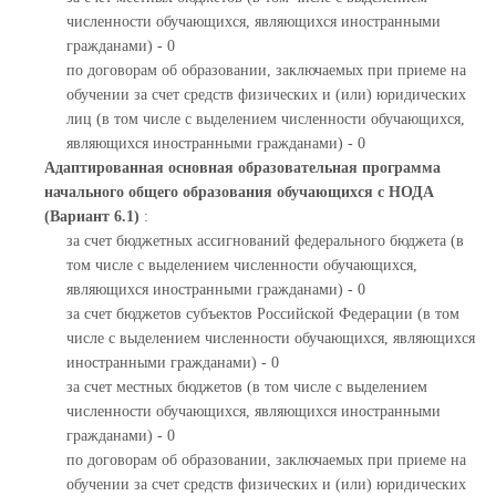
численности обучающихся, являющихся иностранными
гражданами) - 0
по договорам об образовании, заключаемых при приеме на
обучении за счет средств физических и (или) юридических
лиц (в том числе с выделением численности обучающихся,
являющихся иностранными гражданами) - 0
Адаптированная основная образовательная программа
начального общего образования обучающихся с НОДА
(Вариант 6.1)
:
за счет бюджетных ассигнований федерального бюджета (в
том числе с выделением численности обучающихся,
являющихся иностранными гражданами) - 0
за счет бюджетов субъектов Российской Федерации (в том
числе с выделением численности обучающихся, являющихся
иностранными гражданами) - 0
за счет местных бюджетов (в том числе с выделением
численности обучающихся, являющихся иностранными
гражданами) - 0
по договорам об образовании, заключаемых при приеме на
обучении за счет средств физических и (или) юридических