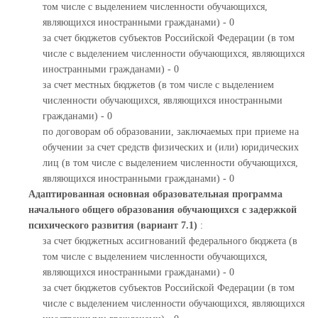
том числе с выделением численности обучающихся,
являющихся иностранными гражданами) - 0
за счет бюджетов субъектов Российской Федерации (в том
числе с выделением численности обучающихся, являющихся
иностранными гражданами) - 0
за счет местных бюджетов (в том числе с выделением
численности обучающихся, являющихся иностранными
гражданами) - 0
по договорам об образовании, заключаемых при приеме на
обучении за счет средств физических и (или) юридических
лиц (в том числе с выделением численности обучающихся,
являющихся иностранными гражданами) - 0
Адаптированная основная образовательная программа
начального общего образования обучающихся с задержкой
психического развития (вариант 7.1)
:
за счет бюджетных ассигнований федерального бюджета (в
том числе с выделением численности обучающихся,
являющихся иностранными гражданами) - 0
за счет бюджетов субъектов Российской Федерации (в том
числе с выделением численности обучающихся, являющихся