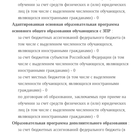
обучении за счет средств физических и (или) юридических
лиц (в том числе с выделением численности обучающихся,
являющихся иностранными гражданами) - 0
Адаптированная основная образовательная программа
основного общего образования обучающихся с ЗПР
:
за счет бюджетных ассигнований федерального бюджета (в
том числе с выделением численности обучающихся,
являющихся иностранными гражданами) - 0
за счет бюджетов субъектов Российской Федерации (в том
числе с выделением численности обучающихся, являющихся
иностранными гражданами) - 0
за счет местных бюджетов (в том числе с выделением
численности обучающихся, являющихся иностранными
гражданами) - 0
по договорам об образовании, заключаемых при приеме на
обучении за счет средств физических и (или) юридических
лиц (в том числе с выделением численности обучающихся,
являющихся иностранными гражданами) - 0
Образовательная программа дополнительного образования
:
за счет бюджетных ассигнований федерального бюджета (в