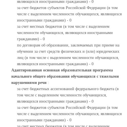
являющихся иностранными гражданами) - 0
за счет бюджетов субъектов Российской Федерации (в том
числе с выделением численности обучающихся, являющихся
иностранными гражданами) - 0
за счет местных бюджетов (в том числе с выделением
численности обучающихся, являющихся иностранными
гражданами) - 0
по договорам об образовании, заключаемых при приеме на
обучении за счет средств физических и (или) юридических
лиц (в том числе с выделением численности обучающихся,
являющихся иностранными гражданами) - 0
Адаптированная основная образовательная программа
начального общего образования обучающихся с тяжелыми
нарушениями речи
:
за счет бюджетных ассигнований федерального бюджета (в
том числе с выделением численности обучающихся,
являющихся иностранными гражданами) - 0
за счет бюджетов субъектов Российской Федерации (в том
числе с выделением численности обучающихся, являющихся
иностранными гражданами) - 0
за счет местных бюджетов (в том числе с выделением