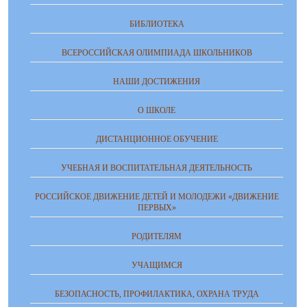
БИБЛИОТЕКА
ВСЕРОССИЙСКАЯ ОЛИМПИАДА ШКОЛЬНИКОВ
НАШИ ДОСТИЖЕНИЯ
О ШКОЛЕ
ДИСТАНЦИОННОЕ ОБУЧЕНИЕ
УЧЕБНАЯ И ВОСПИТАТЕЛЬНАЯ ДЕЯТЕЛЬНОСТЬ
РОССИЙСКОЕ ДВИЖЕНИЕ ДЕТЕЙ И МОЛОДЕЖИ «ДВИЖЕНИЕ
ПЕРВЫХ»
РОДИТЕЛЯМ
УЧАЩИМСЯ
БЕЗОПАСНОСТЬ, ПРОФИЛАКТИКА, ОХРАНА ТРУДА