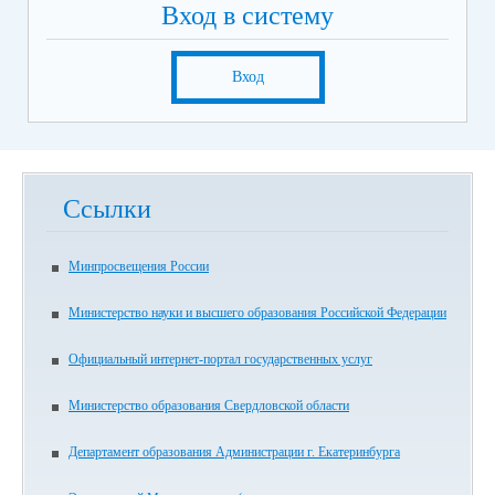
Вход в систему
Вход
Ссылки
Минпросвещения России
Министерство науки и высшего образования Российской Федерации
Официальный интернет-портал государственных услуг
Министерство образования Свердловской области
Департамент образования Администрации г. Екатеринбурга