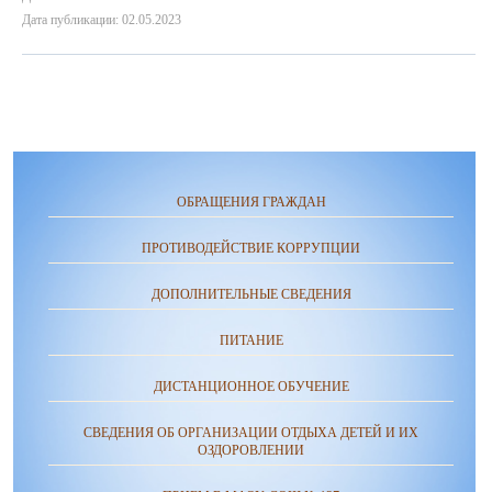
Дата публикации: 02.05.2023
ОБРАЩЕНИЯ ГРАЖДАН
ПРОТИВОДЕЙСТВИЕ КОРРУПЦИИ
ДОПОЛНИТЕЛЬНЫЕ СВЕДЕНИЯ
ПИТАНИЕ
ДИСТАНЦИОННОЕ ОБУЧЕНИЕ
СВЕДЕНИЯ ОБ ОРГАНИЗАЦИИ ОТДЫХА ДЕТЕЙ И ИХ
ОЗДОРОВЛЕНИИ