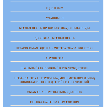
РОДИТЕЛЯМ
УЧАЩИМСЯ
БЕЗОПАСНОСТЬ, ПРОФИЛАКТИКА, ОХРАНА ТРУДА
ДОРОЖНАЯ БЕЗОПАСНОСТЬ
НЕЗАВИСИМАЯ ОЦЕНКА КАЧЕСТВА ОКАЗАНИЯ УСЛУГ
АГРОШКОЛА
ШКОЛЬНЫЙ СПОРТИВНЫЙ КЛУБ "ПОБЕДИТЕЛЬ"
ПРОФИЛАКТИКА ТЕРРОРИЗМА, МИНИМИЗАЦИЯ И (ИЛИ)
ЛИКВИДАЦИЯ ПОСЛЕДСТВИЙ ЕГО ПРОЯВЛЕНИЙ
ОБРАБОТКА ПЕРСОНАЛЬНЫХ ДАННЫХ
ОЦЕНКА КАЧЕСТВА ОБРАЗОВАНИЯ