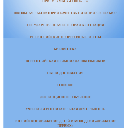
ПРИЕМ В МАОУ-СОШ № 137
ШКОЛЬНАЯ ЛАБОРАТОРИЯ КАЧЕСТВА ПИТАНИЯ "ЭКОЛАБИК"
ГОСУДАРСТВЕННАЯ ИТОГОВАЯ АТТЕСТАЦИЯ
ВСЕРОССИЙСКИЕ ПРОВЕРОЧНЫЕ РАБОТЫ
БИБЛИОТЕКА
ВСЕРОССИЙСКАЯ ОЛИМПИАДА ШКОЛЬНИКОВ
НАШИ ДОСТИЖЕНИЯ
О ШКОЛЕ
ДИСТАНЦИОННОЕ ОБУЧЕНИЕ
УЧЕБНАЯ И ВОСПИТАТЕЛЬНАЯ ДЕЯТЕЛЬНОСТЬ
РОССИЙСКОЕ ДВИЖЕНИЕ ДЕТЕЙ И МОЛОДЕЖИ «ДВИЖЕНИЕ
ПЕРВЫХ»