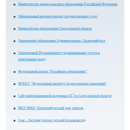
Министерство науки и высшего образования Российской Федерации
Официальный интернет-портал государственных услуг
Министерство образования Свердловской области
Департамент образования Администрации г. Екатеринбурга
Электронный Муниципалитет (муниципальные услуги в
электронном виде)
Федеральный портал "Российское образование"
ФГБНУ "Федеральный институт педагогических измерений"
Сайт информационной поддержки ЕГЭ в Свердловской области
МБУ ИМЦ "Екатеринбургский дом учителя
Спас - Экстрим (портал детской безопасности)