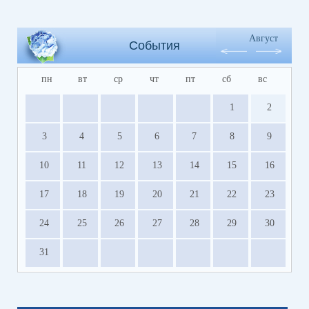
Август
События
пн
вт
ср
чт
пт
сб
вс
1
2
3
4
5
6
7
8
9
10
11
12
13
14
15
16
17
18
19
20
21
22
23
24
25
26
27
28
29
30
31