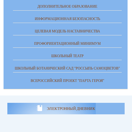
ДОПОЛНИТЕЛЬНОЕ ОБРАЗОВАНИЕ
ИНФОРМАЦИОННАЯ БЕЗОПАСНОСТЬ
ЦЕЛЕВАЯ МОДЕЛЬ НАСТАВНИЧЕСТВА
ПРОФОРИЕНТАЦИОННЫЙ МИНИМУМ
ШКОЛЬНЫЙ ТЕАТР
ШКОЛЬНЫЙ БОТАНИЧЕСКИЙ САД "РОССЫПЬ САМОЦВЕТОВ"
ВСЕРОССИЙСКИЙ ПРОЕКТ "ПАРТА ГЕРОЯ"
ЭЛЕКТРОННЫЙ ДНЕВНИК