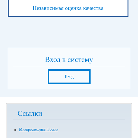
Независимая оценка качества
Вход в систему
Вход
Ссылки
Минпросвещения России