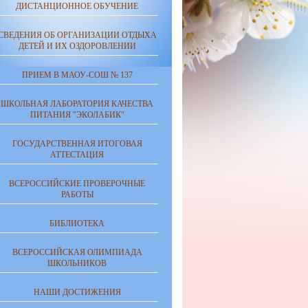
ДИСТАНЦИОННОЕ ОБУЧЕНИЕ
СВЕДЕНИЯ ОБ ОРГАНИЗАЦИИ ОТДЫХА
ДЕТЕЙ И ИХ ОЗДОРОВЛЕНИИ
ПРИЕМ В МАОУ-СОШ № 137
ШКОЛЬНАЯ ЛАБОРАТОРИЯ КАЧЕСТВА
ПИТАНИЯ "ЭКОЛАБИК"
ГОСУДАРСТВЕННАЯ ИТОГОВАЯ
АТТЕСТАЦИЯ
ВСЕРОССИЙСКИЕ ПРОВЕРОЧНЫЕ
РАБОТЫ
БИБЛИОТЕКА
ВСЕРОССИЙСКАЯ ОЛИМПИАДА
ШКОЛЬНИКОВ
НАШИ ДОСТИЖЕНИЯ