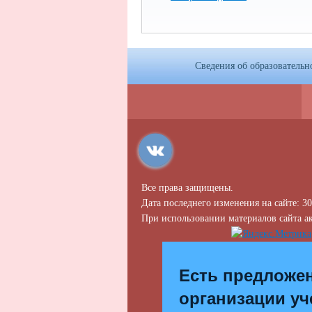
Сведения об образовательн
Все права защищены.
Дата последнего изменения на сайте: 30
При использовании материалов сайта ак
Есть предложе
организации уч