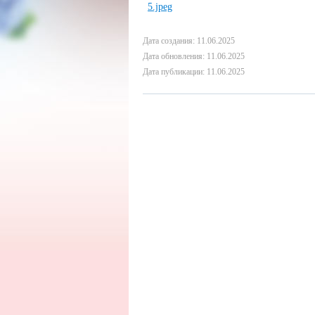
Дата создания: 11.06.2025
Дата обновления: 11.06.2025
Дата публикации: 11.06.2025