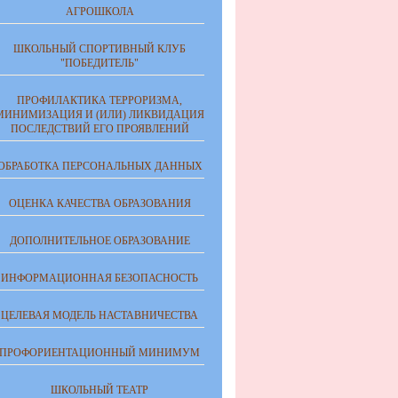
АГРОШКОЛА
ШКОЛЬНЫЙ СПОРТИВНЫЙ КЛУБ
"ПОБЕДИТЕЛЬ"
ПРОФИЛАКТИКА ТЕРРОРИЗМА,
МИНИМИЗАЦИЯ И (ИЛИ) ЛИКВИДАЦИЯ
ПОСЛЕДСТВИЙ ЕГО ПРОЯВЛЕНИЙ
ОБРАБОТКА ПЕРСОНАЛЬНЫХ ДАННЫХ
ОЦЕНКА КАЧЕСТВА ОБРАЗОВАНИЯ
ДОПОЛНИТЕЛЬНОЕ ОБРАЗОВАНИЕ
ИНФОРМАЦИОННАЯ БЕЗОПАСНОСТЬ
ЦЕЛЕВАЯ МОДЕЛЬ НАСТАВНИЧЕСТВА
ПРОФОРИЕНТАЦИОННЫЙ МИНИМУМ
ШКОЛЬНЫЙ ТЕАТР