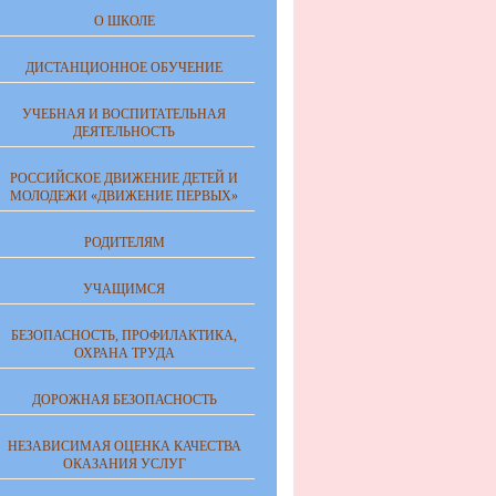
О ШКОЛЕ
ДИСТАНЦИОННОЕ ОБУЧЕНИЕ
УЧЕБНАЯ И ВОСПИТАТЕЛЬНАЯ
ДЕЯТЕЛЬНОСТЬ
РОССИЙСКОЕ ДВИЖЕНИЕ ДЕТЕЙ И
МОЛОДЕЖИ «ДВИЖЕНИЕ ПЕРВЫХ»
РОДИТЕЛЯМ
УЧАЩИМСЯ
БЕЗОПАСНОСТЬ, ПРОФИЛАКТИКА,
ОХРАНА ТРУДА
ДОРОЖНАЯ БЕЗОПАСНОСТЬ
НЕЗАВИСИМАЯ ОЦЕНКА КАЧЕСТВА
ОКАЗАНИЯ УСЛУГ