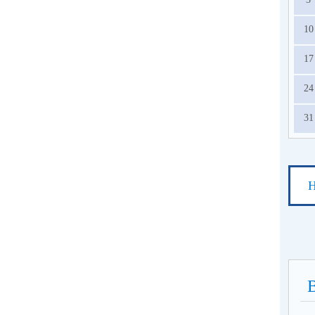
10
17
24
31
Н