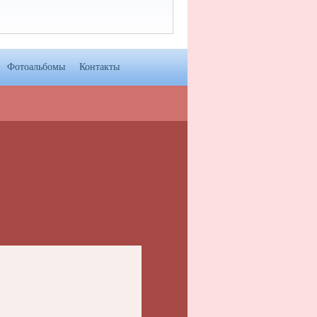
Фотоальбомы
Контакты