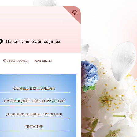
Версия для слабовидящих
Фотоальбомы
Контакты
ОБРАЩЕНИЯ ГРАЖДАН
ПРОТИВОДЕЙСТВИЕ КОРРУПЦИИ
ДОПОЛНИТЕЛЬНЫЕ СВЕДЕНИЯ
ПИТАНИЕ