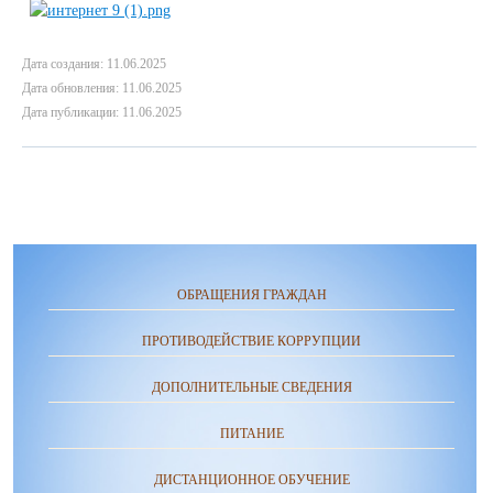
Дата создания: 11.06.2025
Дата обновления: 11.06.2025
Дата публикации: 11.06.2025
ОБРАЩЕНИЯ ГРАЖДАН
ПРОТИВОДЕЙСТВИЕ КОРРУПЦИИ
ДОПОЛНИТЕЛЬНЫЕ СВЕДЕНИЯ
ПИТАНИЕ
ДИСТАНЦИОННОЕ ОБУЧЕНИЕ