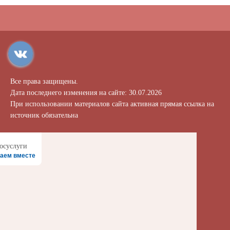
Все права защищены.
Дата последнего изменения на сайте: 30.07.2026
При использовании материалов сайта активная прямая ссылка на
источник обязательна
аем вместе