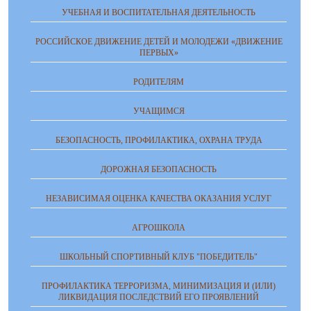
УЧЕБНАЯ И ВОСПИТАТЕЛЬНАЯ ДЕЯТЕЛЬНОСТЬ
РОССИЙСКОЕ ДВИЖЕНИЕ ДЕТЕЙ И МОЛОДЕЖИ «ДВИЖЕНИЕ
ПЕРВЫХ»
РОДИТЕЛЯМ
УЧАЩИМСЯ
БЕЗОПАСНОСТЬ, ПРОФИЛАКТИКА, ОХРАНА ТРУДА
ДОРОЖНАЯ БЕЗОПАСНОСТЬ
НЕЗАВИСИМАЯ ОЦЕНКА КАЧЕСТВА ОКАЗАНИЯ УСЛУГ
АГРОШКОЛА
ШКОЛЬНЫЙ СПОРТИВНЫЙ КЛУБ "ПОБЕДИТЕЛЬ"
ПРОФИЛАКТИКА ТЕРРОРИЗМА, МИНИМИЗАЦИЯ И (ИЛИ)
ЛИКВИДАЦИЯ ПОСЛЕДСТВИЙ ЕГО ПРОЯВЛЕНИЙ