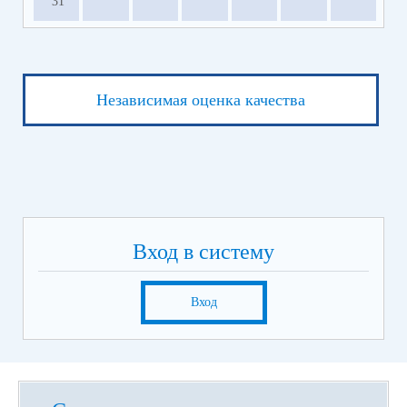
31
Независимая оценка качества
Вход в систему
Вход