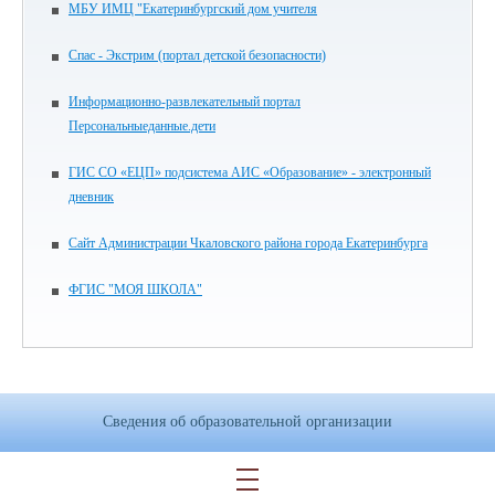
МБУ ИМЦ "Екатеринбургский дом учителя
Спас - Экстрим (портал детской безопасности)
Информационно-развлекательный портал
Персональныеданные.дети
ГИС СО «ЕЦП» подсистема АИС «Образование» - электронный
дневник
Сайт Администрации Чкаловского района города Екатеринбурга
ФГИС "МОЯ ШКОЛА"
Сведения об образовательной организации