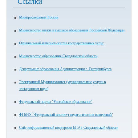
Ссылки
Минпросвещения России
Министерство науки и высшего образования Российской Федерации
Официальный интернет-портал государственных услуг
Министерство образования Свердловской области
Департамент образования Администрации г. Екатеринбурга
Электронный Муниципалитет (муниципальные услуги в
электронном виде)
Федеральный портал "Российское образование"
ФГБНУ "Федеральный институт педагогических измерений"
Сайт информационной поддержки ЕГЭ в Свердловской области