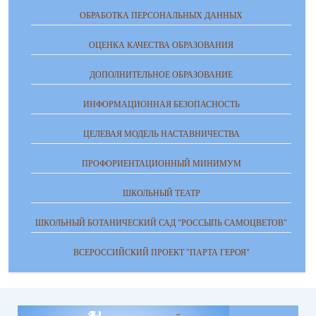
ОБРАБОТКА ПЕРСОНАЛЬНЫХ ДАННЫХ
ОЦЕНКА КАЧЕСТВА ОБРАЗОВАНИЯ
ДОПОЛНИТЕЛЬНОЕ ОБРАЗОВАНИЕ
ИНФОРМАЦИОННАЯ БЕЗОПАСНОСТЬ
ЦЕЛЕВАЯ МОДЕЛЬ НАСТАВНИЧЕСТВА
ПРОФОРИЕНТАЦИОННЫЙ МИНИМУМ
ШКОЛЬНЫЙ ТЕАТР
ШКОЛЬНЫЙ БОТАНИЧЕСКИЙ САД "РОССЫПЬ САМОЦВЕТОВ"
ВСЕРОССИЙСКИЙ ПРОЕКТ "ПАРТА ГЕРОЯ"