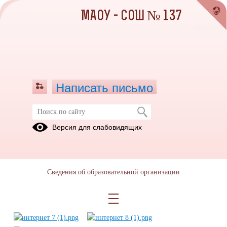
МАОУ - СОШ № 137
Написать письмо
Незаконные публикации
Версия для слабовидящих
11.06.2025
Сведения об образовательной организации