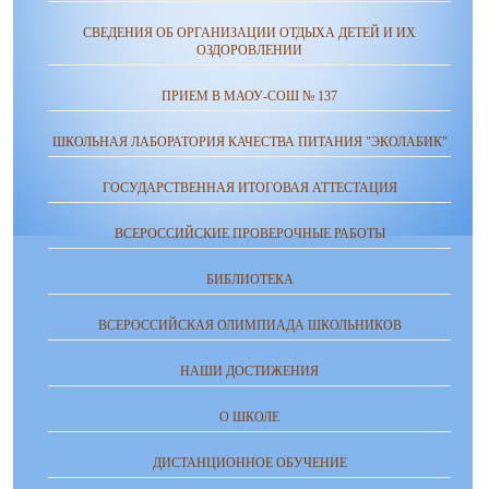
СВЕДЕНИЯ ОБ ОРГАНИЗАЦИИ ОТДЫХА ДЕТЕЙ И ИХ
ОЗДОРОВЛЕНИИ
ПРИЕМ В МАОУ-СОШ № 137
ШКОЛЬНАЯ ЛАБОРАТОРИЯ КАЧЕСТВА ПИТАНИЯ "ЭКОЛАБИК"
ГОСУДАРСТВЕННАЯ ИТОГОВАЯ АТТЕСТАЦИЯ
ВСЕРОССИЙСКИЕ ПРОВЕРОЧНЫЕ РАБОТЫ
БИБЛИОТЕКА
ВСЕРОССИЙСКАЯ ОЛИМПИАДА ШКОЛЬНИКОВ
НАШИ ДОСТИЖЕНИЯ
О ШКОЛЕ
ДИСТАНЦИОННОЕ ОБУЧЕНИЕ