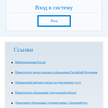
Вход в систему
Вход
Ссылки
Минпросвещения России
Министерство науки и высшего образования Российской Федерации
Официальный интернет-портал государственных услуг
Министерство образования Свердловской области
Департамент образования Администрации г. Екатеринбурга