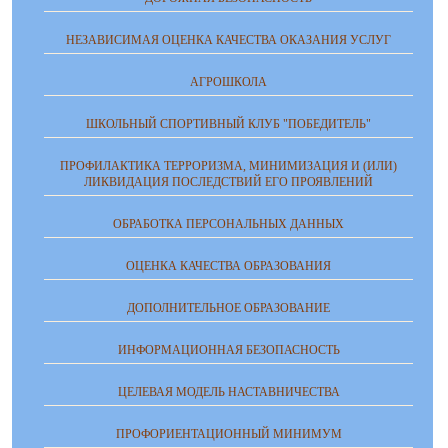
НЕЗАВИСИМАЯ ОЦЕНКА КАЧЕСТВА ОКАЗАНИЯ УСЛУГ
АГРОШКОЛА
ШКОЛЬНЫЙ СПОРТИВНЫЙ КЛУБ "ПОБЕДИТЕЛЬ"
ПРОФИЛАКТИКА ТЕРРОРИЗМА, МИНИМИЗАЦИЯ И (ИЛИ)
ЛИКВИДАЦИЯ ПОСЛЕДСТВИЙ ЕГО ПРОЯВЛЕНИЙ
ОБРАБОТКА ПЕРСОНАЛЬНЫХ ДАННЫХ
ОЦЕНКА КАЧЕСТВА ОБРАЗОВАНИЯ
ДОПОЛНИТЕЛЬНОЕ ОБРАЗОВАНИЕ
ИНФОРМАЦИОННАЯ БЕЗОПАСНОСТЬ
ЦЕЛЕВАЯ МОДЕЛЬ НАСТАВНИЧЕСТВА
ПРОФОРИЕНТАЦИОННЫЙ МИНИМУМ