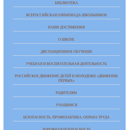
БИБЛИОТЕКА
ВСЕРОССИЙСКАЯ ОЛИМПИАДА ШКОЛЬНИКОВ
НАШИ ДОСТИЖЕНИЯ
О ШКОЛЕ
ДИСТАНЦИОННОЕ ОБУЧЕНИЕ
УЧЕБНАЯ И ВОСПИТАТЕЛЬНАЯ ДЕЯТЕЛЬНОСТЬ
РОССИЙСКОЕ ДВИЖЕНИЕ ДЕТЕЙ И МОЛОДЕЖИ «ДВИЖЕНИЕ
ПЕРВЫХ»
РОДИТЕЛЯМ
УЧАЩИМСЯ
БЕЗОПАСНОСТЬ, ПРОФИЛАКТИКА, ОХРАНА ТРУДА
ДОРОЖНАЯ БЕЗОПАСНОСТЬ