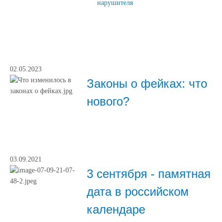
нарушителя
02.05.2023
Законы о фейках: что
нового?
03.09.2021
3 сентября - памятная
дата в российском
календаре