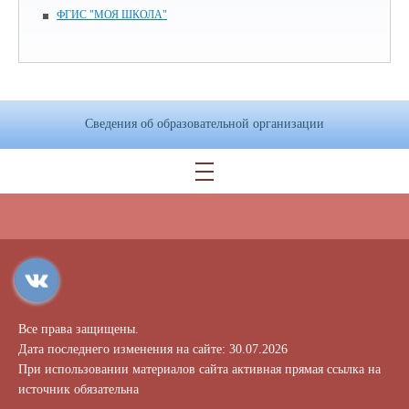
ФГИС "МОЯ ШКОЛА"
Сведения об образовательной организации
Все права защищены.
Дата последнего изменения на сайте: 30.07.2026
При использовании материалов сайта активная прямая ссылка на
источник обязательна