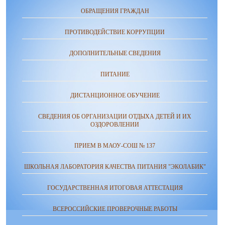
ОБРАЩЕНИЯ ГРАЖДАН
ПРОТИВОДЕЙСТВИЕ КОРРУПЦИИ
ДОПОЛНИТЕЛЬНЫЕ СВЕДЕНИЯ
ПИТАНИЕ
ДИСТАНЦИОННОЕ ОБУЧЕНИЕ
СВЕДЕНИЯ ОБ ОРГАНИЗАЦИИ ОТДЫХА ДЕТЕЙ И ИХ
ОЗДОРОВЛЕНИИ
ПРИЕМ В МАОУ-СОШ № 137
ШКОЛЬНАЯ ЛАБОРАТОРИЯ КАЧЕСТВА ПИТАНИЯ "ЭКОЛАБИК"
ГОСУДАРСТВЕННАЯ ИТОГОВАЯ АТТЕСТАЦИЯ
ВСЕРОССИЙСКИЕ ПРОВЕРОЧНЫЕ РАБОТЫ