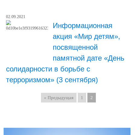
02.09.2021
Информационная
акция «Мир детям»,
посвященной
памятной дате «День
солидарности в борьбе с
терроризмом» (3 сентября)
« Предыдущая
1
2