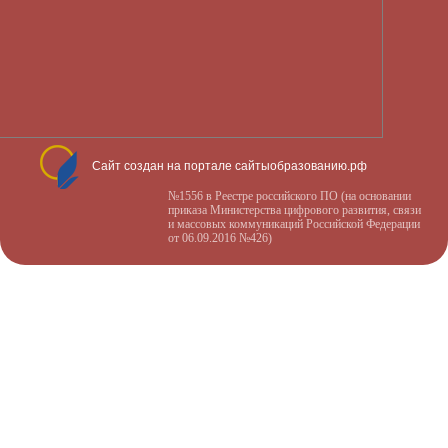
Сайт создан на портале сайтыобразованию.рф
№1556 в Реестре российского ПО (на основании
приказа Министерства цифрового развития, связи
и массовых коммуникаций Российской Федерации
от 06.09.2016 №426)