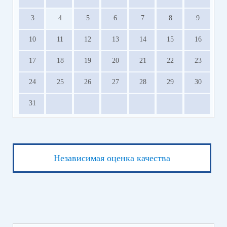
3
4
5
6
7
8
9
10
11
12
13
14
15
16
17
18
19
20
21
22
23
24
25
26
27
28
29
30
31
Независимая оценка качества