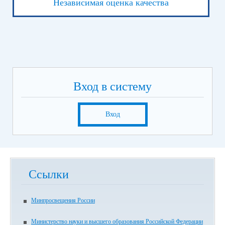
Независимая оценка качества
Вход в систему
Вход
Ссылки
Минпросвещения России
Министерство науки и высшего образования Российской Федерации