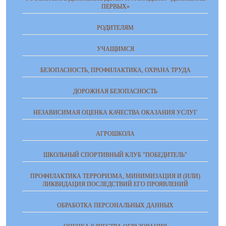
ПЕРВЫХ»
РОДИТЕЛЯМ
УЧАЩИМСЯ
БЕЗОПАСНОСТЬ, ПРОФИЛАКТИКА, ОХРАНА ТРУДА
ДОРОЖНАЯ БЕЗОПАСНОСТЬ
НЕЗАВИСИМАЯ ОЦЕНКА КАЧЕСТВА ОКАЗАНИЯ УСЛУГ
АГРОШКОЛА
ШКОЛЬНЫЙ СПОРТИВНЫЙ КЛУБ "ПОБЕДИТЕЛЬ"
ПРОФИЛАКТИКА ТЕРРОРИЗМА, МИНИМИЗАЦИЯ И (ИЛИ)
ЛИКВИДАЦИЯ ПОСЛЕДСТВИЙ ЕГО ПРОЯВЛЕНИЙ
ОБРАБОТКА ПЕРСОНАЛЬНЫХ ДАННЫХ