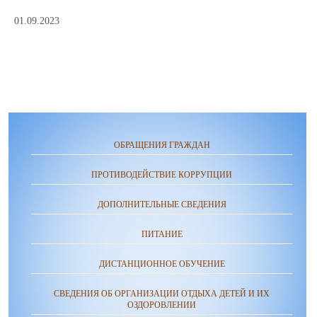
01.09.2023
ОБРАЩЕНИЯ ГРАЖДАН
ПРОТИВОДЕЙСТВИЕ КОРРУПЦИИ
ДОПОЛНИТЕЛЬНЫЕ СВЕДЕНИЯ
ПИТАНИЕ
ДИСТАНЦИОННОЕ ОБУЧЕНИЕ
СВЕДЕНИЯ ОБ ОРГАНИЗАЦИИ ОТДЫХА ДЕТЕЙ И ИХ
ОЗДОРОВЛЕНИИ