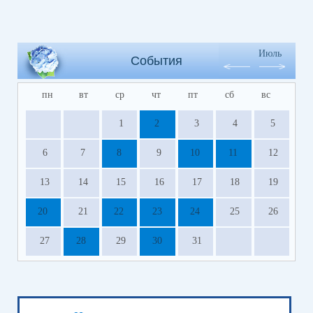
Июль
События
пн
вт
ср
чт
пт
сб
вс
1
2
3
4
5
6
7
8
9
10
11
12
13
14
15
16
17
18
19
20
21
22
23
24
25
26
27
28
29
30
31