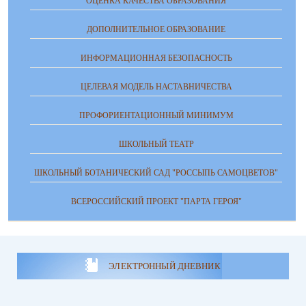
ОЦЕНКА КАЧЕСТВА ОБРАЗОВАНИЯ
ДОПОЛНИТЕЛЬНОЕ ОБРАЗОВАНИЕ
ИНФОРМАЦИОННАЯ БЕЗОПАСНОСТЬ
ЦЕЛЕВАЯ МОДЕЛЬ НАСТАВНИЧЕСТВА
ПРОФОРИЕНТАЦИОННЫЙ МИНИМУМ
ШКОЛЬНЫЙ ТЕАТР
ШКОЛЬНЫЙ БОТАНИЧЕСКИЙ САД "РОССЫПЬ САМОЦВЕТОВ"
ВСЕРОССИЙСКИЙ ПРОЕКТ "ПАРТА ГЕРОЯ"
ЭЛЕКТРОННЫЙ ДНЕВНИК