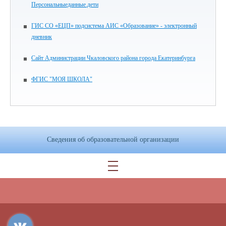
Персональныеданные.дети
ГИС СО «ЕЦП» подсистема АИС «Образование» - электронный
дневник
Сайт Администрации Чкаловского района города Екатеринбурга
ФГИС "МОЯ ШКОЛА"
Сведения об образовательной организации