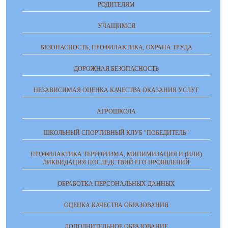
РОДИТЕЛЯМ
УЧАЩИМСЯ
БЕЗОПАСНОСТЬ, ПРОФИЛАКТИКА, ОХРАНА ТРУДА
ДОРОЖНАЯ БЕЗОПАСНОСТЬ
НЕЗАВИСИМАЯ ОЦЕНКА КАЧЕСТВА ОКАЗАНИЯ УСЛУГ
АГРОШКОЛА
ШКОЛЬНЫЙ СПОРТИВНЫЙ КЛУБ "ПОБЕДИТЕЛЬ"
ПРОФИЛАКТИКА ТЕРРОРИЗМА, МИНИМИЗАЦИЯ И (ИЛИ)
ЛИКВИДАЦИЯ ПОСЛЕДСТВИЙ ЕГО ПРОЯВЛЕНИЙ
ОБРАБОТКА ПЕРСОНАЛЬНЫХ ДАННЫХ
ОЦЕНКА КАЧЕСТВА ОБРАЗОВАНИЯ
ДОПОЛНИТЕЛЬНОЕ ОБРАЗОВАНИЕ