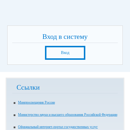
Вход в систему
Вход
Ссылки
Минпросвещения России
Министерство науки и высшего образования Российской Федерации
Официальный интернет-портал государственных услуг