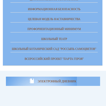
ИНФОРМАЦИОННАЯ БЕЗОПАСНОСТЬ
ЦЕЛЕВАЯ МОДЕЛЬ НАСТАВНИЧЕСТВА
ПРОФОРИЕНТАЦИОННЫЙ МИНИМУМ
ШКОЛЬНЫЙ ТЕАТР
ШКОЛЬНЫЙ БОТАНИЧЕСКИЙ САД "РОССЫПЬ САМОЦВЕТОВ"
ВСЕРОССИЙСКИЙ ПРОЕКТ "ПАРТА ГЕРОЯ"
ЭЛЕКТРОННЫЙ ДНЕВНИК