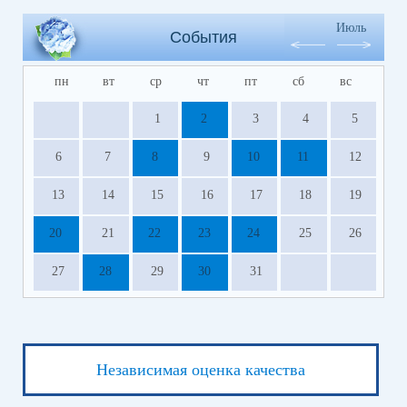
Июль
События
пн
вт
ср
чт
пт
сб
вс
1
2
3
4
5
6
7
8
9
10
11
12
13
14
15
16
17
18
19
20
21
22
23
24
25
26
27
28
29
30
31
Независимая оценка качества