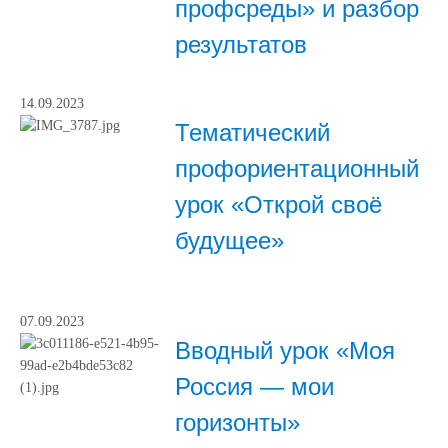
профсреды» и разбор
результатов
14.09.2023
Тематический
профориентационный
урок «Открой своё
будущее»
07.09.2023
Вводный урок «Моя
Россия — мои
горизонты»