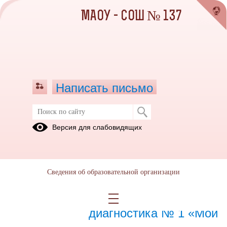
МАОУ - СОШ № 137
Написать письмо
Сентябрь 2023
Версия для слабовидящих
01.09.2023
Сведения об образовательной организации
21.09.2023
Профориентационная
диагностика № 1 «Мои