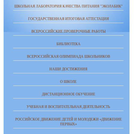
ШКОЛЬНАЯ ЛАБОРАТОРИЯ КАЧЕСТВА ПИТАНИЯ "ЭКОЛАБИК"
ГОСУДАРСТВЕННАЯ ИТОГОВАЯ АТТЕСТАЦИЯ
ВСЕРОССИЙСКИЕ ПРОВЕРОЧНЫЕ РАБОТЫ
БИБЛИОТЕКА
ВСЕРОССИЙСКАЯ ОЛИМПИАДА ШКОЛЬНИКОВ
НАШИ ДОСТИЖЕНИЯ
О ШКОЛЕ
ДИСТАНЦИОННОЕ ОБУЧЕНИЕ
УЧЕБНАЯ И ВОСПИТАТЕЛЬНАЯ ДЕЯТЕЛЬНОСТЬ
РОССИЙСКОЕ ДВИЖЕНИЕ ДЕТЕЙ И МОЛОДЕЖИ «ДВИЖЕНИЕ
ПЕРВЫХ»