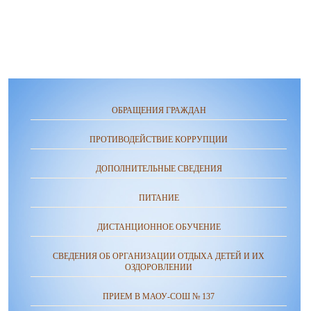
ОБРАЩЕНИЯ ГРАЖДАН
ПРОТИВОДЕЙСТВИЕ КОРРУПЦИИ
ДОПОЛНИТЕЛЬНЫЕ СВЕДЕНИЯ
ПИТАНИЕ
ДИСТАНЦИОННОЕ ОБУЧЕНИЕ
СВЕДЕНИЯ ОБ ОРГАНИЗАЦИИ ОТДЫХА ДЕТЕЙ И ИХ
ОЗДОРОВЛЕНИИ
ПРИЕМ В МАОУ-СОШ № 137