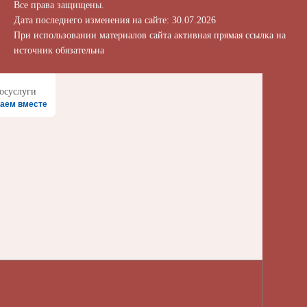
Все права защищены.
Дата последнего изменения на сайте: 30.07.2026
При использовании материалов сайта активная прямая ссылка на
источник обязательна
аем вместе