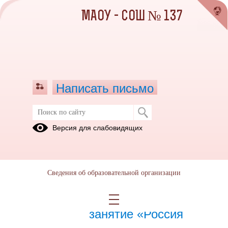
МАОУ - СОШ № 137
Написать письмо
Февраль 2024
Версия для слабовидящих
01.02.2024
Сведения об образовательной организации
15.02.2024
Профориентационное
занятие «Россия