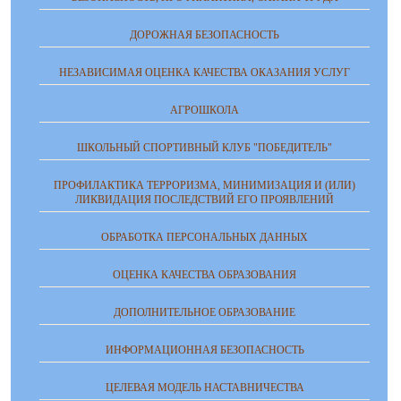
ДОРОЖНАЯ БЕЗОПАСНОСТЬ
НЕЗАВИСИМАЯ ОЦЕНКА КАЧЕСТВА ОКАЗАНИЯ УСЛУГ
АГРОШКОЛА
ШКОЛЬНЫЙ СПОРТИВНЫЙ КЛУБ "ПОБЕДИТЕЛЬ"
ПРОФИЛАКТИКА ТЕРРОРИЗМА, МИНИМИЗАЦИЯ И (ИЛИ)
ЛИКВИДАЦИЯ ПОСЛЕДСТВИЙ ЕГО ПРОЯВЛЕНИЙ
ОБРАБОТКА ПЕРСОНАЛЬНЫХ ДАННЫХ
ОЦЕНКА КАЧЕСТВА ОБРАЗОВАНИЯ
ДОПОЛНИТЕЛЬНОЕ ОБРАЗОВАНИЕ
ИНФОРМАЦИОННАЯ БЕЗОПАСНОСТЬ
ЦЕЛЕВАЯ МОДЕЛЬ НАСТАВНИЧЕСТВА