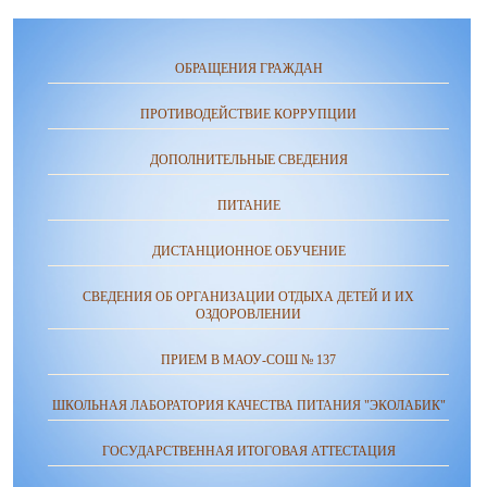
ОБРАЩЕНИЯ ГРАЖДАН
ПРОТИВОДЕЙСТВИЕ КОРРУПЦИИ
ДОПОЛНИТЕЛЬНЫЕ СВЕДЕНИЯ
ПИТАНИЕ
ДИСТАНЦИОННОЕ ОБУЧЕНИЕ
СВЕДЕНИЯ ОБ ОРГАНИЗАЦИИ ОТДЫХА ДЕТЕЙ И ИХ
ОЗДОРОВЛЕНИИ
ПРИЕМ В МАОУ-СОШ № 137
ШКОЛЬНАЯ ЛАБОРАТОРИЯ КАЧЕСТВА ПИТАНИЯ "ЭКОЛАБИК"
ГОСУДАРСТВЕННАЯ ИТОГОВАЯ АТТЕСТАЦИЯ