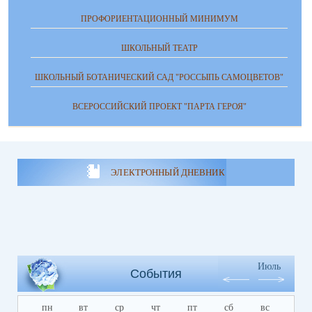
ПРОФОРИЕНТАЦИОННЫЙ МИНИМУМ
ШКОЛЬНЫЙ ТЕАТР
ШКОЛЬНЫЙ БОТАНИЧЕСКИЙ САД "РОССЫПЬ САМОЦВЕТОВ"
ВСЕРОССИЙСКИЙ ПРОЕКТ "ПАРТА ГЕРОЯ"
ЭЛЕКТРОННЫЙ ДНЕВНИК
Июль
События
пн
вт
ср
чт
пт
сб
вс