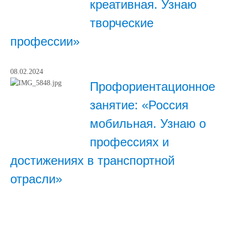
креативная. Узнаю
творческие
профессии»
08.02.2024
Профориентационное
занятие: «Россия
мобильная. Узнаю о
профессиях и
достижениях в транспортной
отрасли»