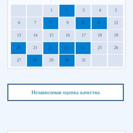
1
2
3
4
5
6
7
8
9
10
11
12
13
14
15
16
17
18
19
20
21
22
23
24
25
26
27
28
29
30
31
Независимая оценка качества