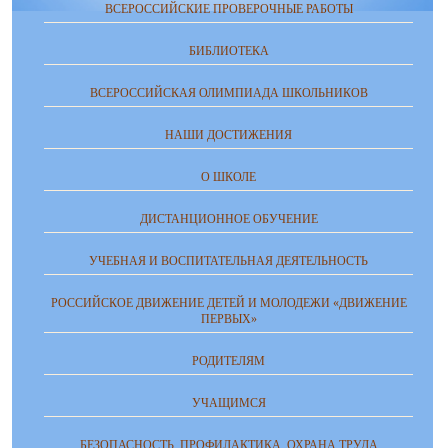
ВСЕРОССИЙСКИЕ ПРОВЕРОЧНЫЕ РАБОТЫ
БИБЛИОТЕКА
ВСЕРОССИЙСКАЯ ОЛИМПИАДА ШКОЛЬНИКОВ
НАШИ ДОСТИЖЕНИЯ
О ШКОЛЕ
ДИСТАНЦИОННОЕ ОБУЧЕНИЕ
УЧЕБНАЯ И ВОСПИТАТЕЛЬНАЯ ДЕЯТЕЛЬНОСТЬ
РОССИЙСКОЕ ДВИЖЕНИЕ ДЕТЕЙ И МОЛОДЕЖИ «ДВИЖЕНИЕ
ПЕРВЫХ»
РОДИТЕЛЯМ
УЧАЩИМСЯ
БЕЗОПАСНОСТЬ, ПРОФИЛАКТИКА, ОХРАНА ТРУДА