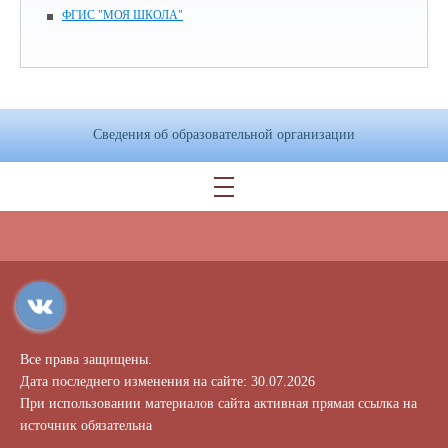
ФГИС "МОЯ ШКОЛА"
Сведения об образовательной организации
Все права защищены.
Дата последнего изменения на сайте: 30.07.2026
При использовании материалов сайта активная прямая ссылка на
источник обязательна