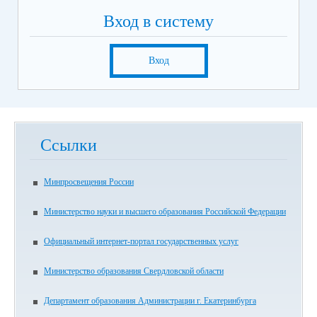
Вход в систему
Вход
Ссылки
Минпросвещения России
Министерство науки и высшего образования Российской Федерации
Официальный интернет-портал государственных услуг
Министерство образования Свердловской области
Департамент образования Администрации г. Екатеринбурга