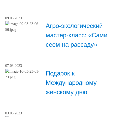
09.03.2023
Агро-экологический
мастер-класс: «Сами
сеем на рассаду»
07.03.2023
Подарок к
Международному
женскому дню
03.03.2023