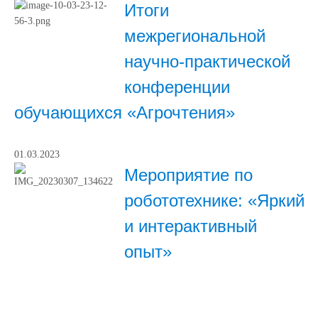
Итоги
межрегиональной
научно-практической
конференции
обучающихся «Агрочтения»
01.03.2023
Мероприятие по
робототехнике: «Яркий
и интерактивный
опыт»