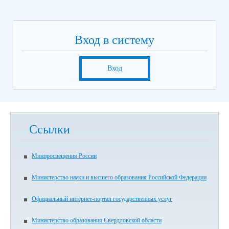
Вход в систему
Вход
Ссылки
Минпросвещения России
Министерство науки и высшего образования Российской Федерации
Официальный интернет-портал государственных услуг
Министерство образования Свердловской области