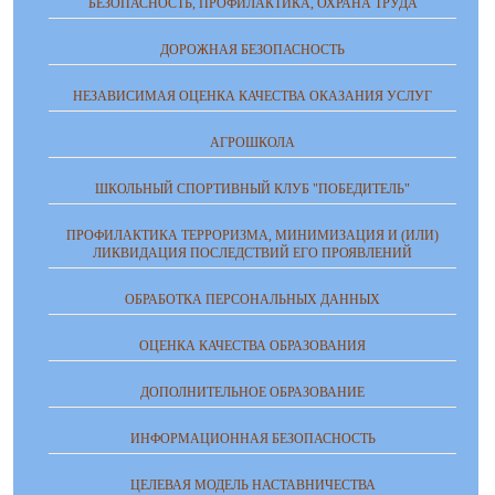
БЕЗОПАСНОСТЬ, ПРОФИЛАКТИКА, ОХРАНА ТРУДА
ДОРОЖНАЯ БЕЗОПАСНОСТЬ
НЕЗАВИСИМАЯ ОЦЕНКА КАЧЕСТВА ОКАЗАНИЯ УСЛУГ
АГРОШКОЛА
ШКОЛЬНЫЙ СПОРТИВНЫЙ КЛУБ "ПОБЕДИТЕЛЬ"
ПРОФИЛАКТИКА ТЕРРОРИЗМА, МИНИМИЗАЦИЯ И (ИЛИ)
ЛИКВИДАЦИЯ ПОСЛЕДСТВИЙ ЕГО ПРОЯВЛЕНИЙ
ОБРАБОТКА ПЕРСОНАЛЬНЫХ ДАННЫХ
ОЦЕНКА КАЧЕСТВА ОБРАЗОВАНИЯ
ДОПОЛНИТЕЛЬНОЕ ОБРАЗОВАНИЕ
ИНФОРМАЦИОННАЯ БЕЗОПАСНОСТЬ
ЦЕЛЕВАЯ МОДЕЛЬ НАСТАВНИЧЕСТВА