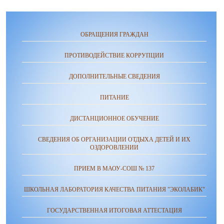
ОБРАЩЕНИЯ ГРАЖДАН
ПРОТИВОДЕЙСТВИЕ КОРРУПЦИИ
ДОПОЛНИТЕЛЬНЫЕ СВЕДЕНИЯ
ПИТАНИЕ
ДИСТАНЦИОННОЕ ОБУЧЕНИЕ
СВЕДЕНИЯ ОБ ОРГАНИЗАЦИИ ОТДЫХА ДЕТЕЙ И ИХ
ОЗДОРОВЛЕНИИ
ПРИЕМ В МАОУ-СОШ № 137
ШКОЛЬНАЯ ЛАБОРАТОРИЯ КАЧЕСТВА ПИТАНИЯ "ЭКОЛАБИК"
ГОСУДАРСТВЕННАЯ ИТОГОВАЯ АТТЕСТАЦИЯ