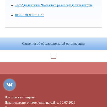
Сайт Администрации Чкаловского района города Екатеринбурга
ФГИС "МОЯ ШКОЛА"
Сведения об образовательной организации
Все права защищены.
Дата последнего изменения на сайте: 30.07.2026