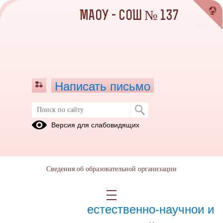
МАОУ - СОШ № 137
Написать письмо
Март 2023
Версия для слабовидящих
01.03.2023
Сведения об образовательной организации
28.03.2023
Посещение Центра
естественно-научной и