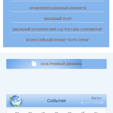
ПРОФОРИЕНТАЦИОННЫЙ МИНИМУМ
ШКОЛЬНЫЙ ТЕАТР
ШКОЛЬНЫЙ БОТАНИЧЕСКИЙ САД "РОССЫПЬ САМОЦВЕТОВ"
ВСЕРОССИЙСКИЙ ПРОЕКТ "ПАРТА ГЕРОЯ"
ЭЛЕКТРОННЫЙ ДНЕВНИК
Август
События
пн
вт
ср
чт
пт
сб
вс