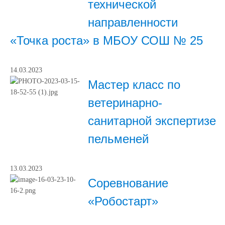
технической
направленности
«Точка роста» в МБОУ СОШ № 25
14.03.2023
Мастер класс по
ветеринарно-
санитарной экспертизе
пельменей
13.03.2023
Соревнование
«Робостарт»