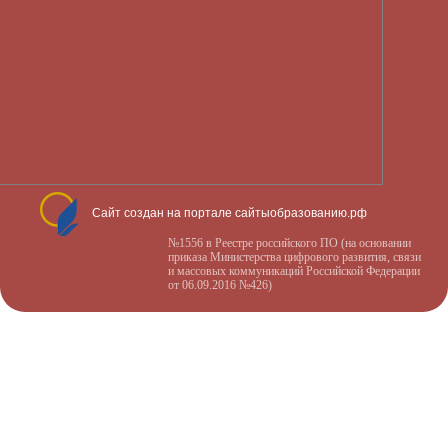
Сайт создан на портале сайтыобразованию.рф
№1556 в Реестре российского ПО (на основании
приказа Министерства цифрового развития, связи
и массовых коммуникаций Российской Федерации
от 06.09.2016 №426)