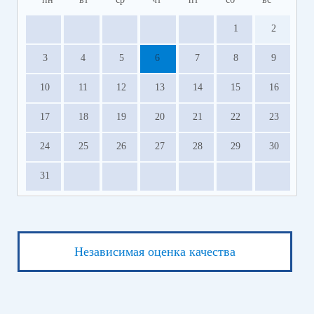
1
2
3
4
5
6
7
8
9
10
11
12
13
14
15
16
17
18
19
20
21
22
23
24
25
26
27
28
29
30
31
Независимая оценка качества