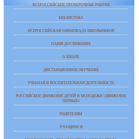
ВСЕРОССИЙСКИЕ ПРОВЕРОЧНЫЕ РАБОТЫ
БИБЛИОТЕКА
ВСЕРОССИЙСКАЯ ОЛИМПИАДА ШКОЛЬНИКОВ
НАШИ ДОСТИЖЕНИЯ
О ШКОЛЕ
ДИСТАНЦИОННОЕ ОБУЧЕНИЕ
УЧЕБНАЯ И ВОСПИТАТЕЛЬНАЯ ДЕЯТЕЛЬНОСТЬ
РОССИЙСКОЕ ДВИЖЕНИЕ ДЕТЕЙ И МОЛОДЕЖИ «ДВИЖЕНИЕ
ПЕРВЫХ»
РОДИТЕЛЯМ
УЧАЩИМСЯ