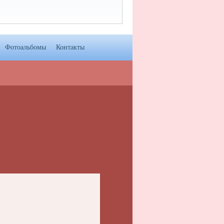
Фотоальбомы
Контакты