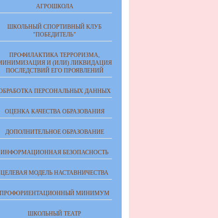
АГРОШКОЛА
ШКОЛЬНЫЙ СПОРТИВНЫЙ КЛУБ
"ПОБЕДИТЕЛЬ"
ПРОФИЛАКТИКА ТЕРРОРИЗМА,
МИНИМИЗАЦИЯ И (ИЛИ) ЛИКВИДАЦИЯ
ПОСЛЕДСТВИЙ ЕГО ПРОЯВЛЕНИЙ
ОБРАБОТКА ПЕРСОНАЛЬНЫХ ДАННЫХ
ОЦЕНКА КАЧЕСТВА ОБРАЗОВАНИЯ
ДОПОЛНИТЕЛЬНОЕ ОБРАЗОВАНИЕ
ИНФОРМАЦИОННАЯ БЕЗОПАСНОСТЬ
ЦЕЛЕВАЯ МОДЕЛЬ НАСТАВНИЧЕСТВА
ПРОФОРИЕНТАЦИОННЫЙ МИНИМУМ
ШКОЛЬНЫЙ ТЕАТР