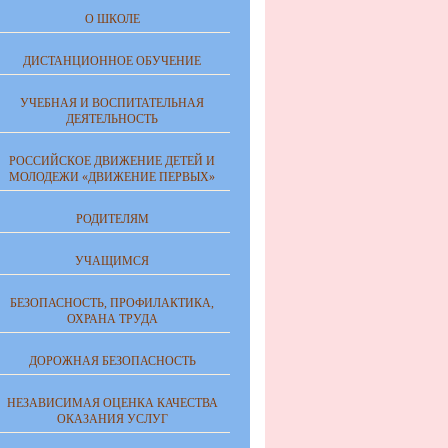
О ШКОЛЕ
ДИСТАНЦИОННОЕ ОБУЧЕНИЕ
УЧЕБНАЯ И ВОСПИТАТЕЛЬНАЯ
ДЕЯТЕЛЬНОСТЬ
РОССИЙСКОЕ ДВИЖЕНИЕ ДЕТЕЙ И
МОЛОДЕЖИ «ДВИЖЕНИЕ ПЕРВЫХ»
РОДИТЕЛЯМ
УЧАЩИМСЯ
БЕЗОПАСНОСТЬ, ПРОФИЛАКТИКА,
ОХРАНА ТРУДА
ДОРОЖНАЯ БЕЗОПАСНОСТЬ
НЕЗАВИСИМАЯ ОЦЕНКА КАЧЕСТВА
ОКАЗАНИЯ УСЛУГ