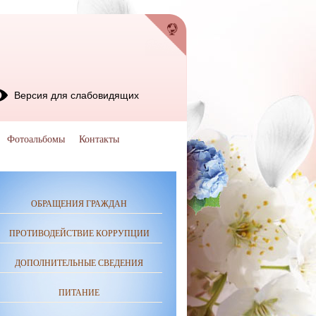
Версия для слабовидящих
Фотоальбомы
Контакты
ОБРАЩЕНИЯ ГРАЖДАН
ПРОТИВОДЕЙСТВИЕ КОРРУПЦИИ
ДОПОЛНИТЕЛЬНЫЕ СВЕДЕНИЯ
ПИТАНИЕ