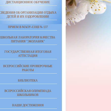
ДИСТАНЦИОННОЕ ОБУЧЕНИЕ
СВЕДЕНИЯ ОБ ОРГАНИЗАЦИИ ОТДЫХА
ДЕТЕЙ И ИХ ОЗДОРОВЛЕНИИ
ПРИЕМ В МАОУ-СОШ № 137
ШКОЛЬНАЯ ЛАБОРАТОРИЯ КАЧЕСТВА
ПИТАНИЯ "ЭКОЛАБИК"
ГОСУДАРСТВЕННАЯ ИТОГОВАЯ
АТТЕСТАЦИЯ
ВСЕРОССИЙСКИЕ ПРОВЕРОЧНЫЕ
РАБОТЫ
БИБЛИОТЕКА
ВСЕРОССИЙСКАЯ ОЛИМПИАДА
ШКОЛЬНИКОВ
НАШИ ДОСТИЖЕНИЯ