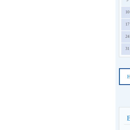
10
17
24
31
Н