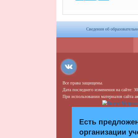
Сведения об образовательн
Все права защищены.
Дата последнего изменения на сайте: 30
При использовании материалов сайта ак
Есть предложе
организации уч