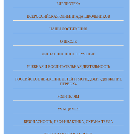
БИБЛИОТЕКА
ВСЕРОССИЙСКАЯ ОЛИМПИАДА ШКОЛЬНИКОВ
НАШИ ДОСТИЖЕНИЯ
О ШКОЛЕ
ДИСТАНЦИОННОЕ ОБУЧЕНИЕ
УЧЕБНАЯ И ВОСПИТАТЕЛЬНАЯ ДЕЯТЕЛЬНОСТЬ
РОССИЙСКОЕ ДВИЖЕНИЕ ДЕТЕЙ И МОЛОДЕЖИ «ДВИЖЕНИЕ
ПЕРВЫХ»
РОДИТЕЛЯМ
УЧАЩИМСЯ
БЕЗОПАСНОСТЬ, ПРОФИЛАКТИКА, ОХРАНА ТРУДА