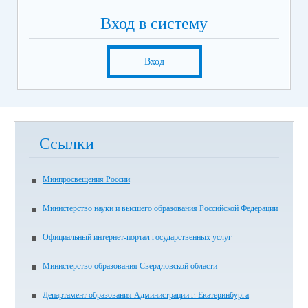
Вход в систему
Вход
Ссылки
Минпросвещения России
Министерство науки и высшего образования Российской Федерации
Официальный интернет-портал государственных услуг
Министерство образования Свердловской области
Департамент образования Администрации г. Екатеринбурга