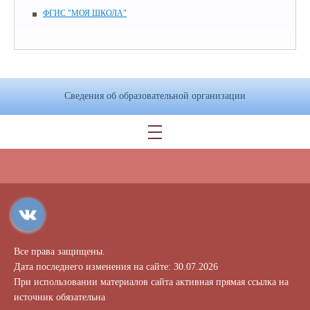
ФГИС "МОЯ ШКОЛА"
Сведения об образовательной организации
Все права защищены.
Дата последнего изменения на сайте: 30.07.2026
При использовании материалов сайта активная прямая ссылка на
источник обязательна