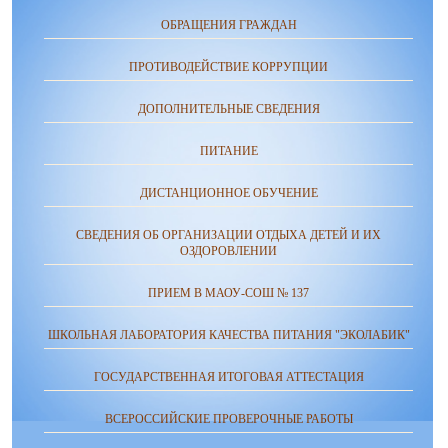
ОБРАЩЕНИЯ ГРАЖДАН
ПРОТИВОДЕЙСТВИЕ КОРРУПЦИИ
ДОПОЛНИТЕЛЬНЫЕ СВЕДЕНИЯ
ПИТАНИЕ
ДИСТАНЦИОННОЕ ОБУЧЕНИЕ
СВЕДЕНИЯ ОБ ОРГАНИЗАЦИИ ОТДЫХА ДЕТЕЙ И ИХ
ОЗДОРОВЛЕНИИ
ПРИЕМ В МАОУ-СОШ № 137
ШКОЛЬНАЯ ЛАБОРАТОРИЯ КАЧЕСТВА ПИТАНИЯ "ЭКОЛАБИК"
ГОСУДАРСТВЕННАЯ ИТОГОВАЯ АТТЕСТАЦИЯ
ВСЕРОССИЙСКИЕ ПРОВЕРОЧНЫЕ РАБОТЫ