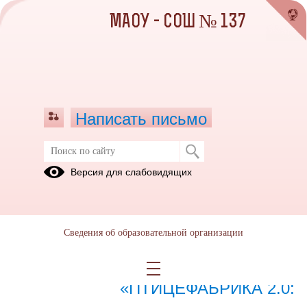
МАОУ - СОШ № 137
Написать письмо
Март 2026
Версия для слабовидящих
02.03.2026
Сведения об образовательной организации
26.03.2026
СТАРТ КЕЙСА
«ПТИЦЕФАБРИКА 2.0: