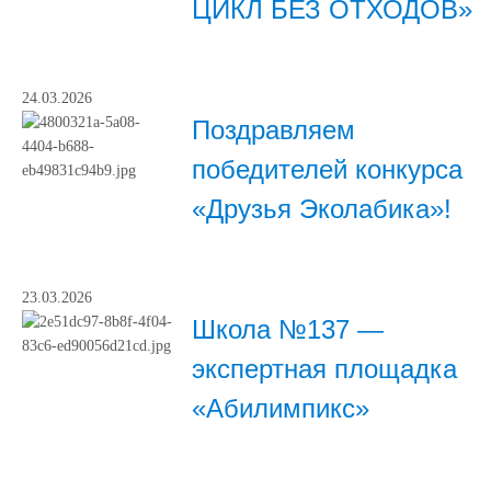
ЦИКЛ БЕЗ ОТХОДОВ»
24.03.2026
Поздравляем
победителей конкурса
«Друзья Эколабика»!
23.03.2026
Школа №137 —
экспертная площадка
«Абилимпикс»