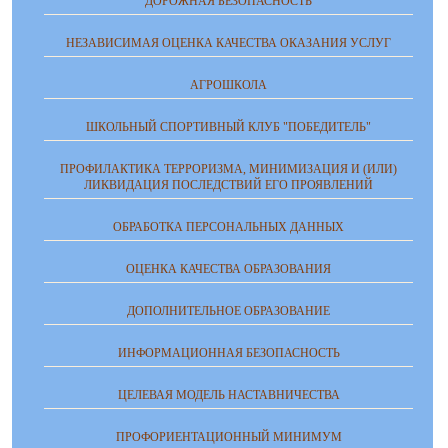
ДОРОЖНАЯ БЕЗОПАСНОСТЬ
НЕЗАВИСИМАЯ ОЦЕНКА КАЧЕСТВА ОКАЗАНИЯ УСЛУГ
АГРОШКОЛА
ШКОЛЬНЫЙ СПОРТИВНЫЙ КЛУБ "ПОБЕДИТЕЛЬ"
ПРОФИЛАКТИКА ТЕРРОРИЗМА, МИНИМИЗАЦИЯ И (ИЛИ)
ЛИКВИДАЦИЯ ПОСЛЕДСТВИЙ ЕГО ПРОЯВЛЕНИЙ
ОБРАБОТКА ПЕРСОНАЛЬНЫХ ДАННЫХ
ОЦЕНКА КАЧЕСТВА ОБРАЗОВАНИЯ
ДОПОЛНИТЕЛЬНОЕ ОБРАЗОВАНИЕ
ИНФОРМАЦИОННАЯ БЕЗОПАСНОСТЬ
ЦЕЛЕВАЯ МОДЕЛЬ НАСТАВНИЧЕСТВА
ПРОФОРИЕНТАЦИОННЫЙ МИНИМУМ