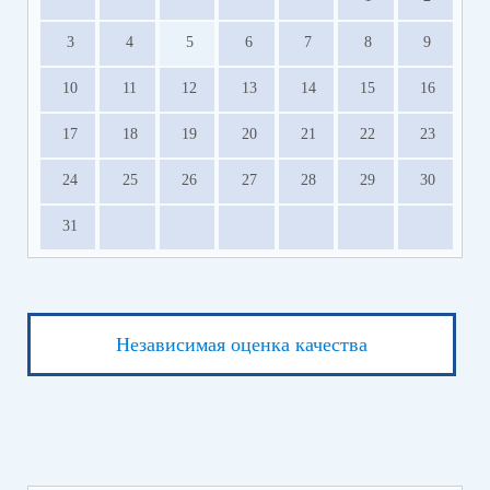
3
4
5
6
7
8
9
10
11
12
13
14
15
16
17
18
19
20
21
22
23
24
25
26
27
28
29
30
31
Независимая оценка качества