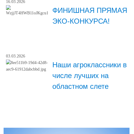
16.03.2026
ФИНИШНАЯ ПРЯМАЯ
ЭКО-КОНКУРСА!
03.03.2026
Наши агроклассники в
числе лучших на
областном слете