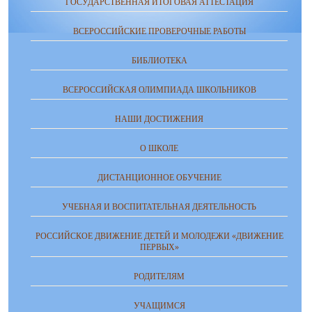
ГОСУДАРСТВЕННАЯ ИТОГОВАЯ АТТЕСТАЦИЯ
ВСЕРОССИЙСКИЕ ПРОВЕРОЧНЫЕ РАБОТЫ
БИБЛИОТЕКА
ВСЕРОССИЙСКАЯ ОЛИМПИАДА ШКОЛЬНИКОВ
НАШИ ДОСТИЖЕНИЯ
О ШКОЛЕ
ДИСТАНЦИОННОЕ ОБУЧЕНИЕ
УЧЕБНАЯ И ВОСПИТАТЕЛЬНАЯ ДЕЯТЕЛЬНОСТЬ
РОССИЙСКОЕ ДВИЖЕНИЕ ДЕТЕЙ И МОЛОДЕЖИ «ДВИЖЕНИЕ
ПЕРВЫХ»
РОДИТЕЛЯМ
УЧАЩИМСЯ