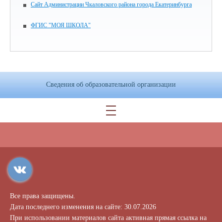
Сайт Администрации Чкаловского района города Екатеринбурга
ФГИС "МОЯ ШКОЛА"
Сведения об образовательной организации
Все права защищены.
Дата последнего изменения на сайте: 30.07.2026
При использовании материалов сайта активная прямая ссылка на