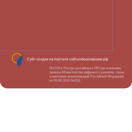
Сайт создан на портале сайтыобразованию.рф
№1556 в Реестре российского ПО (на основании
приказа Министерства цифрового развития, связи
и массовых коммуникаций Российской Федерации
от 06.09.2016 №426)