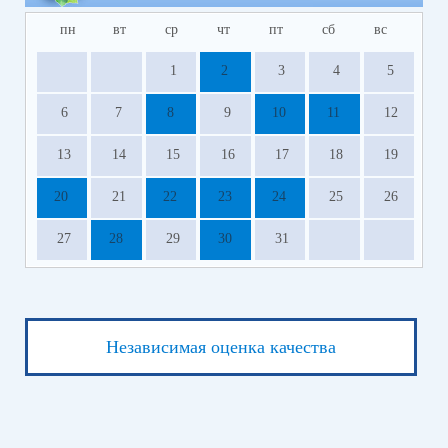
пн
вт
ср
чт
пт
сб
вс
1
2
3
4
5
6
7
8
9
10
11
12
13
14
15
16
17
18
19
20
21
22
23
24
25
26
27
28
29
30
31
Независимая оценка качества