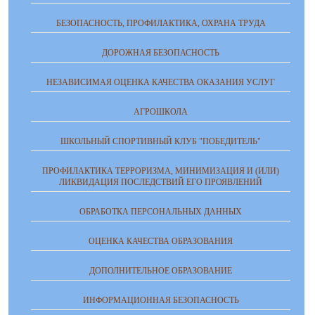
БЕЗОПАСНОСТЬ, ПРОФИЛАКТИКА, ОХРАНА ТРУДА
ДОРОЖНАЯ БЕЗОПАСНОСТЬ
НЕЗАВИСИМАЯ ОЦЕНКА КАЧЕСТВА ОКАЗАНИЯ УСЛУГ
АГРОШКОЛА
ШКОЛЬНЫЙ СПОРТИВНЫЙ КЛУБ "ПОБЕДИТЕЛЬ"
ПРОФИЛАКТИКА ТЕРРОРИЗМА, МИНИМИЗАЦИЯ И (ИЛИ)
ЛИКВИДАЦИЯ ПОСЛЕДСТВИЙ ЕГО ПРОЯВЛЕНИЙ
ОБРАБОТКА ПЕРСОНАЛЬНЫХ ДАННЫХ
ОЦЕНКА КАЧЕСТВА ОБРАЗОВАНИЯ
ДОПОЛНИТЕЛЬНОЕ ОБРАЗОВАНИЕ
ИНФОРМАЦИОННАЯ БЕЗОПАСНОСТЬ