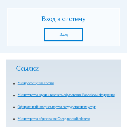
Вход в систему
Вход
Ссылки
Минпросвещения России
Министерство науки и высшего образования Российской Федерации
Официальный интернет-портал государственных услуг
Министерство образования Свердловской области