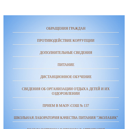
ОБРАЩЕНИЯ ГРАЖДАН
ПРОТИВОДЕЙСТВИЕ КОРРУПЦИИ
ДОПОЛНИТЕЛЬНЫЕ СВЕДЕНИЯ
ПИТАНИЕ
ДИСТАНЦИОННОЕ ОБУЧЕНИЕ
СВЕДЕНИЯ ОБ ОРГАНИЗАЦИИ ОТДЫХА ДЕТЕЙ И ИХ
ОЗДОРОВЛЕНИИ
ПРИЕМ В МАОУ-СОШ № 137
ШКОЛЬНАЯ ЛАБОРАТОРИЯ КАЧЕСТВА ПИТАНИЯ "ЭКОЛАБИК"