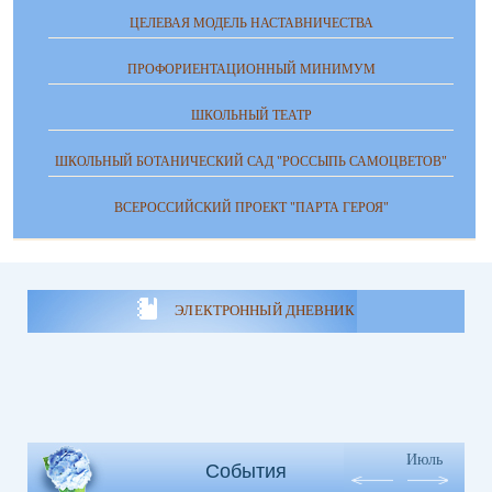
ЦЕЛЕВАЯ МОДЕЛЬ НАСТАВНИЧЕСТВА
ПРОФОРИЕНТАЦИОННЫЙ МИНИМУМ
ШКОЛЬНЫЙ ТЕАТР
ШКОЛЬНЫЙ БОТАНИЧЕСКИЙ САД "РОССЫПЬ САМОЦВЕТОВ"
ВСЕРОССИЙСКИЙ ПРОЕКТ "ПАРТА ГЕРОЯ"
ЭЛЕКТРОННЫЙ ДНЕВНИК
Июль
События