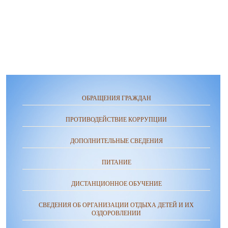
ОБРАЩЕНИЯ ГРАЖДАН
ПРОТИВОДЕЙСТВИЕ КОРРУПЦИИ
ДОПОЛНИТЕЛЬНЫЕ СВЕДЕНИЯ
ПИТАНИЕ
ДИСТАНЦИОННОЕ ОБУЧЕНИЕ
СВЕДЕНИЯ ОБ ОРГАНИЗАЦИИ ОТДЫХА ДЕТЕЙ И ИХ
ОЗДОРОВЛЕНИИ