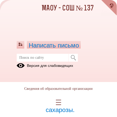
МАОУ - СОШ № 137
Написать письмо
Апрель 2024
Версия для слабовидящих
01.04.2024
Сведения об образовательной организации
19.04.2024
Сахароза. Свойства
сахарозы.