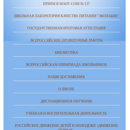
ПРИЕМ В МАОУ-СОШ № 137
ШКОЛЬНАЯ ЛАБОРАТОРИЯ КАЧЕСТВА ПИТАНИЯ "ЭКОЛАБИК"
ГОСУДАРСТВЕННАЯ ИТОГОВАЯ АТТЕСТАЦИЯ
ВСЕРОССИЙСКИЕ ПРОВЕРОЧНЫЕ РАБОТЫ
БИБЛИОТЕКА
ВСЕРОССИЙСКАЯ ОЛИМПИАДА ШКОЛЬНИКОВ
НАШИ ДОСТИЖЕНИЯ
О ШКОЛЕ
ДИСТАНЦИОННОЕ ОБУЧЕНИЕ
УЧЕБНАЯ И ВОСПИТАТЕЛЬНАЯ ДЕЯТЕЛЬНОСТЬ
РОССИЙСКОЕ ДВИЖЕНИЕ ДЕТЕЙ И МОЛОДЕЖИ «ДВИЖЕНИЕ