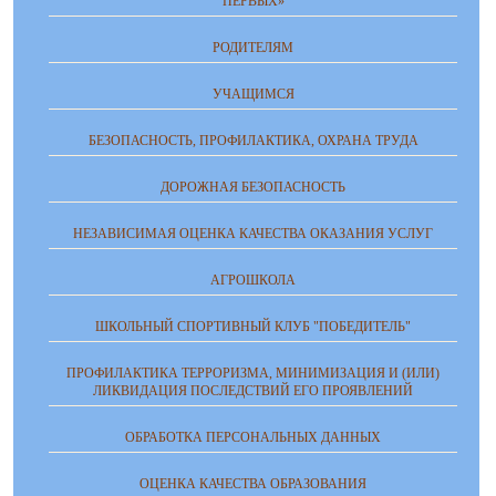
ПЕРВЫХ»
РОДИТЕЛЯМ
УЧАЩИМСЯ
БЕЗОПАСНОСТЬ, ПРОФИЛАКТИКА, ОХРАНА ТРУДА
ДОРОЖНАЯ БЕЗОПАСНОСТЬ
НЕЗАВИСИМАЯ ОЦЕНКА КАЧЕСТВА ОКАЗАНИЯ УСЛУГ
АГРОШКОЛА
ШКОЛЬНЫЙ СПОРТИВНЫЙ КЛУБ "ПОБЕДИТЕЛЬ"
ПРОФИЛАКТИКА ТЕРРОРИЗМА, МИНИМИЗАЦИЯ И (ИЛИ)
ЛИКВИДАЦИЯ ПОСЛЕДСТВИЙ ЕГО ПРОЯВЛЕНИЙ
ОБРАБОТКА ПЕРСОНАЛЬНЫХ ДАННЫХ
ОЦЕНКА КАЧЕСТВА ОБРАЗОВАНИЯ