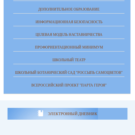
ДОПОЛНИТЕЛЬНОЕ ОБРАЗОВАНИЕ
ИНФОРМАЦИОННАЯ БЕЗОПАСНОСТЬ
ЦЕЛЕВАЯ МОДЕЛЬ НАСТАВНИЧЕСТВА
ПРОФОРИЕНТАЦИОННЫЙ МИНИМУМ
ШКОЛЬНЫЙ ТЕАТР
ШКОЛЬНЫЙ БОТАНИЧЕСКИЙ САД "РОССЫПЬ САМОЦВЕТОВ"
ВСЕРОССИЙСКИЙ ПРОЕКТ "ПАРТА ГЕРОЯ"
ЭЛЕКТРОННЫЙ ДНЕВНИК