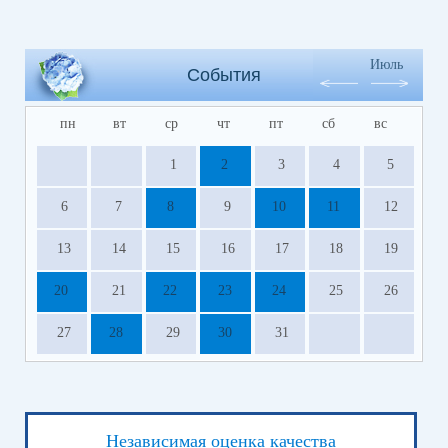
Июль
События
пн
вт
ср
чт
пт
сб
вс
1
2
3
4
5
6
7
8
9
10
11
12
13
14
15
16
17
18
19
20
21
22
23
24
25
26
27
28
29
30
31
Независимая оценка качества