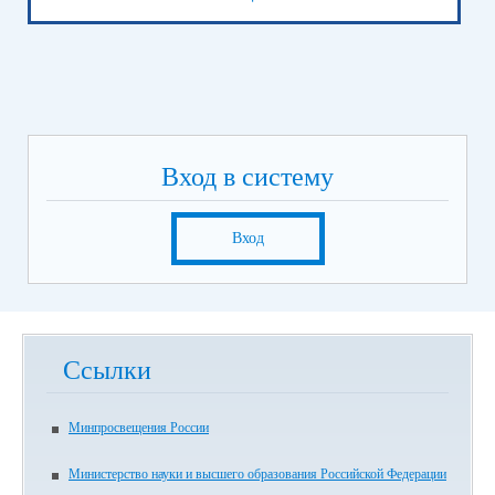
Вход в систему
Вход
Ссылки
Минпросвещения России
Министерство науки и высшего образования Российской Федерации