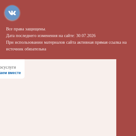
Все права защищены.
Дата последнего изменения на сайте: 30.07.2026
При использовании материалов сайта активная прямая ссылка на
источник обязательна
аем вместе