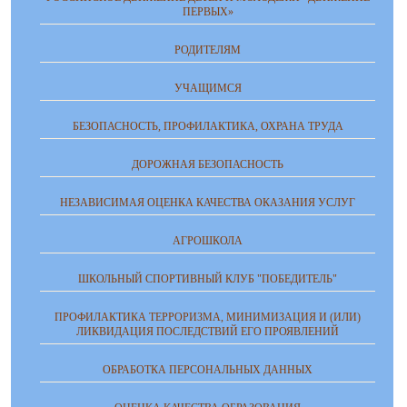
ПЕРВЫХ»
РОДИТЕЛЯМ
УЧАЩИМСЯ
БЕЗОПАСНОСТЬ, ПРОФИЛАКТИКА, ОХРАНА ТРУДА
ДОРОЖНАЯ БЕЗОПАСНОСТЬ
НЕЗАВИСИМАЯ ОЦЕНКА КАЧЕСТВА ОКАЗАНИЯ УСЛУГ
АГРОШКОЛА
ШКОЛЬНЫЙ СПОРТИВНЫЙ КЛУБ "ПОБЕДИТЕЛЬ"
ПРОФИЛАКТИКА ТЕРРОРИЗМА, МИНИМИЗАЦИЯ И (ИЛИ)
ЛИКВИДАЦИЯ ПОСЛЕДСТВИЙ ЕГО ПРОЯВЛЕНИЙ
ОБРАБОТКА ПЕРСОНАЛЬНЫХ ДАННЫХ