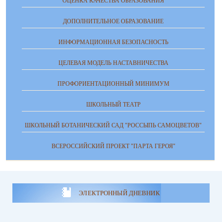
ОЦЕНКА КАЧЕСТВА ОБРАЗОВАНИЯ
ДОПОЛНИТЕЛЬНОЕ ОБРАЗОВАНИЕ
ИНФОРМАЦИОННАЯ БЕЗОПАСНОСТЬ
ЦЕЛЕВАЯ МОДЕЛЬ НАСТАВНИЧЕСТВА
ПРОФОРИЕНТАЦИОННЫЙ МИНИМУМ
ШКОЛЬНЫЙ ТЕАТР
ШКОЛЬНЫЙ БОТАНИЧЕСКИЙ САД "РОССЫПЬ САМОЦВЕТОВ"
ВСЕРОССИЙСКИЙ ПРОЕКТ "ПАРТА ГЕРОЯ"
ЭЛЕКТРОННЫЙ ДНЕВНИК