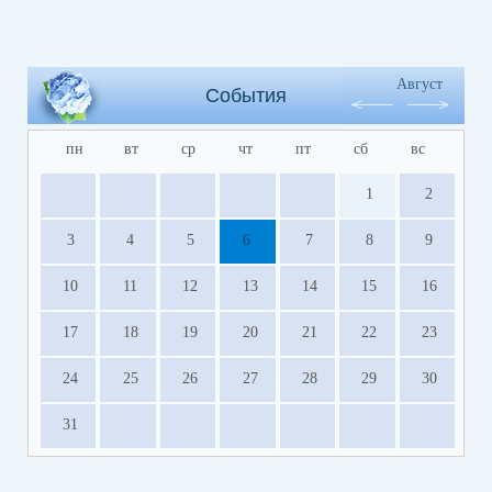
Август
События
пн
вт
ср
чт
пт
сб
вс
1
2
3
4
5
6
7
8
9
10
11
12
13
14
15
16
17
18
19
20
21
22
23
24
25
26
27
28
29
30
31