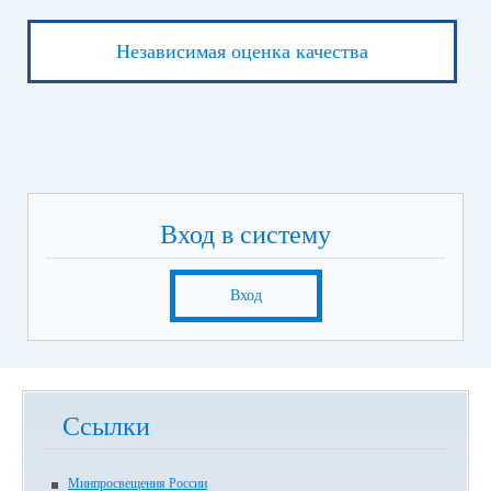
Независимая оценка качества
Вход в систему
Вход
Ссылки
Минпросвещения России