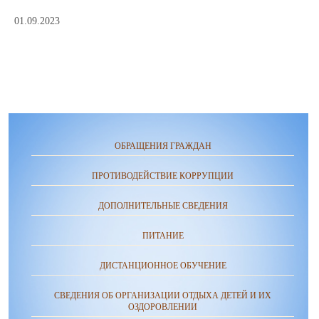
01.09.2023
ОБРАЩЕНИЯ ГРАЖДАН
ПРОТИВОДЕЙСТВИЕ КОРРУПЦИИ
ДОПОЛНИТЕЛЬНЫЕ СВЕДЕНИЯ
ПИТАНИЕ
ДИСТАНЦИОННОЕ ОБУЧЕНИЕ
СВЕДЕНИЯ ОБ ОРГАНИЗАЦИИ ОТДЫХА ДЕТЕЙ И ИХ
ОЗДОРОВЛЕНИИ