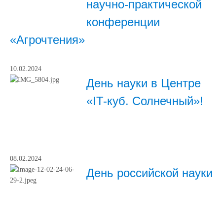
научно-практической
конференции
«Агрочтения»
10.02.2024
День науки в Центре
«IT-куб. Солнечный»!
08.02.2024
День российской науки