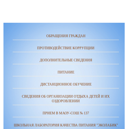
ОБРАЩЕНИЯ ГРАЖДАН
ПРОТИВОДЕЙСТВИЕ КОРРУПЦИИ
ДОПОЛНИТЕЛЬНЫЕ СВЕДЕНИЯ
ПИТАНИЕ
ДИСТАНЦИОННОЕ ОБУЧЕНИЕ
СВЕДЕНИЯ ОБ ОРГАНИЗАЦИИ ОТДЫХА ДЕТЕЙ И ИХ
ОЗДОРОВЛЕНИИ
ПРИЕМ В МАОУ-СОШ № 137
ШКОЛЬНАЯ ЛАБОРАТОРИЯ КАЧЕСТВА ПИТАНИЯ "ЭКОЛАБИК"