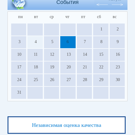
События
пн
вт
ср
чт
пт
сб
вс
1
2
3
4
5
6
7
8
9
10
11
12
13
14
15
16
17
18
19
20
21
22
23
24
25
26
27
28
29
30
31
Независимая оценка качества