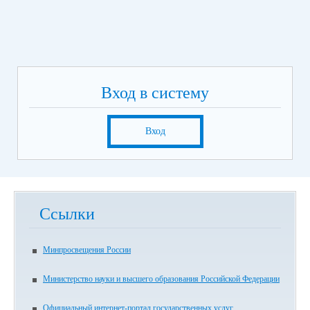
Вход в систему
Вход
Ссылки
Минпросвещения России
Министерство науки и высшего образования Российской Федерации
Официальный интернет-портал государственных услуг