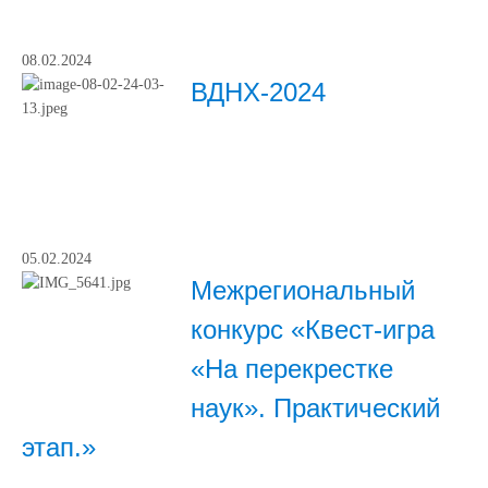
08.02.2024
ВДНХ-2024
05.02.2024
Межрегиональный
конкурс «Квест-игра
«На перекрестке
наук». Практический
этап.»