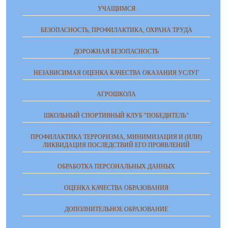
УЧАЩИМСЯ
БЕЗОПАСНОСТЬ, ПРОФИЛАКТИКА, ОХРАНА ТРУДА
ДОРОЖНАЯ БЕЗОПАСНОСТЬ
НЕЗАВИСИМАЯ ОЦЕНКА КАЧЕСТВА ОКАЗАНИЯ УСЛУГ
АГРОШКОЛА
ШКОЛЬНЫЙ СПОРТИВНЫЙ КЛУБ "ПОБЕДИТЕЛЬ"
ПРОФИЛАКТИКА ТЕРРОРИЗМА, МИНИМИЗАЦИЯ И (ИЛИ)
ЛИКВИДАЦИЯ ПОСЛЕДСТВИЙ ЕГО ПРОЯВЛЕНИЙ
ОБРАБОТКА ПЕРСОНАЛЬНЫХ ДАННЫХ
ОЦЕНКА КАЧЕСТВА ОБРАЗОВАНИЯ
ДОПОЛНИТЕЛЬНОЕ ОБРАЗОВАНИЕ