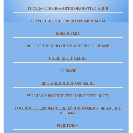
ГОСУДАРСТВЕННАЯ ИТОГОВАЯ АТТЕСТАЦИЯ
ВСЕРОССИЙСКИЕ ПРОВЕРОЧНЫЕ РАБОТЫ
БИБЛИОТЕКА
ВСЕРОССИЙСКАЯ ОЛИМПИАДА ШКОЛЬНИКОВ
НАШИ ДОСТИЖЕНИЯ
О ШКОЛЕ
ДИСТАНЦИОННОЕ ОБУЧЕНИЕ
УЧЕБНАЯ И ВОСПИТАТЕЛЬНАЯ ДЕЯТЕЛЬНОСТЬ
РОССИЙСКОЕ ДВИЖЕНИЕ ДЕТЕЙ И МОЛОДЕЖИ «ДВИЖЕНИЕ
ПЕРВЫХ»
РОДИТЕЛЯМ