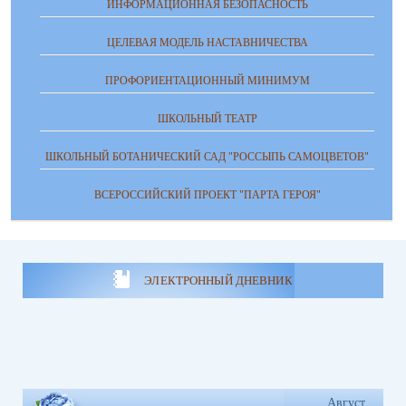
ИНФОРМАЦИОННАЯ БЕЗОПАСНОСТЬ
ЦЕЛЕВАЯ МОДЕЛЬ НАСТАВНИЧЕСТВА
ПРОФОРИЕНТАЦИОННЫЙ МИНИМУМ
ШКОЛЬНЫЙ ТЕАТР
ШКОЛЬНЫЙ БОТАНИЧЕСКИЙ САД "РОССЫПЬ САМОЦВЕТОВ"
ВСЕРОССИЙСКИЙ ПРОЕКТ "ПАРТА ГЕРОЯ"
ЭЛЕКТРОННЫЙ ДНЕВНИК
Август