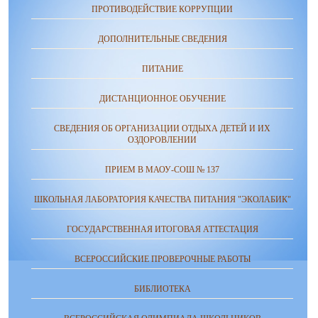
ПРОТИВОДЕЙСТВИЕ КОРРУПЦИИ
ДОПОЛНИТЕЛЬНЫЕ СВЕДЕНИЯ
ПИТАНИЕ
ДИСТАНЦИОННОЕ ОБУЧЕНИЕ
СВЕДЕНИЯ ОБ ОРГАНИЗАЦИИ ОТДЫХА ДЕТЕЙ И ИХ
ОЗДОРОВЛЕНИИ
ПРИЕМ В МАОУ-СОШ № 137
ШКОЛЬНАЯ ЛАБОРАТОРИЯ КАЧЕСТВА ПИТАНИЯ "ЭКОЛАБИК"
ГОСУДАРСТВЕННАЯ ИТОГОВАЯ АТТЕСТАЦИЯ
ВСЕРОССИЙСКИЕ ПРОВЕРОЧНЫЕ РАБОТЫ
БИБЛИОТЕКА