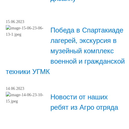
15.06.2023
Победа в Спартакиаде
лагерей, экскурсия в
музейный комплекс
военной и гражданской
техники УГМК
14.06.2023
Новости от наших
ребят из Агро отряда