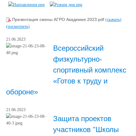
Презентация смены АГРО Академия 2023.pdf
(скачать)
(посмотреть)
21.06.2023
Всероссийский
физкультурно-
спортивный комплекс
«Готов к труду и
обороне»
21.06.2023
Защита проектов
участников "Школы