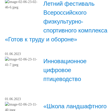
Летний фестиваль
Всероссийского
физкультурно-
спортивного комплекса
«Готов к труду и обороне»
01.06.2023
Инновационное
цифровое
птицеводство
01.06.2023
«Школа ландшафтного