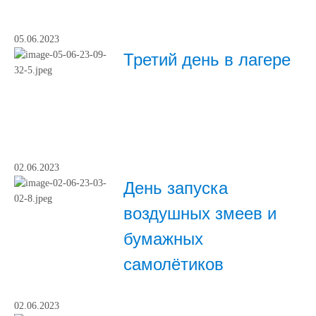
05.06.2023
Третий день в лагере
02.06.2023
День запуска
воздушных змеев и
бумажных
самолётиков
02.06.2023