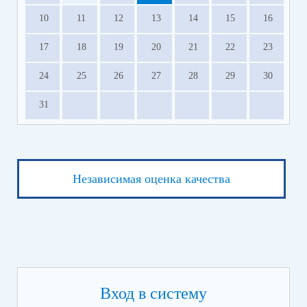
10
11
12
13
14
15
16
17
18
19
20
21
22
23
24
25
26
27
28
29
30
31
Независимая оценка качества
Вход в систему