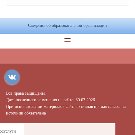
Сведения об образовательной организации
Все права защищены.
Дата последнего изменения на сайте: 30.07.2026
При использовании материалов сайта активная прямая ссылка на
источник обязательна