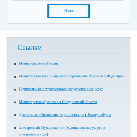
Вход
Ссылки
Минпросвещения России
Министерство науки и высшего образования Российской Федерации
Официальный интернет-портал государственных услуг
Министерство образования Свердловской области
Департамент образования Администрации г. Екатеринбурга
Электронный Муниципалитет (муниципальные услуги в
электронном виде)