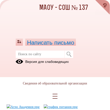
МАОУ - СОШ № 137
Написать письмо
Смена Агро Академия - 2023
Версия для слабовидящих
31.05.2023
Сведения об образовательной организации