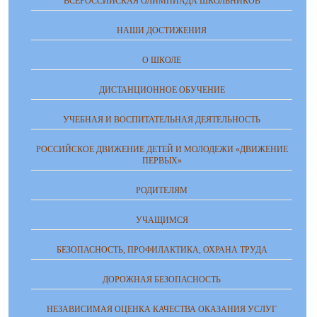
ВСЕРОССИЙСКАЯ ОЛИМПИАДА ШКОЛЬНИКОВ
НАШИ ДОСТИЖЕНИЯ
О ШКОЛЕ
ДИСТАНЦИОННОЕ ОБУЧЕНИЕ
УЧЕБНАЯ И ВОСПИТАТЕЛЬНАЯ ДЕЯТЕЛЬНОСТЬ
РОССИЙСКОЕ ДВИЖЕНИЕ ДЕТЕЙ И МОЛОДЕЖИ «ДВИЖЕНИЕ
ПЕРВЫХ»
РОДИТЕЛЯМ
УЧАЩИМСЯ
БЕЗОПАСНОСТЬ, ПРОФИЛАКТИКА, ОХРАНА ТРУДА
ДОРОЖНАЯ БЕЗОПАСНОСТЬ
НЕЗАВИСИМАЯ ОЦЕНКА КАЧЕСТВА ОКАЗАНИЯ УСЛУГ