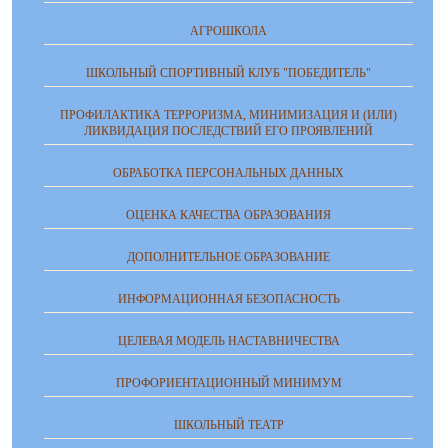
АГРОШКОЛА
ШКОЛЬНЫЙ СПОРТИВНЫЙ КЛУБ "ПОБЕДИТЕЛЬ"
ПРОФИЛАКТИКА ТЕРРОРИЗМА, МИНИМИЗАЦИЯ И (ИЛИ)
ЛИКВИДАЦИЯ ПОСЛЕДСТВИЙ ЕГО ПРОЯВЛЕНИЙ
ОБРАБОТКА ПЕРСОНАЛЬНЫХ ДАННЫХ
ОЦЕНКА КАЧЕСТВА ОБРАЗОВАНИЯ
ДОПОЛНИТЕЛЬНОЕ ОБРАЗОВАНИЕ
ИНФОРМАЦИОННАЯ БЕЗОПАСНОСТЬ
ЦЕЛЕВАЯ МОДЕЛЬ НАСТАВНИЧЕСТВА
ПРОФОРИЕНТАЦИОННЫЙ МИНИМУМ
ШКОЛЬНЫЙ ТЕАТР