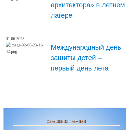
архитектора» в летнем
лагере
01.06.2023
Международный день
защиты детей –
первый день лета
ОБРАЩЕНИЯ ГРАЖДАН