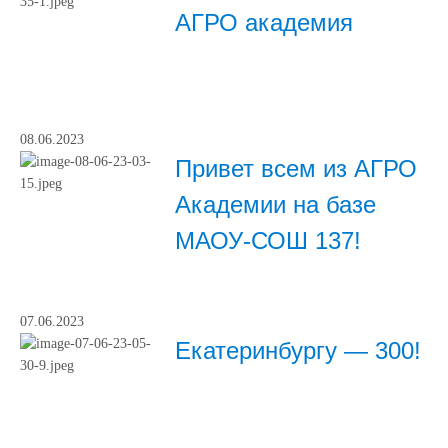
АГРО академия
08.06.2023
Привет всем из АГРО
Академии на базе
МАОУ-СОШ 137!
07.06.2023
Екатеринбургу — 300!