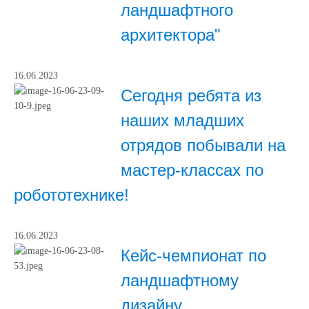
ландшафтного
архитектора"
16.06.2023
Сегодня ребята из
наших младших
отрядов побывали на
мастер-классах по
робототехнике!
16.06.2023
Кейс-чемпионат по
ландшафтному
дизайну