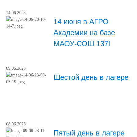
14.06.2023
14 июня в АГРО
Академии на базе
МАОУ-СОШ 137!
09.06.2023
Шестой день в лагере
08.06.2023
Пятый день в лагере