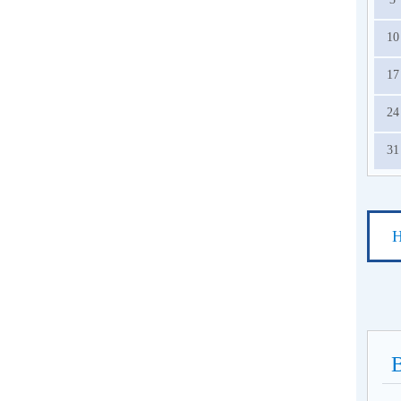
10
17
24
31
Н