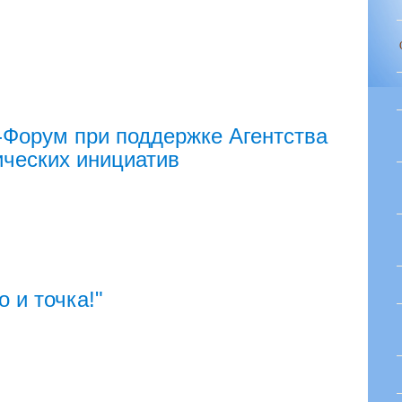
Форум при поддержке Агентства
ических инициатив
о и точка!"