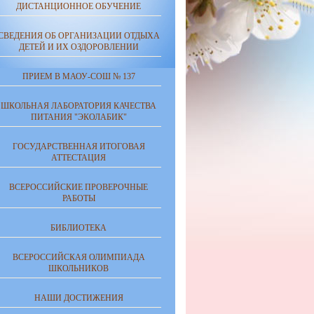
ДИСТАНЦИОННОЕ ОБУЧЕНИЕ
СВЕДЕНИЯ ОБ ОРГАНИЗАЦИИ ОТДЫХА
ДЕТЕЙ И ИХ ОЗДОРОВЛЕНИИ
ПРИЕМ В МАОУ-СОШ № 137
ШКОЛЬНАЯ ЛАБОРАТОРИЯ КАЧЕСТВА
ПИТАНИЯ "ЭКОЛАБИК"
ГОСУДАРСТВЕННАЯ ИТОГОВАЯ
АТТЕСТАЦИЯ
ВСЕРОССИЙСКИЕ ПРОВЕРОЧНЫЕ
РАБОТЫ
БИБЛИОТЕКА
ВСЕРОССИЙСКАЯ ОЛИМПИАДА
ШКОЛЬНИКОВ
НАШИ ДОСТИЖЕНИЯ