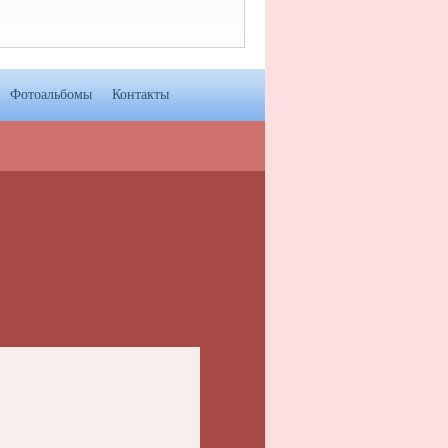
Фотоальбомы
Контакты