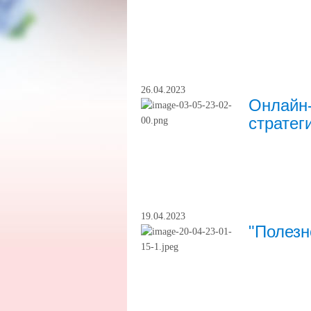
26.04.2023
Онлайн-
стратег
19.04.2023
"Полезн