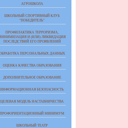
АГРОШКОЛА
ШКОЛЬНЫЙ СПОРТИВНЫЙ КЛУБ
"ПОБЕДИТЕЛЬ"
ПРОФИЛАКТИКА ТЕРРОРИЗМА,
МИНИМИЗАЦИЯ И (ИЛИ) ЛИКВИДАЦИЯ
ПОСЛЕДСТВИЙ ЕГО ПРОЯВЛЕНИЙ
ОБРАБОТКА ПЕРСОНАЛЬНЫХ ДАННЫХ
ОЦЕНКА КАЧЕСТВА ОБРАЗОВАНИЯ
ДОПОЛНИТЕЛЬНОЕ ОБРАЗОВАНИЕ
ИНФОРМАЦИОННАЯ БЕЗОПАСНОСТЬ
ЦЕЛЕВАЯ МОДЕЛЬ НАСТАВНИЧЕСТВА
ПРОФОРИЕНТАЦИОННЫЙ МИНИМУМ
ШКОЛЬНЫЙ ТЕАТР