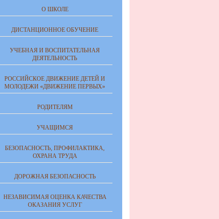
О ШКОЛЕ
ДИСТАНЦИОННОЕ ОБУЧЕНИЕ
УЧЕБНАЯ И ВОСПИТАТЕЛЬНАЯ
ДЕЯТЕЛЬНОСТЬ
РОССИЙСКОЕ ДВИЖЕНИЕ ДЕТЕЙ И
МОЛОДЕЖИ «ДВИЖЕНИЕ ПЕРВЫХ»
РОДИТЕЛЯМ
УЧАЩИМСЯ
БЕЗОПАСНОСТЬ, ПРОФИЛАКТИКА,
ОХРАНА ТРУДА
ДОРОЖНАЯ БЕЗОПАСНОСТЬ
НЕЗАВИСИМАЯ ОЦЕНКА КАЧЕСТВА
ОКАЗАНИЯ УСЛУГ