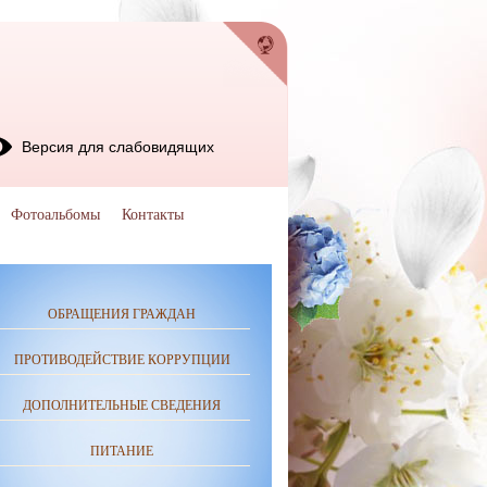
Версия для слабовидящих
Фотоальбомы
Контакты
ОБРАЩЕНИЯ ГРАЖДАН
ПРОТИВОДЕЙСТВИЕ КОРРУПЦИИ
ДОПОЛНИТЕЛЬНЫЕ СВЕДЕНИЯ
ПИТАНИЕ