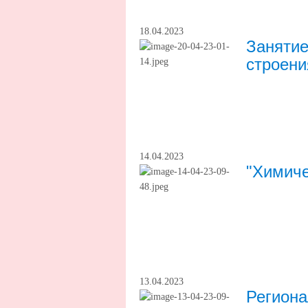
18.04.2023
Занятие
строени
14.04.2023
"Химиче
13.04.2023
Регион