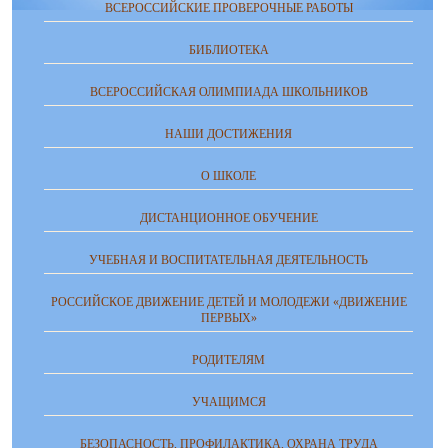
ВСЕРОССИЙСКИЕ ПРОВЕРОЧНЫЕ РАБОТЫ
БИБЛИОТЕКА
ВСЕРОССИЙСКАЯ ОЛИМПИАДА ШКОЛЬНИКОВ
НАШИ ДОСТИЖЕНИЯ
О ШКОЛЕ
ДИСТАНЦИОННОЕ ОБУЧЕНИЕ
УЧЕБНАЯ И ВОСПИТАТЕЛЬНАЯ ДЕЯТЕЛЬНОСТЬ
РОССИЙСКОЕ ДВИЖЕНИЕ ДЕТЕЙ И МОЛОДЕЖИ «ДВИЖЕНИЕ
ПЕРВЫХ»
РОДИТЕЛЯМ
УЧАЩИМСЯ
БЕЗОПАСНОСТЬ, ПРОФИЛАКТИКА, ОХРАНА ТРУДА