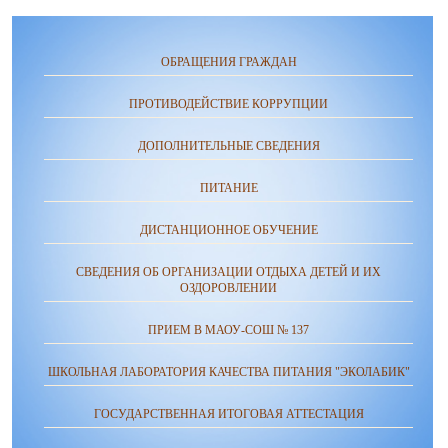
ОБРАЩЕНИЯ ГРАЖДАН
ПРОТИВОДЕЙСТВИЕ КОРРУПЦИИ
ДОПОЛНИТЕЛЬНЫЕ СВЕДЕНИЯ
ПИТАНИЕ
ДИСТАНЦИОННОЕ ОБУЧЕНИЕ
СВЕДЕНИЯ ОБ ОРГАНИЗАЦИИ ОТДЫХА ДЕТЕЙ И ИХ
ОЗДОРОВЛЕНИИ
ПРИЕМ В МАОУ-СОШ № 137
ШКОЛЬНАЯ ЛАБОРАТОРИЯ КАЧЕСТВА ПИТАНИЯ "ЭКОЛАБИК"
ГОСУДАРСТВЕННАЯ ИТОГОВАЯ АТТЕСТАЦИЯ