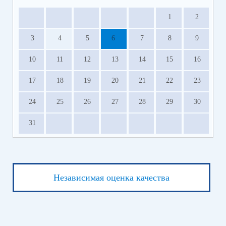
1
2
3
4
5
6
7
8
9
10
11
12
13
14
15
16
17
18
19
20
21
22
23
24
25
26
27
28
29
30
31
Независимая оценка качества