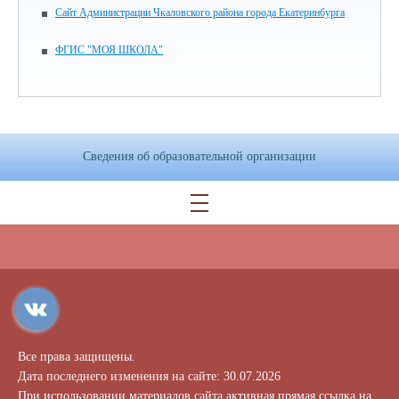
Сайт Администрации Чкаловского района города Екатеринбурга
ФГИС "МОЯ ШКОЛА"
Сведения об образовательной организации
Все права защищены.
Дата последнего изменения на сайте: 30.07.2026
При использовании материалов сайта активная прямая ссылка на