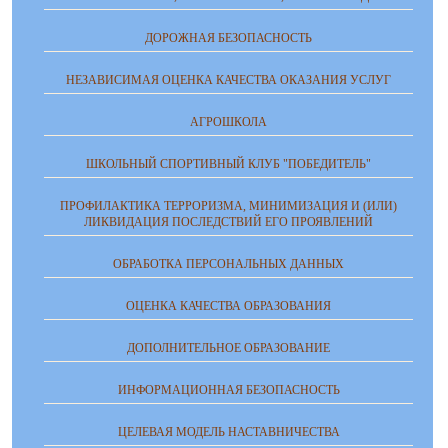
ДОРОЖНАЯ БЕЗОПАСНОСТЬ
НЕЗАВИСИМАЯ ОЦЕНКА КАЧЕСТВА ОКАЗАНИЯ УСЛУГ
АГРОШКОЛА
ШКОЛЬНЫЙ СПОРТИВНЫЙ КЛУБ "ПОБЕДИТЕЛЬ"
ПРОФИЛАКТИКА ТЕРРОРИЗМА, МИНИМИЗАЦИЯ И (ИЛИ)
ЛИКВИДАЦИЯ ПОСЛЕДСТВИЙ ЕГО ПРОЯВЛЕНИЙ
ОБРАБОТКА ПЕРСОНАЛЬНЫХ ДАННЫХ
ОЦЕНКА КАЧЕСТВА ОБРАЗОВАНИЯ
ДОПОЛНИТЕЛЬНОЕ ОБРАЗОВАНИЕ
ИНФОРМАЦИОННАЯ БЕЗОПАСНОСТЬ
ЦЕЛЕВАЯ МОДЕЛЬ НАСТАВНИЧЕСТВА