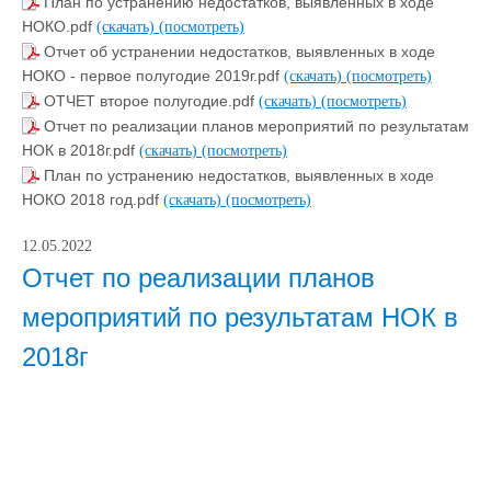
План по устранению недостатков, выявленных в ходе
НОКО.pdf
(скачать)
(посмотреть)
Отчет об устранении недостатков, выявленных в ходе
НОКО - первое полугодие 2019г.pdf
(скачать)
(посмотреть)
ОТЧЕТ второе полугодие.pdf
(скачать)
(посмотреть)
Отчет по реализации планов мероприятий по результатам
НОК в 2018г.pdf
(скачать)
(посмотреть)
План по устранению недостатков, выявленных в ходе
НОКО 2018 год.pdf
(скачать)
(посмотреть)
12.05.2022
Отчет по реализации планов
мероприятий по результатам НОК в
2018г