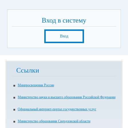
Вход в систему
Вход
Ссылки
Минпросвещения России
Министерство науки и высшего образования Российской Федерации
Официальный интернет-портал государственных услуг
Министерство образования Свердловской области