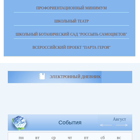
ПРОФОРИЕНТАЦИОННЫЙ МИНИМУМ
ШКОЛЬНЫЙ ТЕАТР
ШКОЛЬНЫЙ БОТАНИЧЕСКИЙ САД "РОССЫПЬ САМОЦВЕТОВ"
ВСЕРОССИЙСКИЙ ПРОЕКТ "ПАРТА ГЕРОЯ"
ЭЛЕКТРОННЫЙ ДНЕВНИК
Август
События
пн
вт
ср
чт
пт
сб
вс