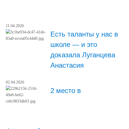
11.04.2026
Есть таланты у нас в
школе — и это
доказала Луганцева
Анастасия
02.04.2026
2 место в