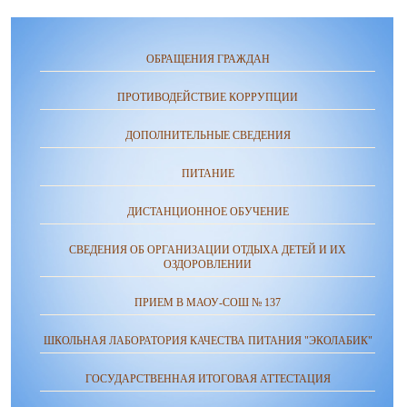
ОБРАЩЕНИЯ ГРАЖДАН
ПРОТИВОДЕЙСТВИЕ КОРРУПЦИИ
ДОПОЛНИТЕЛЬНЫЕ СВЕДЕНИЯ
ПИТАНИЕ
ДИСТАНЦИОННОЕ ОБУЧЕНИЕ
СВЕДЕНИЯ ОБ ОРГАНИЗАЦИИ ОТДЫХА ДЕТЕЙ И ИХ
ОЗДОРОВЛЕНИИ
ПРИЕМ В МАОУ-СОШ № 137
ШКОЛЬНАЯ ЛАБОРАТОРИЯ КАЧЕСТВА ПИТАНИЯ "ЭКОЛАБИК"
ГОСУДАРСТВЕННАЯ ИТОГОВАЯ АТТЕСТАЦИЯ