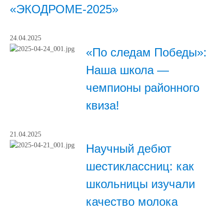
«ЭКОДРОМЕ-2025»
24.04.2025
«По следам Победы»:
Наша школа —
чемпионы районного
квиза!
21.04.2025
Научный дебют
шестиклассниц: как
школьницы изучали
качество молока