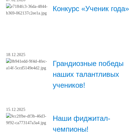
Конкурс «Ученик года»
18.12.2025
Грандиозные победы
наших талантливых
учеников!
15.12.2025
Наши фиджитал-
чемпионы!