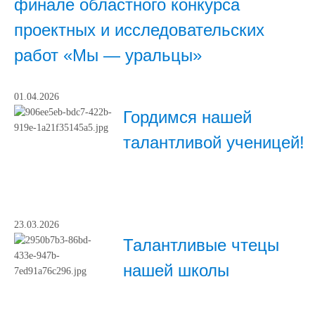
финале областного конкурса
проектных и исследовательских
работ «Мы — уральцы»
01.04.2026
Гордимся нашей
талантливой ученицей!
23.03.2026
Талантливые чтецы
нашей школы