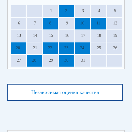
1
2
3
4
5
6
7
8
9
10
11
12
13
14
15
16
17
18
19
20
21
22
23
24
25
26
27
28
29
30
31
Независимая оценка качества