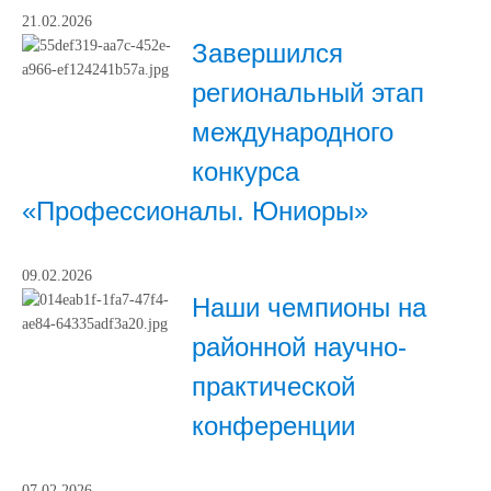
21.02.2026
Завершился
региональный этап
международного
конкурса
«Профессионалы. Юниоры»
09.02.2026
Наши чемпионы на
районной научно-
практической
конференции
07.02.2026