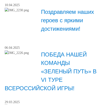
10.04.2025
Поздравляем наших
героев с яркими
достижениями!
06.04.2025
ПОБЕДА НАШЕЙ
КОМАНДЫ
«ЗЕЛЕНЫЙ ПУТЬ» В
VI ТУРЕ
ВСЕРОССИЙСКОЙ ИГРЫ!
29.03.2025