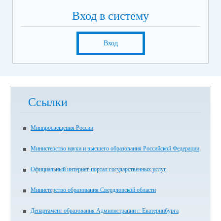
Вход в систему
Вход
Ссылки
Минпросвещения России
Министерство науки и высшего образования Российской Федерации
Официальный интернет-портал государственных услуг
Министерство образования Свердловской области
Департамент образования Администрации г. Екатеринбурга