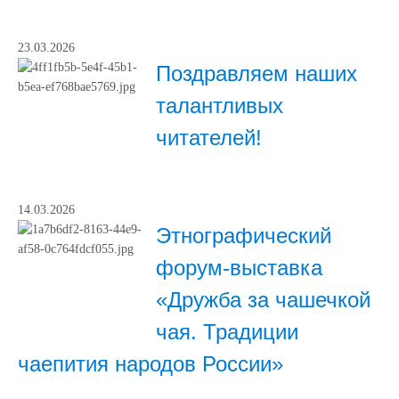
23.03.2026
Поздравляем наших
талантливых
читателей!
14.03.2026
Этнографический
форум-выставка
«Дружба за чашечкой
чая. Традиции
чаепития народов России»