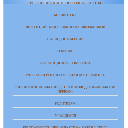
ВСЕРОССИЙСКИЕ ПРОВЕРОЧНЫЕ РАБОТЫ
БИБЛИОТЕКА
ВСЕРОССИЙСКАЯ ОЛИМПИАДА ШКОЛЬНИКОВ
НАШИ ДОСТИЖЕНИЯ
О ШКОЛЕ
ДИСТАНЦИОННОЕ ОБУЧЕНИЕ
УЧЕБНАЯ И ВОСПИТАТЕЛЬНАЯ ДЕЯТЕЛЬНОСТЬ
РОССИЙСКОЕ ДВИЖЕНИЕ ДЕТЕЙ И МОЛОДЕЖИ «ДВИЖЕНИЕ
ПЕРВЫХ»
РОДИТЕЛЯМ
УЧАЩИМСЯ
БЕЗОПАСНОСТЬ, ПРОФИЛАКТИКА, ОХРАНА ТРУДА