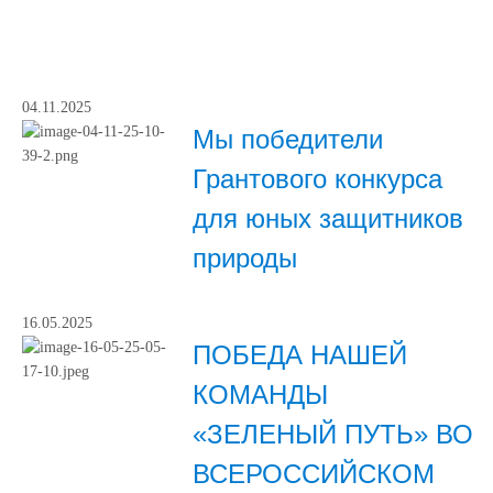
04.11.2025
Мы победители
Грантового конкурса
для юных защитников
природы
16.05.2025
ПОБЕДА НАШЕЙ
КОМАНДЫ
«ЗЕЛЕНЫЙ ПУТЬ» ВО
ВСЕРОССИЙСКОМ