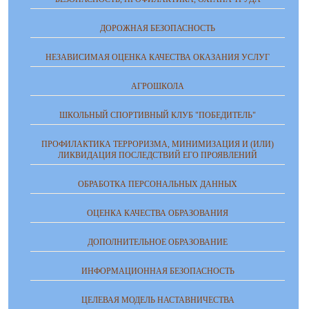
ДОРОЖНАЯ БЕЗОПАСНОСТЬ
НЕЗАВИСИМАЯ ОЦЕНКА КАЧЕСТВА ОКАЗАНИЯ УСЛУГ
АГРОШКОЛА
ШКОЛЬНЫЙ СПОРТИВНЫЙ КЛУБ "ПОБЕДИТЕЛЬ"
ПРОФИЛАКТИКА ТЕРРОРИЗМА, МИНИМИЗАЦИЯ И (ИЛИ)
ЛИКВИДАЦИЯ ПОСЛЕДСТВИЙ ЕГО ПРОЯВЛЕНИЙ
ОБРАБОТКА ПЕРСОНАЛЬНЫХ ДАННЫХ
ОЦЕНКА КАЧЕСТВА ОБРАЗОВАНИЯ
ДОПОЛНИТЕЛЬНОЕ ОБРАЗОВАНИЕ
ИНФОРМАЦИОННАЯ БЕЗОПАСНОСТЬ
ЦЕЛЕВАЯ МОДЕЛЬ НАСТАВНИЧЕСТВА