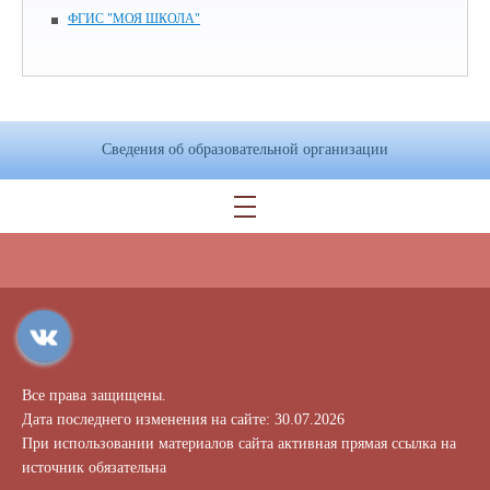
ФГИС "МОЯ ШКОЛА"
Сведения об образовательной организации
Все права защищены.
Дата последнего изменения на сайте: 30.07.2026
При использовании материалов сайта активная прямая ссылка на
источник обязательна