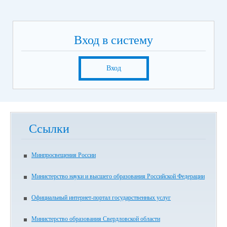
Вход в систему
Вход
Ссылки
Минпросвещения России
Министерство науки и высшего образования Российской Федерации
Официальный интернет-портал государственных услуг
Министерство образования Свердловской области