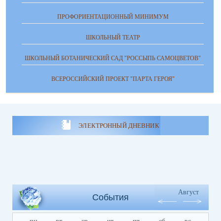
ПРОФОРИЕНТАЦИОННЫЙ МИНИМУМ
ШКОЛЬНЫЙ ТЕАТР
ШКОЛЬНЫЙ БОТАНИЧЕСКИЙ САД "РОССЫПЬ САМОЦВЕТОВ"
ВСЕРОССИЙСКИЙ ПРОЕКТ "ПАРТА ГЕРОЯ"
ЭЛЕКТРОННЫЙ ДНЕВНИК
Август
События