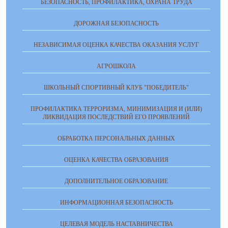
БЕЗОПАСНОСТЬ, ПРОФИЛАКТИКА, ОХРАНА ТРУДА
ДОРОЖНАЯ БЕЗОПАСНОСТЬ
НЕЗАВИСИМАЯ ОЦЕНКА КАЧЕСТВА ОКАЗАНИЯ УСЛУГ
АГРОШКОЛА
ШКОЛЬНЫЙ СПОРТИВНЫЙ КЛУБ "ПОБЕДИТЕЛЬ"
ПРОФИЛАКТИКА ТЕРРОРИЗМА, МИНИМИЗАЦИЯ И (ИЛИ)
ЛИКВИДАЦИЯ ПОСЛЕДСТВИЙ ЕГО ПРОЯВЛЕНИЙ
ОБРАБОТКА ПЕРСОНАЛЬНЫХ ДАННЫХ
ОЦЕНКА КАЧЕСТВА ОБРАЗОВАНИЯ
ДОПОЛНИТЕЛЬНОЕ ОБРАЗОВАНИЕ
ИНФОРМАЦИОННАЯ БЕЗОПАСНОСТЬ
ЦЕЛЕВАЯ МОДЕЛЬ НАСТАВНИЧЕСТВА