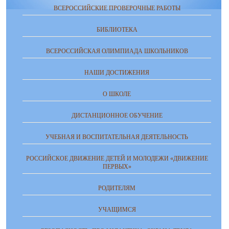
ВСЕРОССИЙСКИЕ ПРОВЕРОЧНЫЕ РАБОТЫ
БИБЛИОТЕКА
ВСЕРОССИЙСКАЯ ОЛИМПИАДА ШКОЛЬНИКОВ
НАШИ ДОСТИЖЕНИЯ
О ШКОЛЕ
ДИСТАНЦИОННОЕ ОБУЧЕНИЕ
УЧЕБНАЯ И ВОСПИТАТЕЛЬНАЯ ДЕЯТЕЛЬНОСТЬ
РОССИЙСКОЕ ДВИЖЕНИЕ ДЕТЕЙ И МОЛОДЕЖИ «ДВИЖЕНИЕ
ПЕРВЫХ»
РОДИТЕЛЯМ
УЧАЩИМСЯ