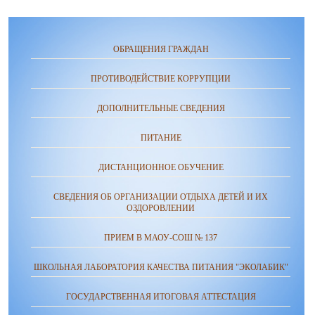
ОБРАЩЕНИЯ ГРАЖДАН
ПРОТИВОДЕЙСТВИЕ КОРРУПЦИИ
ДОПОЛНИТЕЛЬНЫЕ СВЕДЕНИЯ
ПИТАНИЕ
ДИСТАНЦИОННОЕ ОБУЧЕНИЕ
СВЕДЕНИЯ ОБ ОРГАНИЗАЦИИ ОТДЫХА ДЕТЕЙ И ИХ
ОЗДОРОВЛЕНИИ
ПРИЕМ В МАОУ-СОШ № 137
ШКОЛЬНАЯ ЛАБОРАТОРИЯ КАЧЕСТВА ПИТАНИЯ "ЭКОЛАБИК"
ГОСУДАРСТВЕННАЯ ИТОГОВАЯ АТТЕСТАЦИЯ