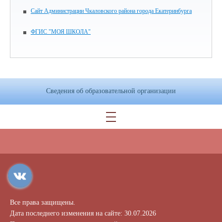
Сайт Администрации Чкаловского района города Екатеринбурга
ФГИС "МОЯ ШКОЛА"
Сведения об образовательной организации
Все права защищены.
Дата последнего изменения на сайте: 30.07.2026