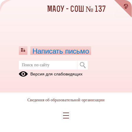
МАОУ - СОШ № 137
Написать письмо
Баннеры, биллборды, памятки
Версия для слабовидящих
13.10.2020
Сведения об образовательной организации