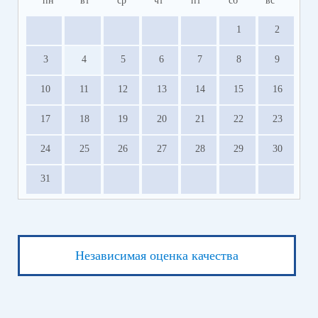
пн
вт
ср
чт
пт
сб
вс
1
2
3
4
5
6
7
8
9
10
11
12
13
14
15
16
17
18
19
20
21
22
23
24
25
26
27
28
29
30
31
Независимая оценка качества