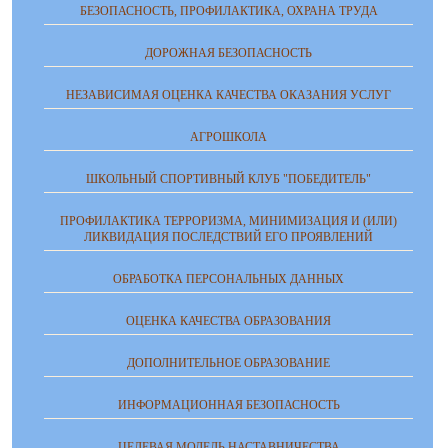
БЕЗОПАСНОСТЬ, ПРОФИЛАКТИКА, ОХРАНА ТРУДА
ДОРОЖНАЯ БЕЗОПАСНОСТЬ
НЕЗАВИСИМАЯ ОЦЕНКА КАЧЕСТВА ОКАЗАНИЯ УСЛУГ
АГРОШКОЛА
ШКОЛЬНЫЙ СПОРТИВНЫЙ КЛУБ "ПОБЕДИТЕЛЬ"
ПРОФИЛАКТИКА ТЕРРОРИЗМА, МИНИМИЗАЦИЯ И (ИЛИ)
ЛИКВИДАЦИЯ ПОСЛЕДСТВИЙ ЕГО ПРОЯВЛЕНИЙ
ОБРАБОТКА ПЕРСОНАЛЬНЫХ ДАННЫХ
ОЦЕНКА КАЧЕСТВА ОБРАЗОВАНИЯ
ДОПОЛНИТЕЛЬНОЕ ОБРАЗОВАНИЕ
ИНФОРМАЦИОННАЯ БЕЗОПАСНОСТЬ
ЦЕЛЕВАЯ МОДЕЛЬ НАСТАВНИЧЕСТВА