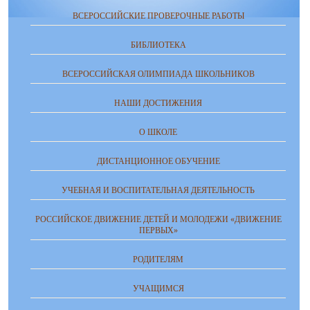
ВСЕРОССИЙСКИЕ ПРОВЕРОЧНЫЕ РАБОТЫ
БИБЛИОТЕКА
ВСЕРОССИЙСКАЯ ОЛИМПИАДА ШКОЛЬНИКОВ
НАШИ ДОСТИЖЕНИЯ
О ШКОЛЕ
ДИСТАНЦИОННОЕ ОБУЧЕНИЕ
УЧЕБНАЯ И ВОСПИТАТЕЛЬНАЯ ДЕЯТЕЛЬНОСТЬ
РОССИЙСКОЕ ДВИЖЕНИЕ ДЕТЕЙ И МОЛОДЕЖИ «ДВИЖЕНИЕ
ПЕРВЫХ»
РОДИТЕЛЯМ
УЧАЩИМСЯ