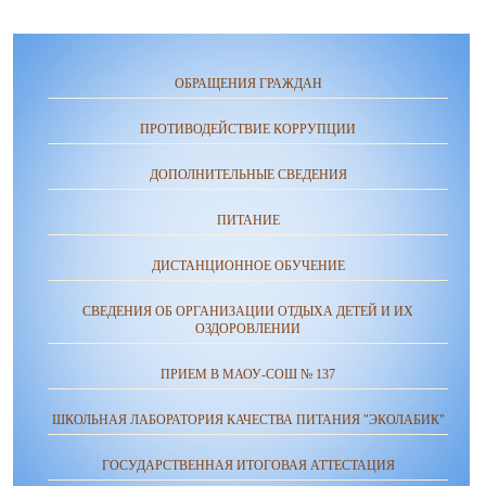
ОБРАЩЕНИЯ ГРАЖДАН
ПРОТИВОДЕЙСТВИЕ КОРРУПЦИИ
ДОПОЛНИТЕЛЬНЫЕ СВЕДЕНИЯ
ПИТАНИЕ
ДИСТАНЦИОННОЕ ОБУЧЕНИЕ
СВЕДЕНИЯ ОБ ОРГАНИЗАЦИИ ОТДЫХА ДЕТЕЙ И ИХ
ОЗДОРОВЛЕНИИ
ПРИЕМ В МАОУ-СОШ № 137
ШКОЛЬНАЯ ЛАБОРАТОРИЯ КАЧЕСТВА ПИТАНИЯ "ЭКОЛАБИК"
ГОСУДАРСТВЕННАЯ ИТОГОВАЯ АТТЕСТАЦИЯ