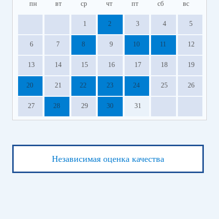
пн
вт
ср
чт
пт
сб
вс
1
2
3
4
5
6
7
8
9
10
11
12
13
14
15
16
17
18
19
20
21
22
23
24
25
26
27
28
29
30
31
Независимая оценка качества