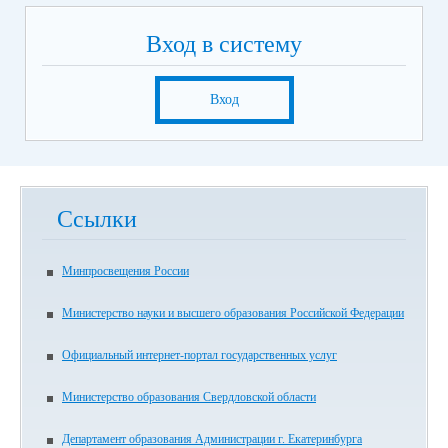
Вход в систему
Вход
Ссылки
Минпросвещения России
Министерство науки и высшего образования Российской Федерации
Официальный интернет-портал государственных услуг
Министерство образования Свердловской области
Департамент образования Администрации г. Екатеринбурга