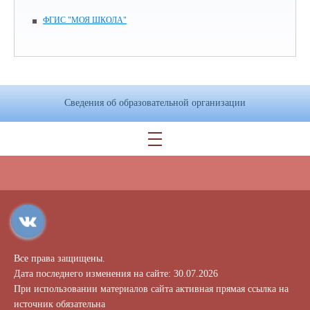
ФГИС "МОЯ ШКОЛА"
Сведения об образовательной организации
Все права защищены.
Дата последнего изменения на сайте: 30.07.2026
При использовании материалов сайта активная прямая ссылка на
источник обязательна