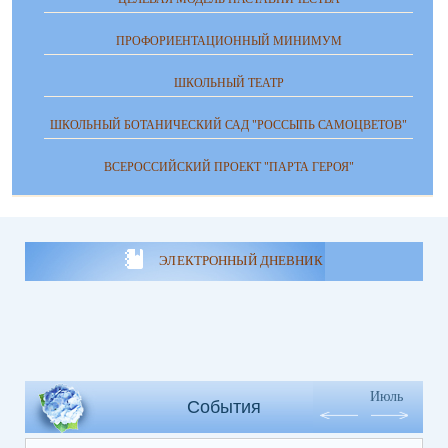
ПРОФОРИЕНТАЦИОННЫЙ МИНИМУМ
ШКОЛЬНЫЙ ТЕАТР
ШКОЛЬНЫЙ БОТАНИЧЕСКИЙ САД "РОССЫПЬ САМОЦВЕТОВ"
ВСЕРОССИЙСКИЙ ПРОЕКТ "ПАРТА ГЕРОЯ"
ЭЛЕКТРОННЫЙ ДНЕВНИК
Июль
События