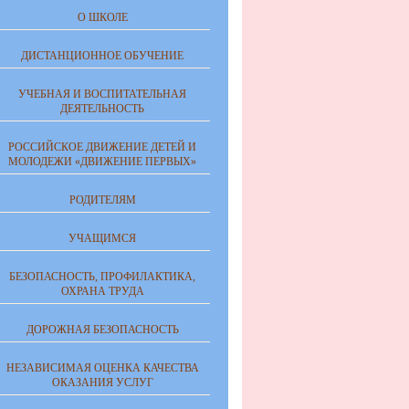
О ШКОЛЕ
ДИСТАНЦИОННОЕ ОБУЧЕНИЕ
УЧЕБНАЯ И ВОСПИТАТЕЛЬНАЯ
ДЕЯТЕЛЬНОСТЬ
РОССИЙСКОЕ ДВИЖЕНИЕ ДЕТЕЙ И
МОЛОДЕЖИ «ДВИЖЕНИЕ ПЕРВЫХ»
РОДИТЕЛЯМ
УЧАЩИМСЯ
БЕЗОПАСНОСТЬ, ПРОФИЛАКТИКА,
ОХРАНА ТРУДА
ДОРОЖНАЯ БЕЗОПАСНОСТЬ
НЕЗАВИСИМАЯ ОЦЕНКА КАЧЕСТВА
ОКАЗАНИЯ УСЛУГ