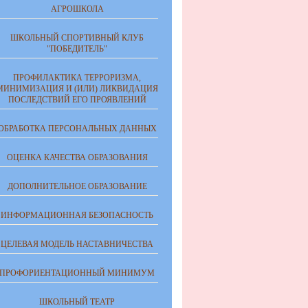
АГРОШКОЛА
ШКОЛЬНЫЙ СПОРТИВНЫЙ КЛУБ
"ПОБЕДИТЕЛЬ"
ПРОФИЛАКТИКА ТЕРРОРИЗМА,
МИНИМИЗАЦИЯ И (ИЛИ) ЛИКВИДАЦИЯ
ПОСЛЕДСТВИЙ ЕГО ПРОЯВЛЕНИЙ
ОБРАБОТКА ПЕРСОНАЛЬНЫХ ДАННЫХ
ОЦЕНКА КАЧЕСТВА ОБРАЗОВАНИЯ
ДОПОЛНИТЕЛЬНОЕ ОБРАЗОВАНИЕ
ИНФОРМАЦИОННАЯ БЕЗОПАСНОСТЬ
ЦЕЛЕВАЯ МОДЕЛЬ НАСТАВНИЧЕСТВА
ПРОФОРИЕНТАЦИОННЫЙ МИНИМУМ
ШКОЛЬНЫЙ ТЕАТР