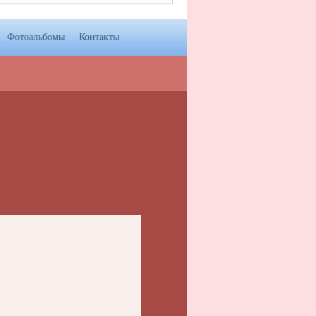
Фотоальбомы
Контакты