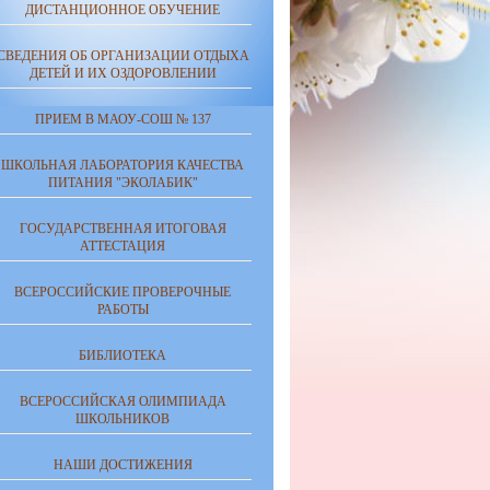
ДИСТАНЦИОННОЕ ОБУЧЕНИЕ
СВЕДЕНИЯ ОБ ОРГАНИЗАЦИИ ОТДЫХА
ДЕТЕЙ И ИХ ОЗДОРОВЛЕНИИ
ПРИЕМ В МАОУ-СОШ № 137
ШКОЛЬНАЯ ЛАБОРАТОРИЯ КАЧЕСТВА
ПИТАНИЯ "ЭКОЛАБИК"
ГОСУДАРСТВЕННАЯ ИТОГОВАЯ
АТТЕСТАЦИЯ
ВСЕРОССИЙСКИЕ ПРОВЕРОЧНЫЕ
РАБОТЫ
БИБЛИОТЕКА
ВСЕРОССИЙСКАЯ ОЛИМПИАДА
ШКОЛЬНИКОВ
НАШИ ДОСТИЖЕНИЯ