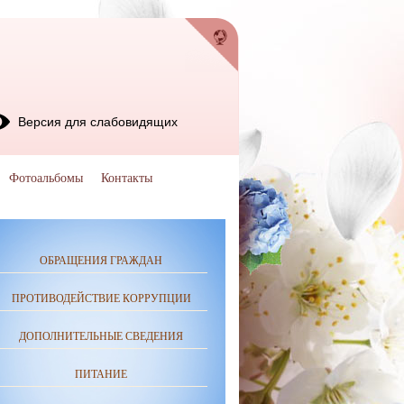
Версия для слабовидящих
Фотоальбомы
Контакты
ОБРАЩЕНИЯ ГРАЖДАН
ПРОТИВОДЕЙСТВИЕ КОРРУПЦИИ
ДОПОЛНИТЕЛЬНЫЕ СВЕДЕНИЯ
ПИТАНИЕ