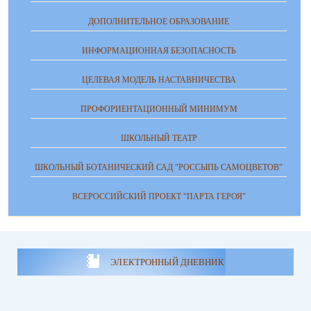
ДОПОЛНИТЕЛЬНОЕ ОБРАЗОВАНИЕ
ИНФОРМАЦИОННАЯ БЕЗОПАСНОСТЬ
ЦЕЛЕВАЯ МОДЕЛЬ НАСТАВНИЧЕСТВА
ПРОФОРИЕНТАЦИОННЫЙ МИНИМУМ
ШКОЛЬНЫЙ ТЕАТР
ШКОЛЬНЫЙ БОТАНИЧЕСКИЙ САД "РОССЫПЬ САМОЦВЕТОВ"
ВСЕРОССИЙСКИЙ ПРОЕКТ "ПАРТА ГЕРОЯ"
ЭЛЕКТРОННЫЙ ДНЕВНИК