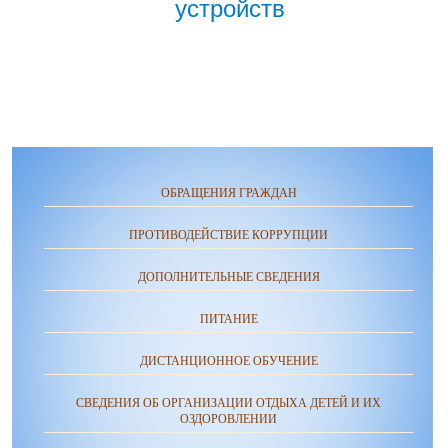
устройств
ОБРАЩЕНИЯ ГРАЖДАН
ПРОТИВОДЕЙСТВИЕ КОРРУПЦИИ
ДОПОЛНИТЕЛЬНЫЕ СВЕДЕНИЯ
ПИТАНИЕ
ДИСТАНЦИОННОЕ ОБУЧЕНИЕ
СВЕДЕНИЯ ОБ ОРГАНИЗАЦИИ ОТДЫХА ДЕТЕЙ И ИХ
ОЗДОРОВЛЕНИИ