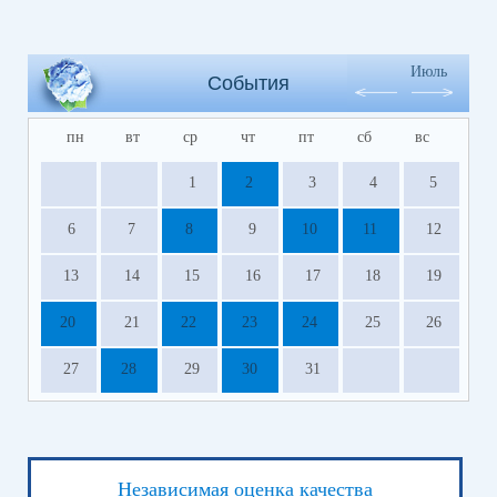
Июль
События
пн
вт
ср
чт
пт
сб
вс
1
2
3
4
5
6
7
8
9
10
11
12
13
14
15
16
17
18
19
20
21
22
23
24
25
26
27
28
29
30
31
Независимая оценка качества