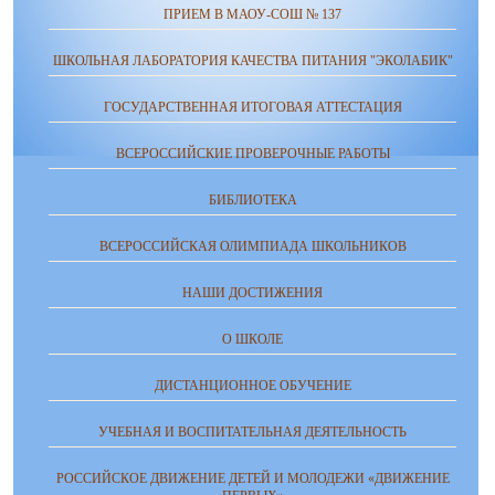
ПРИЕМ В МАОУ-СОШ № 137
ШКОЛЬНАЯ ЛАБОРАТОРИЯ КАЧЕСТВА ПИТАНИЯ "ЭКОЛАБИК"
ГОСУДАРСТВЕННАЯ ИТОГОВАЯ АТТЕСТАЦИЯ
ВСЕРОССИЙСКИЕ ПРОВЕРОЧНЫЕ РАБОТЫ
БИБЛИОТЕКА
ВСЕРОССИЙСКАЯ ОЛИМПИАДА ШКОЛЬНИКОВ
НАШИ ДОСТИЖЕНИЯ
О ШКОЛЕ
ДИСТАНЦИОННОЕ ОБУЧЕНИЕ
УЧЕБНАЯ И ВОСПИТАТЕЛЬНАЯ ДЕЯТЕЛЬНОСТЬ
РОССИЙСКОЕ ДВИЖЕНИЕ ДЕТЕЙ И МОЛОДЕЖИ «ДВИЖЕНИЕ