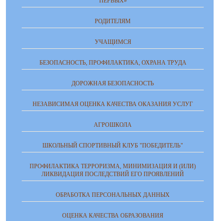
ПЕРВЫХ»
РОДИТЕЛЯМ
УЧАЩИМСЯ
БЕЗОПАСНОСТЬ, ПРОФИЛАКТИКА, ОХРАНА ТРУДА
ДОРОЖНАЯ БЕЗОПАСНОСТЬ
НЕЗАВИСИМАЯ ОЦЕНКА КАЧЕСТВА ОКАЗАНИЯ УСЛУГ
АГРОШКОЛА
ШКОЛЬНЫЙ СПОРТИВНЫЙ КЛУБ "ПОБЕДИТЕЛЬ"
ПРОФИЛАКТИКА ТЕРРОРИЗМА, МИНИМИЗАЦИЯ И (ИЛИ)
ЛИКВИДАЦИЯ ПОСЛЕДСТВИЙ ЕГО ПРОЯВЛЕНИЙ
ОБРАБОТКА ПЕРСОНАЛЬНЫХ ДАННЫХ
ОЦЕНКА КАЧЕСТВА ОБРАЗОВАНИЯ