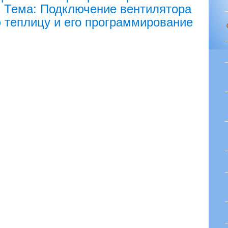
". Тема: Подключение вентилятора
 теплицу и его программирование