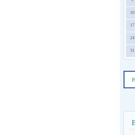
10
17
24
31
Н