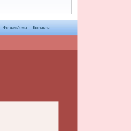
Фотоальбомы
Контакты