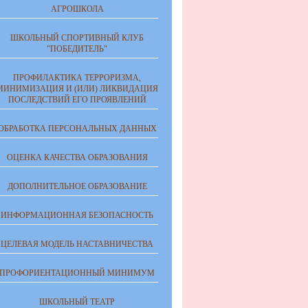
АГРОШКОЛА
ШКОЛЬНЫЙ СПОРТИВНЫЙ КЛУБ
"ПОБЕДИТЕЛЬ"
ПРОФИЛАКТИКА ТЕРРОРИЗМА,
МИНИМИЗАЦИЯ И (ИЛИ) ЛИКВИДАЦИЯ
ПОСЛЕДСТВИЙ ЕГО ПРОЯВЛЕНИЙ
ОБРАБОТКА ПЕРСОНАЛЬНЫХ ДАННЫХ
ОЦЕНКА КАЧЕСТВА ОБРАЗОВАНИЯ
ДОПОЛНИТЕЛЬНОЕ ОБРАЗОВАНИЕ
ИНФОРМАЦИОННАЯ БЕЗОПАСНОСТЬ
ЦЕЛЕВАЯ МОДЕЛЬ НАСТАВНИЧЕСТВА
ПРОФОРИЕНТАЦИОННЫЙ МИНИМУМ
ШКОЛЬНЫЙ ТЕАТР