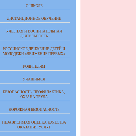
О ШКОЛЕ
ДИСТАНЦИОННОЕ ОБУЧЕНИЕ
УЧЕБНАЯ И ВОСПИТАТЕЛЬНАЯ
ДЕЯТЕЛЬНОСТЬ
РОССИЙСКОЕ ДВИЖЕНИЕ ДЕТЕЙ И
МОЛОДЕЖИ «ДВИЖЕНИЕ ПЕРВЫХ»
РОДИТЕЛЯМ
УЧАЩИМСЯ
БЕЗОПАСНОСТЬ, ПРОФИЛАКТИКА,
ОХРАНА ТРУДА
ДОРОЖНАЯ БЕЗОПАСНОСТЬ
НЕЗАВИСИМАЯ ОЦЕНКА КАЧЕСТВА
ОКАЗАНИЯ УСЛУГ