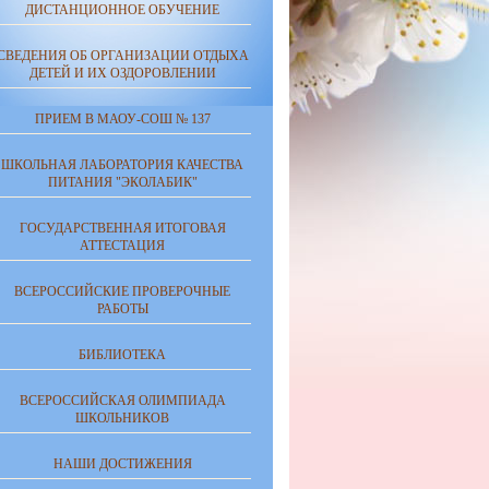
ДИСТАНЦИОННОЕ ОБУЧЕНИЕ
СВЕДЕНИЯ ОБ ОРГАНИЗАЦИИ ОТДЫХА
ДЕТЕЙ И ИХ ОЗДОРОВЛЕНИИ
ПРИЕМ В МАОУ-СОШ № 137
ШКОЛЬНАЯ ЛАБОРАТОРИЯ КАЧЕСТВА
ПИТАНИЯ "ЭКОЛАБИК"
ГОСУДАРСТВЕННАЯ ИТОГОВАЯ
АТТЕСТАЦИЯ
ВСЕРОССИЙСКИЕ ПРОВЕРОЧНЫЕ
РАБОТЫ
БИБЛИОТЕКА
ВСЕРОССИЙСКАЯ ОЛИМПИАДА
ШКОЛЬНИКОВ
НАШИ ДОСТИЖЕНИЯ