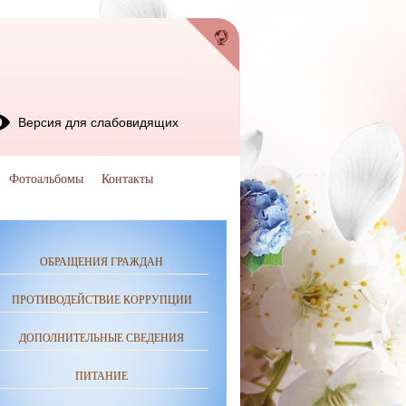
Версия для слабовидящих
Фотоальбомы
Контакты
ОБРАЩЕНИЯ ГРАЖДАН
ПРОТИВОДЕЙСТВИЕ КОРРУПЦИИ
ДОПОЛНИТЕЛЬНЫЕ СВЕДЕНИЯ
ПИТАНИЕ