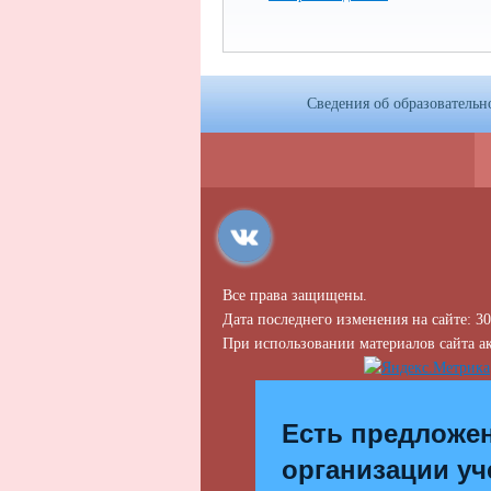
Сведения об образовательн
Все права защищены.
Дата последнего изменения на сайте: 30
При использовании материалов сайта ак
Есть предложе
организации уч