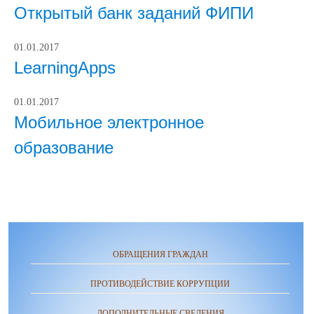
Открытый банк заданий ФИПИ
01.01.2017
LearningApps
01.01.2017
Мобильное электронное
образование
ОБРАЩЕНИЯ ГРАЖДАН
ПРОТИВОДЕЙСТВИЕ КОРРУПЦИИ
ДОПОЛНИТЕЛЬНЫЕ СВЕДЕНИЯ