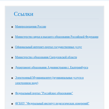
Ссылки
Минпросвещения России
Министерство науки и высшего образования Российской Федерации
Официальный интернет-портал государственных услуг
Министерство образования Свердловской области
Департамент образования Администрации г. Екатеринбурга
Электронный Муниципалитет (муниципальные услуги в
электронном виде)
Федеральный портал "Российское образование"
ФГБНУ "Федеральный институт педагогических измерений"