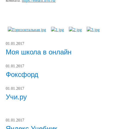
комната.
https://elearn.irro.ru/
01.01.2017
Моя школа в онлайн
01.01.2017
Фоксфорд
01.01.2017
Учи.ру
01.01.2017
Яндекс.Учебник