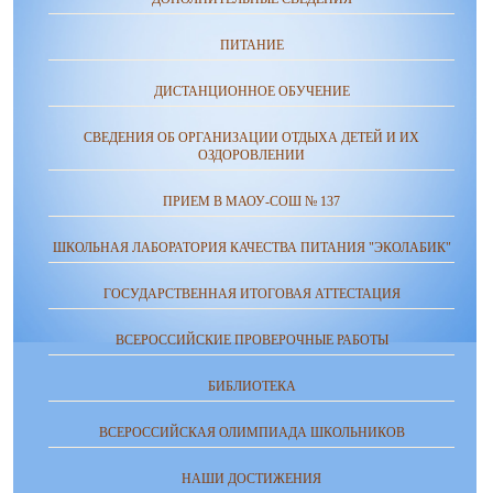
ПИТАНИЕ
ДИСТАНЦИОННОЕ ОБУЧЕНИЕ
СВЕДЕНИЯ ОБ ОРГАНИЗАЦИИ ОТДЫХА ДЕТЕЙ И ИХ
ОЗДОРОВЛЕНИИ
ПРИЕМ В МАОУ-СОШ № 137
ШКОЛЬНАЯ ЛАБОРАТОРИЯ КАЧЕСТВА ПИТАНИЯ "ЭКОЛАБИК"
ГОСУДАРСТВЕННАЯ ИТОГОВАЯ АТТЕСТАЦИЯ
ВСЕРОССИЙСКИЕ ПРОВЕРОЧНЫЕ РАБОТЫ
БИБЛИОТЕКА
ВСЕРОССИЙСКАЯ ОЛИМПИАДА ШКОЛЬНИКОВ
НАШИ ДОСТИЖЕНИЯ