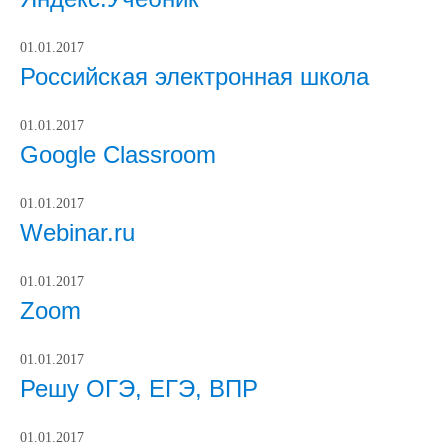
01.01.2017
Российская электронная школа
01.01.2017
Google Classroom
01.01.2017
Webinar.ru
01.01.2017
Zoom
01.01.2017
Решу ОГЭ, ЕГЭ, ВПР
01.01.2017