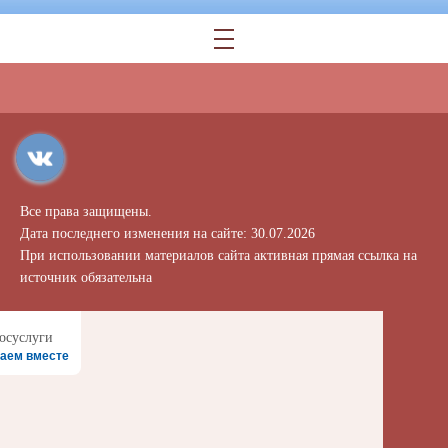
Все права защищены.
Дата последнего изменения на сайте: 30.07.2026
При использовании материалов сайта активная прямая ссылка на
источник обязательна
аем вместе