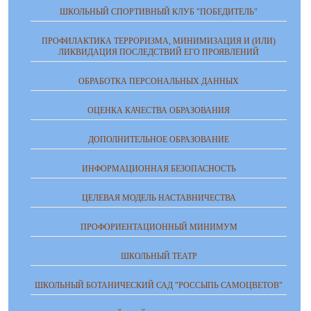
ШКОЛЬНЫЙ СПОРТИВНЫЙ КЛУБ "ПОБЕДИТЕЛЬ"
ПРОФИЛАКТИКА ТЕРРОРИЗМА, МИНИМИЗАЦИЯ И (ИЛИ)
ЛИКВИДАЦИЯ ПОСЛЕДСТВИЙ ЕГО ПРОЯВЛЕНИЙ
ОБРАБОТКА ПЕРСОНАЛЬНЫХ ДАННЫХ
ОЦЕНКА КАЧЕСТВА ОБРАЗОВАНИЯ
ДОПОЛНИТЕЛЬНОЕ ОБРАЗОВАНИЕ
ИНФОРМАЦИОННАЯ БЕЗОПАСНОСТЬ
ЦЕЛЕВАЯ МОДЕЛЬ НАСТАВНИЧЕСТВА
ПРОФОРИЕНТАЦИОННЫЙ МИНИМУМ
ШКОЛЬНЫЙ ТЕАТР
ШКОЛЬНЫЙ БОТАНИЧЕСКИЙ САД "РОССЫПЬ САМОЦВЕТОВ"