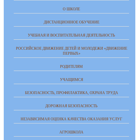
О ШКОЛЕ
ДИСТАНЦИОННОЕ ОБУЧЕНИЕ
УЧЕБНАЯ И ВОСПИТАТЕЛЬНАЯ ДЕЯТЕЛЬНОСТЬ
РОССИЙСКОЕ ДВИЖЕНИЕ ДЕТЕЙ И МОЛОДЕЖИ «ДВИЖЕНИЕ
ПЕРВЫХ»
РОДИТЕЛЯМ
УЧАЩИМСЯ
БЕЗОПАСНОСТЬ, ПРОФИЛАКТИКА, ОХРАНА ТРУДА
ДОРОЖНАЯ БЕЗОПАСНОСТЬ
НЕЗАВИСИМАЯ ОЦЕНКА КАЧЕСТВА ОКАЗАНИЯ УСЛУГ
АГРОШКОЛА