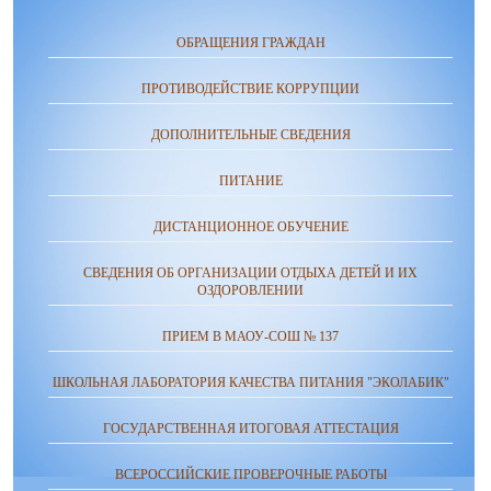
ОБРАЩЕНИЯ ГРАЖДАН
ПРОТИВОДЕЙСТВИЕ КОРРУПЦИИ
ДОПОЛНИТЕЛЬНЫЕ СВЕДЕНИЯ
ПИТАНИЕ
ДИСТАНЦИОННОЕ ОБУЧЕНИЕ
СВЕДЕНИЯ ОБ ОРГАНИЗАЦИИ ОТДЫХА ДЕТЕЙ И ИХ
ОЗДОРОВЛЕНИИ
ПРИЕМ В МАОУ-СОШ № 137
ШКОЛЬНАЯ ЛАБОРАТОРИЯ КАЧЕСТВА ПИТАНИЯ "ЭКОЛАБИК"
ГОСУДАРСТВЕННАЯ ИТОГОВАЯ АТТЕСТАЦИЯ
ВСЕРОССИЙСКИЕ ПРОВЕРОЧНЫЕ РАБОТЫ