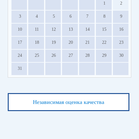
1
2
3
4
5
6
7
8
9
10
11
12
13
14
15
16
17
18
19
20
21
22
23
24
25
26
27
28
29
30
31
Независимая оценка качества