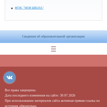
ФГИС "МОЯ ШКОЛА"
Сведения об образовательной организации
Все права защищены.
Дата последнего изменения на сайте: 30.07.2026
При использовании материалов сайта активная прямая ссылка на
источник обязательна