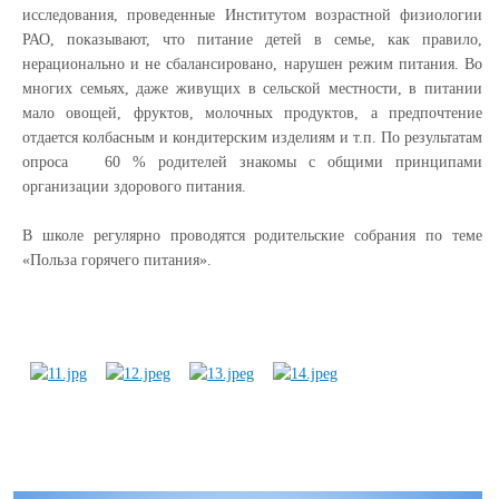
исследования, проведенные Институтом возрастной физиологии
РАО, показывают, что питание детей в семье, как правило,
нерационально и не сбалансировано, нарушен режим питания. Во
многих семьях, даже живущих в сельской местности, в питании
мало овощей, фруктов, молочных продуктов, а предпочтение
отдается колбасным и кондитерским изделиям и т.п. По результатам
опроса 60 % родителей знакомы с общими принципами
организации здорового питания.
В школе регулярно проводятся родительские собрания по теме
«Польза горячего питания».