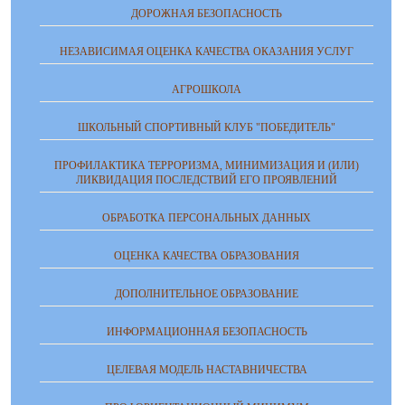
ДОРОЖНАЯ БЕЗОПАСНОСТЬ
НЕЗАВИСИМАЯ ОЦЕНКА КАЧЕСТВА ОКАЗАНИЯ УСЛУГ
АГРОШКОЛА
ШКОЛЬНЫЙ СПОРТИВНЫЙ КЛУБ "ПОБЕДИТЕЛЬ"
ПРОФИЛАКТИКА ТЕРРОРИЗМА, МИНИМИЗАЦИЯ И (ИЛИ)
ЛИКВИДАЦИЯ ПОСЛЕДСТВИЙ ЕГО ПРОЯВЛЕНИЙ
ОБРАБОТКА ПЕРСОНАЛЬНЫХ ДАННЫХ
ОЦЕНКА КАЧЕСТВА ОБРАЗОВАНИЯ
ДОПОЛНИТЕЛЬНОЕ ОБРАЗОВАНИЕ
ИНФОРМАЦИОННАЯ БЕЗОПАСНОСТЬ
ЦЕЛЕВАЯ МОДЕЛЬ НАСТАВНИЧЕСТВА