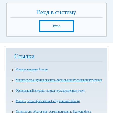
Вход в систему
Вход
Ссылки
Минпросвещения России
Министерство науки и высшего образования Российской Федерации
Официальный интернет-портал государственных услуг
Министерство образования Свердловской области
Департамент образования Администрации г. Екатеринбурга