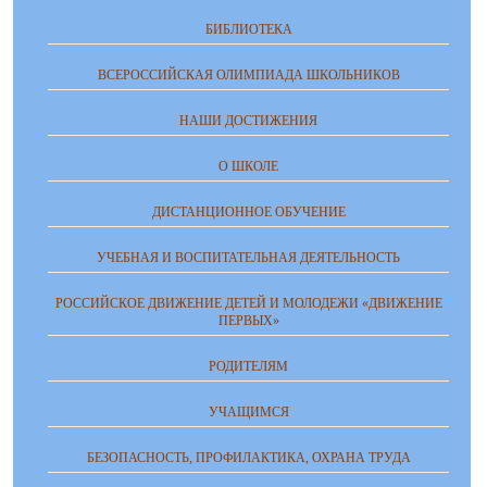
БИБЛИОТЕКА
ВСЕРОССИЙСКАЯ ОЛИМПИАДА ШКОЛЬНИКОВ
НАШИ ДОСТИЖЕНИЯ
О ШКОЛЕ
ДИСТАНЦИОННОЕ ОБУЧЕНИЕ
УЧЕБНАЯ И ВОСПИТАТЕЛЬНАЯ ДЕЯТЕЛЬНОСТЬ
РОССИЙСКОЕ ДВИЖЕНИЕ ДЕТЕЙ И МОЛОДЕЖИ «ДВИЖЕНИЕ
ПЕРВЫХ»
РОДИТЕЛЯМ
УЧАЩИМСЯ
БЕЗОПАСНОСТЬ, ПРОФИЛАКТИКА, ОХРАНА ТРУДА