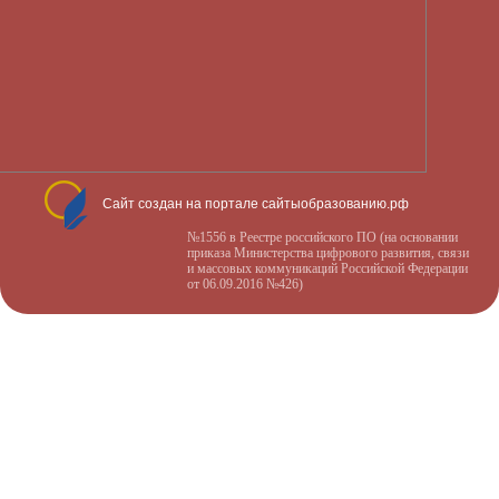
Сайт создан на портале сайтыобразованию.рф
№1556 в Реестре российского ПО (на основании
приказа Министерства цифрового развития, связи
и массовых коммуникаций Российской Федерации
от 06.09.2016 №426)