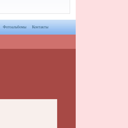
Фотоальбомы
Контакты