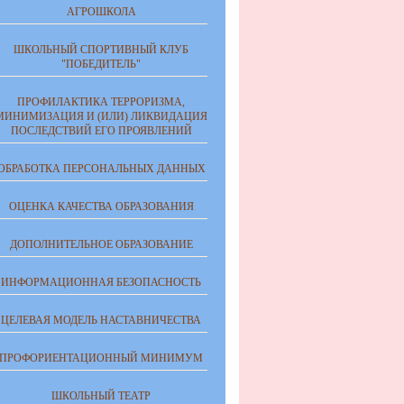
АГРОШКОЛА
ШКОЛЬНЫЙ СПОРТИВНЫЙ КЛУБ
"ПОБЕДИТЕЛЬ"
ПРОФИЛАКТИКА ТЕРРОРИЗМА,
МИНИМИЗАЦИЯ И (ИЛИ) ЛИКВИДАЦИЯ
ПОСЛЕДСТВИЙ ЕГО ПРОЯВЛЕНИЙ
ОБРАБОТКА ПЕРСОНАЛЬНЫХ ДАННЫХ
ОЦЕНКА КАЧЕСТВА ОБРАЗОВАНИЯ
ДОПОЛНИТЕЛЬНОЕ ОБРАЗОВАНИЕ
ИНФОРМАЦИОННАЯ БЕЗОПАСНОСТЬ
ЦЕЛЕВАЯ МОДЕЛЬ НАСТАВНИЧЕСТВА
ПРОФОРИЕНТАЦИОННЫЙ МИНИМУМ
ШКОЛЬНЫЙ ТЕАТР