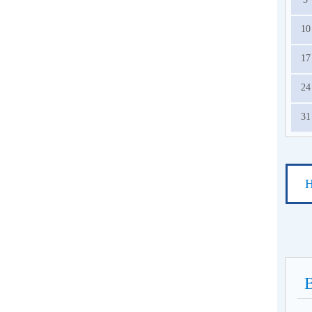
10
17
24
31
Н