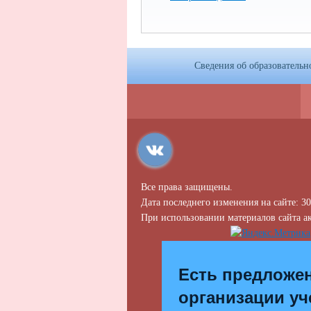
Сведения об образовательн
Все права защищены.
Дата последнего изменения на сайте: 30
При использовании материалов сайта ак
Есть предложе
организации уч