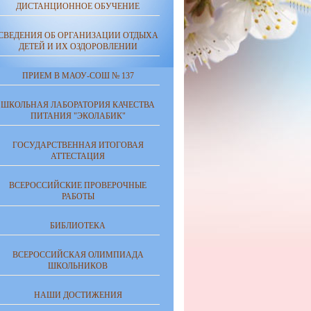
ДИСТАНЦИОННОЕ ОБУЧЕНИЕ
СВЕДЕНИЯ ОБ ОРГАНИЗАЦИИ ОТДЫХА
ДЕТЕЙ И ИХ ОЗДОРОВЛЕНИИ
ПРИЕМ В МАОУ-СОШ № 137
ШКОЛЬНАЯ ЛАБОРАТОРИЯ КАЧЕСТВА
ПИТАНИЯ "ЭКОЛАБИК"
ГОСУДАРСТВЕННАЯ ИТОГОВАЯ
АТТЕСТАЦИЯ
ВСЕРОССИЙСКИЕ ПРОВЕРОЧНЫЕ
РАБОТЫ
БИБЛИОТЕКА
ВСЕРОССИЙСКАЯ ОЛИМПИАДА
ШКОЛЬНИКОВ
НАШИ ДОСТИЖЕНИЯ