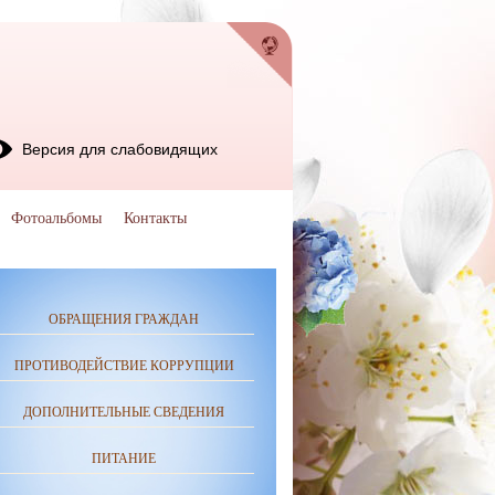
Версия для слабовидящих
Фотоальбомы
Контакты
ОБРАЩЕНИЯ ГРАЖДАН
ПРОТИВОДЕЙСТВИЕ КОРРУПЦИИ
ДОПОЛНИТЕЛЬНЫЕ СВЕДЕНИЯ
ПИТАНИЕ