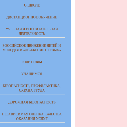
О ШКОЛЕ
ДИСТАНЦИОННОЕ ОБУЧЕНИЕ
УЧЕБНАЯ И ВОСПИТАТЕЛЬНАЯ
ДЕЯТЕЛЬНОСТЬ
РОССИЙСКОЕ ДВИЖЕНИЕ ДЕТЕЙ И
МОЛОДЕЖИ «ДВИЖЕНИЕ ПЕРВЫХ»
РОДИТЕЛЯМ
УЧАЩИМСЯ
БЕЗОПАСНОСТЬ, ПРОФИЛАКТИКА,
ОХРАНА ТРУДА
ДОРОЖНАЯ БЕЗОПАСНОСТЬ
НЕЗАВИСИМАЯ ОЦЕНКА КАЧЕСТВА
ОКАЗАНИЯ УСЛУГ