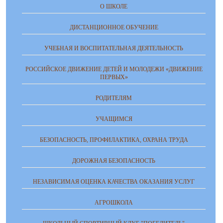
О ШКОЛЕ
ДИСТАНЦИОННОЕ ОБУЧЕНИЕ
УЧЕБНАЯ И ВОСПИТАТЕЛЬНАЯ ДЕЯТЕЛЬНОСТЬ
РОССИЙСКОЕ ДВИЖЕНИЕ ДЕТЕЙ И МОЛОДЕЖИ «ДВИЖЕНИЕ
ПЕРВЫХ»
РОДИТЕЛЯМ
УЧАЩИМСЯ
БЕЗОПАСНОСТЬ, ПРОФИЛАКТИКА, ОХРАНА ТРУДА
ДОРОЖНАЯ БЕЗОПАСНОСТЬ
НЕЗАВИСИМАЯ ОЦЕНКА КАЧЕСТВА ОКАЗАНИЯ УСЛУГ
АГРОШКОЛА