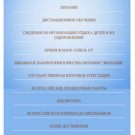
ПИТАНИЕ
ДИСТАНЦИОННОЕ ОБУЧЕНИЕ
СВЕДЕНИЯ ОБ ОРГАНИЗАЦИИ ОТДЫХА ДЕТЕЙ И ИХ
ОЗДОРОВЛЕНИИ
ПРИЕМ В МАОУ-СОШ № 137
ШКОЛЬНАЯ ЛАБОРАТОРИЯ КАЧЕСТВА ПИТАНИЯ "ЭКОЛАБИК"
ГОСУДАРСТВЕННАЯ ИТОГОВАЯ АТТЕСТАЦИЯ
ВСЕРОССИЙСКИЕ ПРОВЕРОЧНЫЕ РАБОТЫ
БИБЛИОТЕКА
ВСЕРОССИЙСКАЯ ОЛИМПИАДА ШКОЛЬНИКОВ
НАШИ ДОСТИЖЕНИЯ