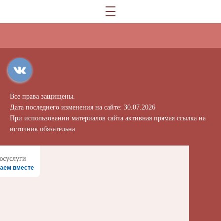
Все права защищены.
Дата последнего изменения на сайте: 30.07.2026
При использовании материалов сайта активная прямая ссылка на
источник обязательна
аем вместе