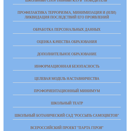
ШКОЛЬНЫЙ СПОРТИВНЫЙ КЛУБ "ПОБЕДИТЕЛЬ"
ПРОФИЛАКТИКА ТЕРРОРИЗМА, МИНИМИЗАЦИЯ И (ИЛИ)
ЛИКВИДАЦИЯ ПОСЛЕДСТВИЙ ЕГО ПРОЯВЛЕНИЙ
ОБРАБОТКА ПЕРСОНАЛЬНЫХ ДАННЫХ
ОЦЕНКА КАЧЕСТВА ОБРАЗОВАНИЯ
ДОПОЛНИТЕЛЬНОЕ ОБРАЗОВАНИЕ
ИНФОРМАЦИОННАЯ БЕЗОПАСНОСТЬ
ЦЕЛЕВАЯ МОДЕЛЬ НАСТАВНИЧЕСТВА
ПРОФОРИЕНТАЦИОННЫЙ МИНИМУМ
ШКОЛЬНЫЙ ТЕАТР
ШКОЛЬНЫЙ БОТАНИЧЕСКИЙ САД "РОССЫПЬ САМОЦВЕТОВ"
ВСЕРОССИЙСКИЙ ПРОЕКТ "ПАРТА ГЕРОЯ"