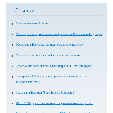
Ссылки
Минпросвещения России
Министерство науки и высшего образования Российской Федерации
Официальный интернет-портал государственных услуг
Министерство образования Свердловской области
Департамент образования Администрации г. Екатеринбурга
Электронный Муниципалитет (муниципальные услуги в
электронном виде)
Федеральный портал "Российское образование"
ФГБНУ "Федеральный институт педагогических измерений"