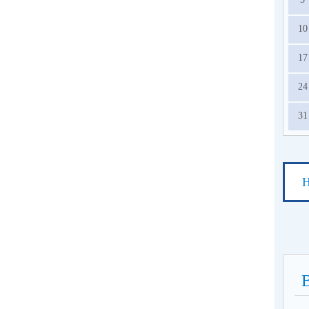
10
17
24
31
Н