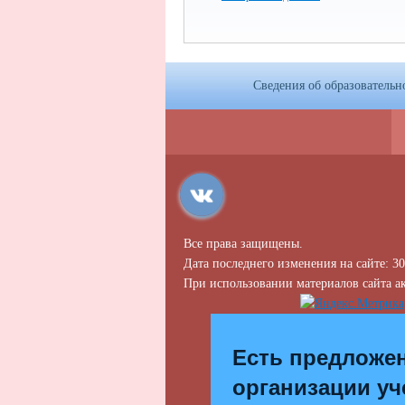
Сведения об образовательн
Все права защищены.
Дата последнего изменения на сайте: 30
При использовании материалов сайта ак
Есть предложе
организации уч