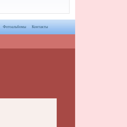
Фотоальбомы
Контакты