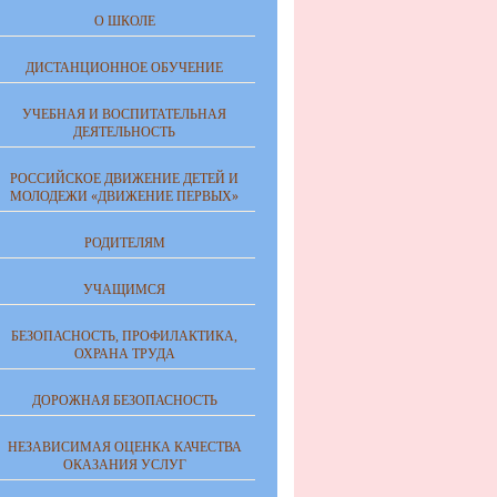
О ШКОЛЕ
ДИСТАНЦИОННОЕ ОБУЧЕНИЕ
УЧЕБНАЯ И ВОСПИТАТЕЛЬНАЯ
ДЕЯТЕЛЬНОСТЬ
РОССИЙСКОЕ ДВИЖЕНИЕ ДЕТЕЙ И
МОЛОДЕЖИ «ДВИЖЕНИЕ ПЕРВЫХ»
РОДИТЕЛЯМ
УЧАЩИМСЯ
БЕЗОПАСНОСТЬ, ПРОФИЛАКТИКА,
ОХРАНА ТРУДА
ДОРОЖНАЯ БЕЗОПАСНОСТЬ
НЕЗАВИСИМАЯ ОЦЕНКА КАЧЕСТВА
ОКАЗАНИЯ УСЛУГ