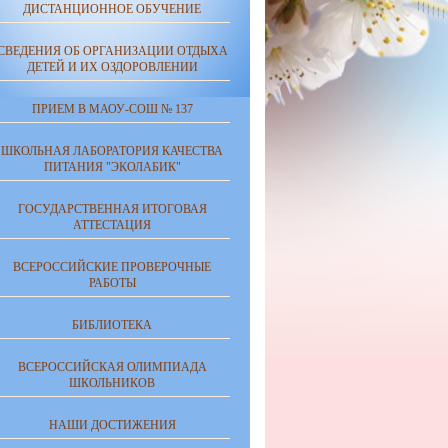
ДИСТАНЦИОННОЕ ОБУЧЕНИЕ
СВЕДЕНИЯ ОБ ОРГАНИЗАЦИИ ОТДЫХА
ДЕТЕЙ И ИХ ОЗДОРОВЛЕНИИ
ПРИЕМ В МАОУ-СОШ № 137
ШКОЛЬНАЯ ЛАБОРАТОРИЯ КАЧЕСТВА
ПИТАНИЯ "ЭКОЛАБИК"
ГОСУДАРСТВЕННАЯ ИТОГОВАЯ
АТТЕСТАЦИЯ
ВСЕРОССИЙСКИЕ ПРОВЕРОЧНЫЕ
РАБОТЫ
БИБЛИОТЕКА
ВСЕРОССИЙСКАЯ ОЛИМПИАДА
ШКОЛЬНИКОВ
НАШИ ДОСТИЖЕНИЯ