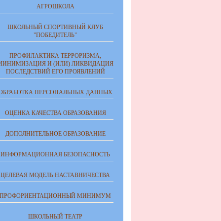
АГРОШКОЛА
ШКОЛЬНЫЙ СПОРТИВНЫЙ КЛУБ
"ПОБЕДИТЕЛЬ"
ПРОФИЛАКТИКА ТЕРРОРИЗМА,
МИНИМИЗАЦИЯ И (ИЛИ) ЛИКВИДАЦИЯ
ПОСЛЕДСТВИЙ ЕГО ПРОЯВЛЕНИЙ
ОБРАБОТКА ПЕРСОНАЛЬНЫХ ДАННЫХ
ОЦЕНКА КАЧЕСТВА ОБРАЗОВАНИЯ
ДОПОЛНИТЕЛЬНОЕ ОБРАЗОВАНИЕ
ИНФОРМАЦИОННАЯ БЕЗОПАСНОСТЬ
ЦЕЛЕВАЯ МОДЕЛЬ НАСТАВНИЧЕСТВА
ПРОФОРИЕНТАЦИОННЫЙ МИНИМУМ
ШКОЛЬНЫЙ ТЕАТР