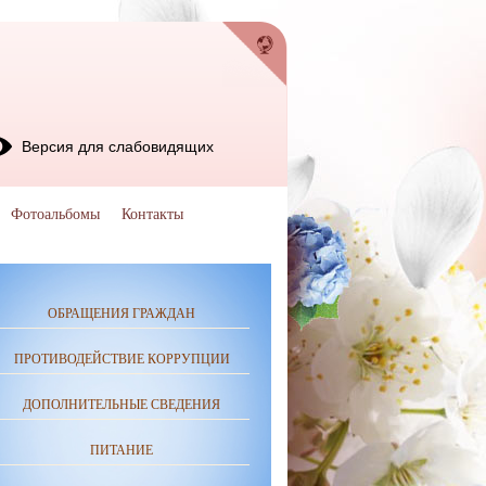
Версия для слабовидящих
Фотоальбомы
Контакты
ОБРАЩЕНИЯ ГРАЖДАН
ПРОТИВОДЕЙСТВИЕ КОРРУПЦИИ
ДОПОЛНИТЕЛЬНЫЕ СВЕДЕНИЯ
ПИТАНИЕ