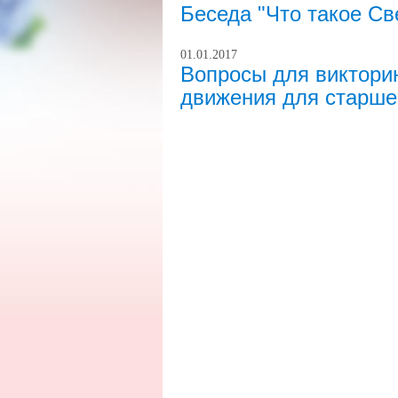
Беседа "Что такое С
01.01.2017
Вопросы для виктори
движения для старше