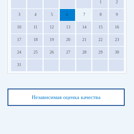
1
2
3
4
5
6
7
8
9
10
11
12
13
14
15
16
17
18
19
20
21
22
23
24
25
26
27
28
29
30
31
Независимая оценка качества