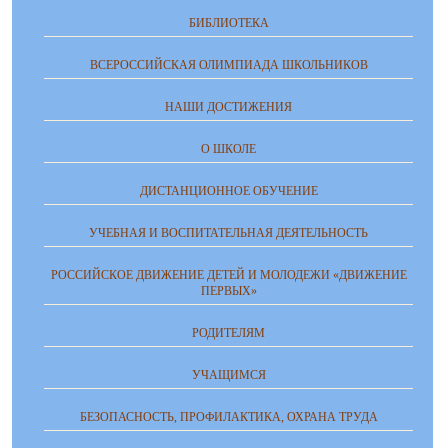
БИБЛИОТЕКА
ВСЕРОССИЙСКАЯ ОЛИМПИАДА ШКОЛЬНИКОВ
НАШИ ДОСТИЖЕНИЯ
О ШКОЛЕ
ДИСТАНЦИОННОЕ ОБУЧЕНИЕ
УЧЕБНАЯ И ВОСПИТАТЕЛЬНАЯ ДЕЯТЕЛЬНОСТЬ
РОССИЙСКОЕ ДВИЖЕНИЕ ДЕТЕЙ И МОЛОДЕЖИ «ДВИЖЕНИЕ
ПЕРВЫХ»
РОДИТЕЛЯМ
УЧАЩИМСЯ
БЕЗОПАСНОСТЬ, ПРОФИЛАКТИКА, ОХРАНА ТРУДА