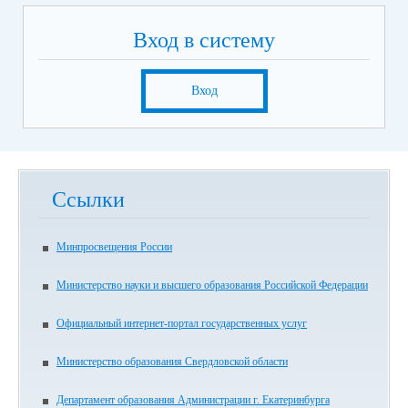
Вход в систему
Вход
Ссылки
Минпросвещения России
Министерство науки и высшего образования Российской Федерации
Официальный интернет-портал государственных услуг
Министерство образования Свердловской области
Департамент образования Администрации г. Екатеринбурга