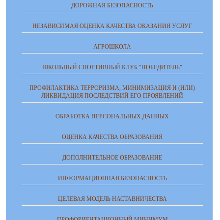
ДОРОЖНАЯ БЕЗОПАСНОСТЬ
НЕЗАВИСИМАЯ ОЦЕНКА КАЧЕСТВА ОКАЗАНИЯ УСЛУГ
АГРОШКОЛА
ШКОЛЬНЫЙ СПОРТИВНЫЙ КЛУБ "ПОБЕДИТЕЛЬ"
ПРОФИЛАКТИКА ТЕРРОРИЗМА, МИНИМИЗАЦИЯ И (ИЛИ)
ЛИКВИДАЦИЯ ПОСЛЕДСТВИЙ ЕГО ПРОЯВЛЕНИЙ
ОБРАБОТКА ПЕРСОНАЛЬНЫХ ДАННЫХ
ОЦЕНКА КАЧЕСТВА ОБРАЗОВАНИЯ
ДОПОЛНИТЕЛЬНОЕ ОБРАЗОВАНИЕ
ИНФОРМАЦИОННАЯ БЕЗОПАСНОСТЬ
ЦЕЛЕВАЯ МОДЕЛЬ НАСТАВНИЧЕСТВА
ПРОФОРИЕНТАЦИОННЫЙ МИНИМУМ