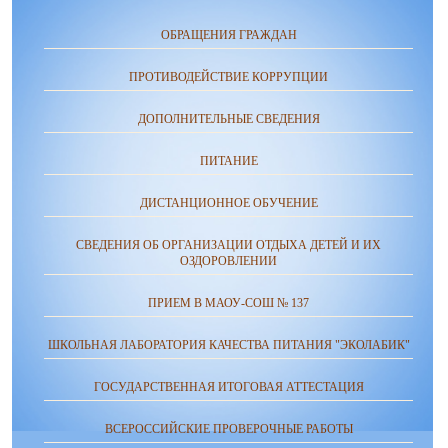
ОБРАЩЕНИЯ ГРАЖДАН
ПРОТИВОДЕЙСТВИЕ КОРРУПЦИИ
ДОПОЛНИТЕЛЬНЫЕ СВЕДЕНИЯ
ПИТАНИЕ
ДИСТАНЦИОННОЕ ОБУЧЕНИЕ
СВЕДЕНИЯ ОБ ОРГАНИЗАЦИИ ОТДЫХА ДЕТЕЙ И ИХ
ОЗДОРОВЛЕНИИ
ПРИЕМ В МАОУ-СОШ № 137
ШКОЛЬНАЯ ЛАБОРАТОРИЯ КАЧЕСТВА ПИТАНИЯ "ЭКОЛАБИК"
ГОСУДАРСТВЕННАЯ ИТОГОВАЯ АТТЕСТАЦИЯ
ВСЕРОССИЙСКИЕ ПРОВЕРОЧНЫЕ РАБОТЫ