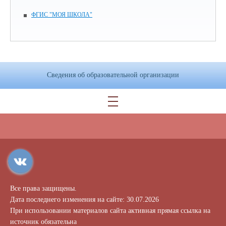
ФГИС "МОЯ ШКОЛА"
Сведения об образовательной организации
Все права защищены.
Дата последнего изменения на сайте: 30.07.2026
При использовании материалов сайта активная прямая ссылка на
источник обязательна