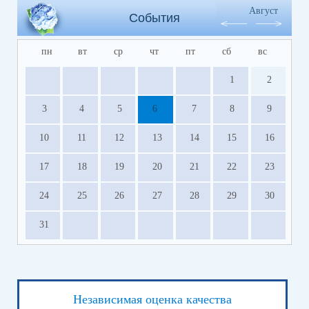
Август
События
пн
вт
ср
чт
пт
сб
вс
1
2
3
4
5
6
7
8
9
10
11
12
13
14
15
16
17
18
19
20
21
22
23
24
25
26
27
28
29
30
31
Независимая оценка качества