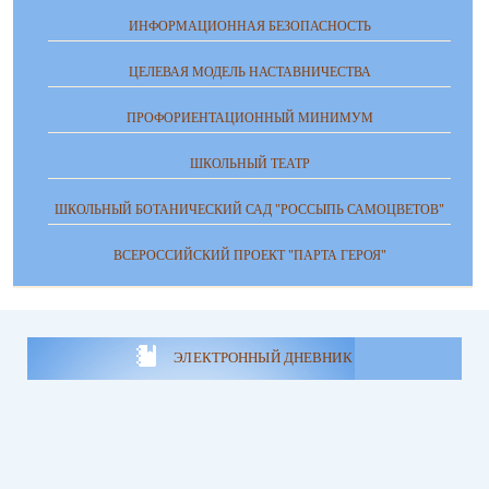
ИНФОРМАЦИОННАЯ БЕЗОПАСНОСТЬ
ЦЕЛЕВАЯ МОДЕЛЬ НАСТАВНИЧЕСТВА
ПРОФОРИЕНТАЦИОННЫЙ МИНИМУМ
ШКОЛЬНЫЙ ТЕАТР
ШКОЛЬНЫЙ БОТАНИЧЕСКИЙ САД "РОССЫПЬ САМОЦВЕТОВ"
ВСЕРОССИЙСКИЙ ПРОЕКТ "ПАРТА ГЕРОЯ"
ЭЛЕКТРОННЫЙ ДНЕВНИК