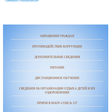
ОБРАЩЕНИЯ ГРАЖДАН
ПРОТИВОДЕЙСТВИЕ КОРРУПЦИИ
ДОПОЛНИТЕЛЬНЫЕ СВЕДЕНИЯ
ПИТАНИЕ
ДИСТАНЦИОННОЕ ОБУЧЕНИЕ
СВЕДЕНИЯ ОБ ОРГАНИЗАЦИИ ОТДЫХА ДЕТЕЙ И ИХ
ОЗДОРОВЛЕНИИ
ПРИЕМ В МАОУ-СОШ № 137