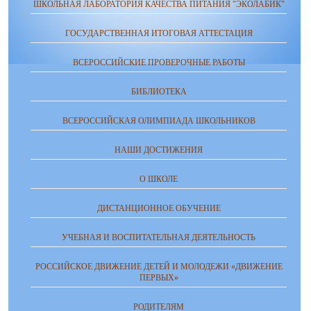
ШКОЛЬНАЯ ЛАБОРАТОРИЯ КАЧЕСТВА ПИТАНИЯ "ЭКОЛАБИК"
ГОСУДАРСТВЕННАЯ ИТОГОВАЯ АТТЕСТАЦИЯ
ВСЕРОССИЙСКИЕ ПРОВЕРОЧНЫЕ РАБОТЫ
БИБЛИОТЕКА
ВСЕРОССИЙСКАЯ ОЛИМПИАДА ШКОЛЬНИКОВ
НАШИ ДОСТИЖЕНИЯ
О ШКОЛЕ
ДИСТАНЦИОННОЕ ОБУЧЕНИЕ
УЧЕБНАЯ И ВОСПИТАТЕЛЬНАЯ ДЕЯТЕЛЬНОСТЬ
РОССИЙСКОЕ ДВИЖЕНИЕ ДЕТЕЙ И МОЛОДЕЖИ «ДВИЖЕНИЕ
ПЕРВЫХ»
РОДИТЕЛЯМ