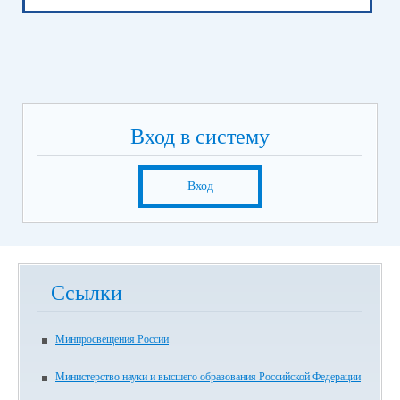
Вход в систему
Вход
Ссылки
Минпросвещения России
Министерство науки и высшего образования Российской Федерации