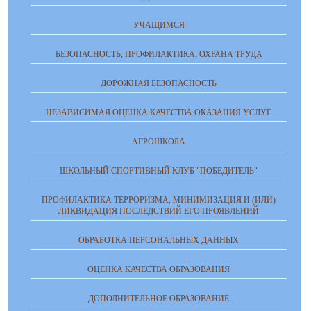
УЧАЩИМСЯ
БЕЗОПАСНОСТЬ, ПРОФИЛАКТИКА, ОХРАНА ТРУДА
ДОРОЖНАЯ БЕЗОПАСНОСТЬ
НЕЗАВИСИМАЯ ОЦЕНКА КАЧЕСТВА ОКАЗАНИЯ УСЛУГ
АГРОШКОЛА
ШКОЛЬНЫЙ СПОРТИВНЫЙ КЛУБ "ПОБЕДИТЕЛЬ"
ПРОФИЛАКТИКА ТЕРРОРИЗМА, МИНИМИЗАЦИЯ И (ИЛИ)
ЛИКВИДАЦИЯ ПОСЛЕДСТВИЙ ЕГО ПРОЯВЛЕНИЙ
ОБРАБОТКА ПЕРСОНАЛЬНЫХ ДАННЫХ
ОЦЕНКА КАЧЕСТВА ОБРАЗОВАНИЯ
ДОПОЛНИТЕЛЬНОЕ ОБРАЗОВАНИЕ