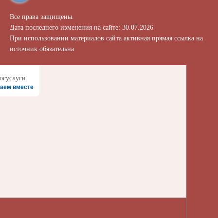
Все права защищены.
Дата последнего изменения на сайте: 30.07.2026
При использовании материалов сайта активная прямая ссылка на
источник обязательна
аем вместе