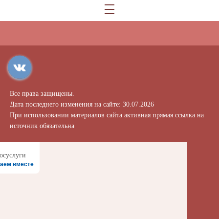
Все права защищены.
Дата последнего изменения на сайте: 30.07.2026
При использовании материалов сайта активная прямая ссылка на
источник обязательна
аем вместе