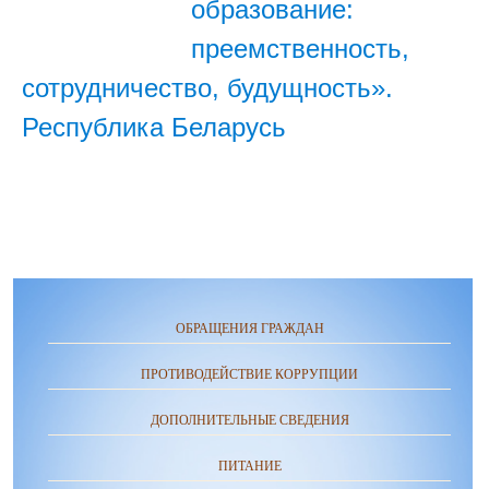
образование:
преемственность,
сотрудничество, будущность».
Республика Беларусь
ОБРАЩЕНИЯ ГРАЖДАН
ПРОТИВОДЕЙСТВИЕ КОРРУПЦИИ
ДОПОЛНИТЕЛЬНЫЕ СВЕДЕНИЯ
ПИТАНИЕ