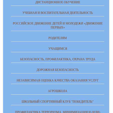
ДИСТАНЦИОННОЕ ОБУЧЕНИЕ
УЧЕБНАЯ И ВОСПИТАТЕЛЬНАЯ ДЕЯТЕЛЬНОСТЬ
РОССИЙСКОЕ ДВИЖЕНИЕ ДЕТЕЙ И МОЛОДЕЖИ «ДВИЖЕНИЕ
ПЕРВЫХ»
РОДИТЕЛЯМ
УЧАЩИМСЯ
БЕЗОПАСНОСТЬ, ПРОФИЛАКТИКА, ОХРАНА ТРУДА
ДОРОЖНАЯ БЕЗОПАСНОСТЬ
НЕЗАВИСИМАЯ ОЦЕНКА КАЧЕСТВА ОКАЗАНИЯ УСЛУГ
АГРОШКОЛА
ШКОЛЬНЫЙ СПОРТИВНЫЙ КЛУБ "ПОБЕДИТЕЛЬ"
ПРОФИЛАКТИКА ТЕРРОРИЗМА, МИНИМИЗАЦИЯ И (ИЛИ)