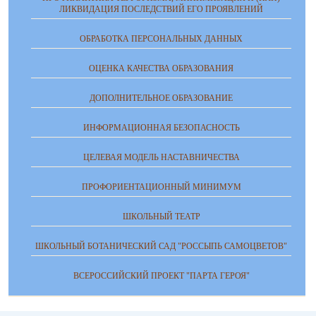
ЛИКВИДАЦИЯ ПОСЛЕДСТВИЙ ЕГО ПРОЯВЛЕНИЙ
ОБРАБОТКА ПЕРСОНАЛЬНЫХ ДАННЫХ
ОЦЕНКА КАЧЕСТВА ОБРАЗОВАНИЯ
ДОПОЛНИТЕЛЬНОЕ ОБРАЗОВАНИЕ
ИНФОРМАЦИОННАЯ БЕЗОПАСНОСТЬ
ЦЕЛЕВАЯ МОДЕЛЬ НАСТАВНИЧЕСТВА
ПРОФОРИЕНТАЦИОННЫЙ МИНИМУМ
ШКОЛЬНЫЙ ТЕАТР
ШКОЛЬНЫЙ БОТАНИЧЕСКИЙ САД "РОССЫПЬ САМОЦВЕТОВ"
ВСЕРОССИЙСКИЙ ПРОЕКТ "ПАРТА ГЕРОЯ"