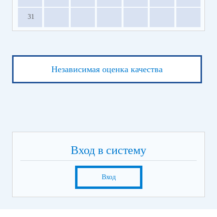
31
Независимая оценка качества
Вход в систему
Вход