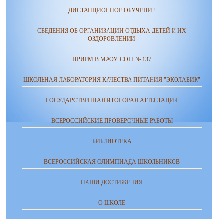
ДИСТАНЦИОННОЕ ОБУЧЕНИЕ
СВЕДЕНИЯ ОБ ОРГАНИЗАЦИИ ОТДЫХА ДЕТЕЙ И ИХ
ОЗДОРОВЛЕНИИ
ПРИЕМ В МАОУ-СОШ № 137
ШКОЛЬНАЯ ЛАБОРАТОРИЯ КАЧЕСТВА ПИТАНИЯ "ЭКОЛАБИК"
ГОСУДАРСТВЕННАЯ ИТОГОВАЯ АТТЕСТАЦИЯ
ВСЕРОССИЙСКИЕ ПРОВЕРОЧНЫЕ РАБОТЫ
БИБЛИОТЕКА
ВСЕРОССИЙСКАЯ ОЛИМПИАДА ШКОЛЬНИКОВ
НАШИ ДОСТИЖЕНИЯ
О ШКОЛЕ