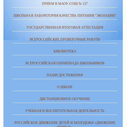
ПРИЕМ В МАОУ-СОШ № 137
ШКОЛЬНАЯ ЛАБОРАТОРИЯ КАЧЕСТВА ПИТАНИЯ "ЭКОЛАБИК"
ГОСУДАРСТВЕННАЯ ИТОГОВАЯ АТТЕСТАЦИЯ
ВСЕРОССИЙСКИЕ ПРОВЕРОЧНЫЕ РАБОТЫ
БИБЛИОТЕКА
ВСЕРОССИЙСКАЯ ОЛИМПИАДА ШКОЛЬНИКОВ
НАШИ ДОСТИЖЕНИЯ
О ШКОЛЕ
ДИСТАНЦИОННОЕ ОБУЧЕНИЕ
УЧЕБНАЯ И ВОСПИТАТЕЛЬНАЯ ДЕЯТЕЛЬНОСТЬ
РОССИЙСКОЕ ДВИЖЕНИЕ ДЕТЕЙ И МОЛОДЕЖИ «ДВИЖЕНИЕ