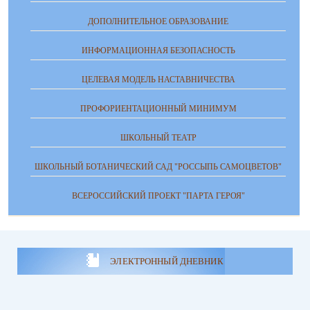
ДОПОЛНИТЕЛЬНОЕ ОБРАЗОВАНИЕ
ИНФОРМАЦИОННАЯ БЕЗОПАСНОСТЬ
ЦЕЛЕВАЯ МОДЕЛЬ НАСТАВНИЧЕСТВА
ПРОФОРИЕНТАЦИОННЫЙ МИНИМУМ
ШКОЛЬНЫЙ ТЕАТР
ШКОЛЬНЫЙ БОТАНИЧЕСКИЙ САД "РОССЫПЬ САМОЦВЕТОВ"
ВСЕРОССИЙСКИЙ ПРОЕКТ "ПАРТА ГЕРОЯ"
ЭЛЕКТРОННЫЙ ДНЕВНИК