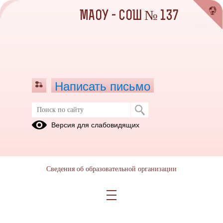
МАОУ - СОШ № 137
Написать письмо
Новости смены 2025
Версия для слабовидящих
03.06.2025
Сведения об образовательной организации
02.06.2025
Открытие смены