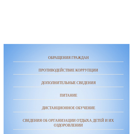
ОБРАЩЕНИЯ ГРАЖДАН
ПРОТИВОДЕЙСТВИЕ КОРРУПЦИИ
ДОПОЛНИТЕЛЬНЫЕ СВЕДЕНИЯ
ПИТАНИЕ
ДИСТАНЦИОННОЕ ОБУЧЕНИЕ
СВЕДЕНИЯ ОБ ОРГАНИЗАЦИИ ОТДЫХА ДЕТЕЙ И ИХ
ОЗДОРОВЛЕНИИ