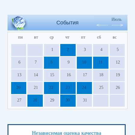
Июль
События
пн
вт
ср
чт
пт
сб
вс
1
2
3
4
5
6
7
8
9
10
11
12
13
14
15
16
17
18
19
20
21
22
23
24
25
26
27
28
29
30
31
Независимая оценка качества