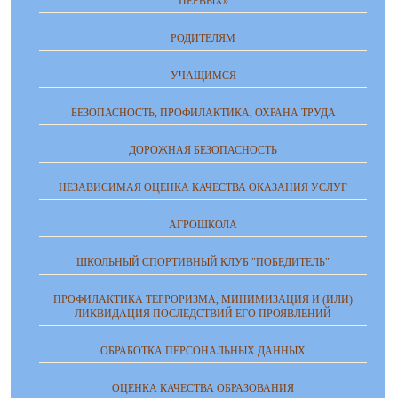
ПЕРВЫХ»
РОДИТЕЛЯМ
УЧАЩИМСЯ
БЕЗОПАСНОСТЬ, ПРОФИЛАКТИКА, ОХРАНА ТРУДА
ДОРОЖНАЯ БЕЗОПАСНОСТЬ
НЕЗАВИСИМАЯ ОЦЕНКА КАЧЕСТВА ОКАЗАНИЯ УСЛУГ
АГРОШКОЛА
ШКОЛЬНЫЙ СПОРТИВНЫЙ КЛУБ "ПОБЕДИТЕЛЬ"
ПРОФИЛАКТИКА ТЕРРОРИЗМА, МИНИМИЗАЦИЯ И (ИЛИ)
ЛИКВИДАЦИЯ ПОСЛЕДСТВИЙ ЕГО ПРОЯВЛЕНИЙ
ОБРАБОТКА ПЕРСОНАЛЬНЫХ ДАННЫХ
ОЦЕНКА КАЧЕСТВА ОБРАЗОВАНИЯ