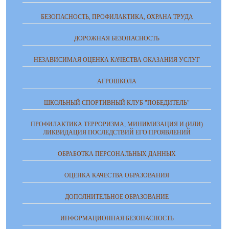
БЕЗОПАСНОСТЬ, ПРОФИЛАКТИКА, ОХРАНА ТРУДА
ДОРОЖНАЯ БЕЗОПАСНОСТЬ
НЕЗАВИСИМАЯ ОЦЕНКА КАЧЕСТВА ОКАЗАНИЯ УСЛУГ
АГРОШКОЛА
ШКОЛЬНЫЙ СПОРТИВНЫЙ КЛУБ "ПОБЕДИТЕЛЬ"
ПРОФИЛАКТИКА ТЕРРОРИЗМА, МИНИМИЗАЦИЯ И (ИЛИ)
ЛИКВИДАЦИЯ ПОСЛЕДСТВИЙ ЕГО ПРОЯВЛЕНИЙ
ОБРАБОТКА ПЕРСОНАЛЬНЫХ ДАННЫХ
ОЦЕНКА КАЧЕСТВА ОБРАЗОВАНИЯ
ДОПОЛНИТЕЛЬНОЕ ОБРАЗОВАНИЕ
ИНФОРМАЦИОННАЯ БЕЗОПАСНОСТЬ