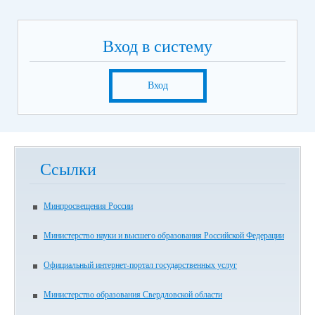
Вход в систему
Вход
Ссылки
Минпросвещения России
Министерство науки и высшего образования Российской Федерации
Официальный интернет-портал государственных услуг
Министерство образования Свердловской области