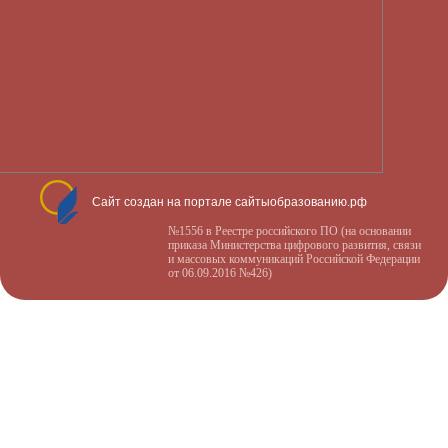
Сайт создан на портале сайтыобразованию.рф
№1556 в Реестре российского ПО (на основании
приказа Министерства цифрового развития, связи
и массовых коммуникаций Российской Федерации
от 06.09.2016 №426)