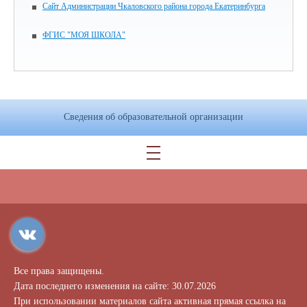
Сайт Администрации Чкаловского района города Екатеринбурга
ФГИС "МОЯ ШКОЛА"
Сведения об образовательной организации
Все права защищены.
Дата последнего изменения на сайте: 30.07.2026
При использовании материалов сайта активная прямая ссылка на