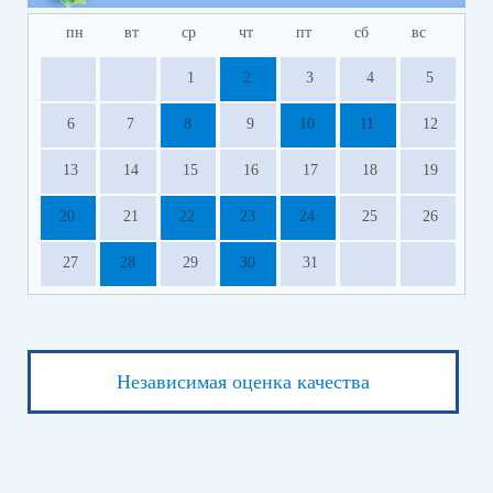
пн
вт
ср
чт
пт
сб
вс
1
2
3
4
5
6
7
8
9
10
11
12
13
14
15
16
17
18
19
20
21
22
23
24
25
26
27
28
29
30
31
Независимая оценка качества