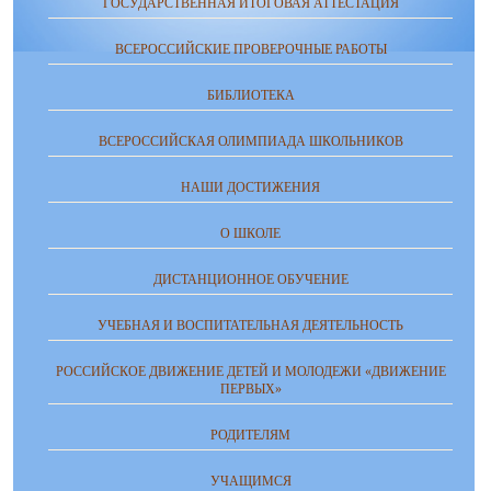
ГОСУДАРСТВЕННАЯ ИТОГОВАЯ АТТЕСТАЦИЯ
ВСЕРОССИЙСКИЕ ПРОВЕРОЧНЫЕ РАБОТЫ
БИБЛИОТЕКА
ВСЕРОССИЙСКАЯ ОЛИМПИАДА ШКОЛЬНИКОВ
НАШИ ДОСТИЖЕНИЯ
О ШКОЛЕ
ДИСТАНЦИОННОЕ ОБУЧЕНИЕ
УЧЕБНАЯ И ВОСПИТАТЕЛЬНАЯ ДЕЯТЕЛЬНОСТЬ
РОССИЙСКОЕ ДВИЖЕНИЕ ДЕТЕЙ И МОЛОДЕЖИ «ДВИЖЕНИЕ
ПЕРВЫХ»
РОДИТЕЛЯМ
УЧАЩИМСЯ