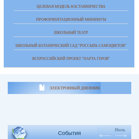
ЦЕЛЕВАЯ МОДЕЛЬ НАСТАВНИЧЕСТВА
ПРОФОРИЕНТАЦИОННЫЙ МИНИМУМ
ШКОЛЬНЫЙ ТЕАТР
ШКОЛЬНЫЙ БОТАНИЧЕСКИЙ САД "РОССЫПЬ САМОЦВЕТОВ"
ВСЕРОССИЙСКИЙ ПРОЕКТ "ПАРТА ГЕРОЯ"
ЭЛЕКТРОННЫЙ ДНЕВНИК
Июль
События