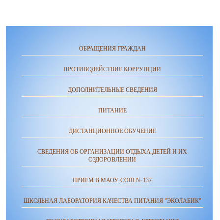
ОБРАЩЕНИЯ ГРАЖДАН
ПРОТИВОДЕЙСТВИЕ КОРРУПЦИИ
ДОПОЛНИТЕЛЬНЫЕ СВЕДЕНИЯ
ПИТАНИЕ
ДИСТАНЦИОННОЕ ОБУЧЕНИЕ
СВЕДЕНИЯ ОБ ОРГАНИЗАЦИИ ОТДЫХА ДЕТЕЙ И ИХ
ОЗДОРОВЛЕНИИ
ПРИЕМ В МАОУ-СОШ № 137
ШКОЛЬНАЯ ЛАБОРАТОРИЯ КАЧЕСТВА ПИТАНИЯ "ЭКОЛАБИК"