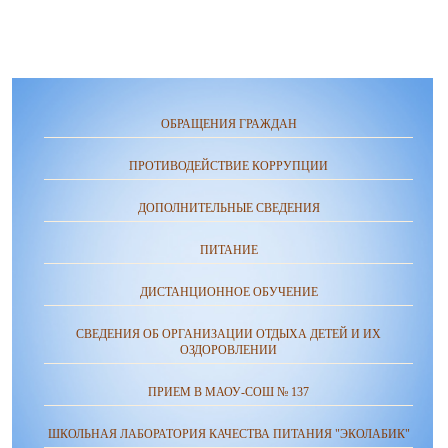
ОБРАЩЕНИЯ ГРАЖДАН
ПРОТИВОДЕЙСТВИЕ КОРРУПЦИИ
ДОПОЛНИТЕЛЬНЫЕ СВЕДЕНИЯ
ПИТАНИЕ
ДИСТАНЦИОННОЕ ОБУЧЕНИЕ
СВЕДЕНИЯ ОБ ОРГАНИЗАЦИИ ОТДЫХА ДЕТЕЙ И ИХ
ОЗДОРОВЛЕНИИ
ПРИЕМ В МАОУ-СОШ № 137
ШКОЛЬНАЯ ЛАБОРАТОРИЯ КАЧЕСТВА ПИТАНИЯ "ЭКОЛАБИК"