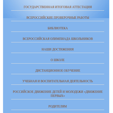
ГОСУДАРСТВЕННАЯ ИТОГОВАЯ АТТЕСТАЦИЯ
ВСЕРОССИЙСКИЕ ПРОВЕРОЧНЫЕ РАБОТЫ
БИБЛИОТЕКА
ВСЕРОССИЙСКАЯ ОЛИМПИАДА ШКОЛЬНИКОВ
НАШИ ДОСТИЖЕНИЯ
О ШКОЛЕ
ДИСТАНЦИОННОЕ ОБУЧЕНИЕ
УЧЕБНАЯ И ВОСПИТАТЕЛЬНАЯ ДЕЯТЕЛЬНОСТЬ
РОССИЙСКОЕ ДВИЖЕНИЕ ДЕТЕЙ И МОЛОДЕЖИ «ДВИЖЕНИЕ
ПЕРВЫХ»
РОДИТЕЛЯМ