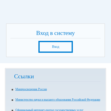
Вход в систему
Вход
Ссылки
Минпросвещения России
Министерство науки и высшего образования Российской Федерации
Официальный интернет-портал государственных услуг