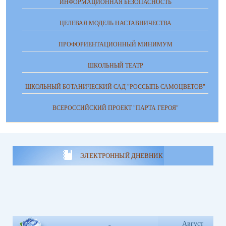
ИНФОРМАЦИОННАЯ БЕЗОПАСНОСТЬ
ЦЕЛЕВАЯ МОДЕЛЬ НАСТАВНИЧЕСТВА
ПРОФОРИЕНТАЦИОННЫЙ МИНИМУМ
ШКОЛЬНЫЙ ТЕАТР
ШКОЛЬНЫЙ БОТАНИЧЕСКИЙ САД "РОССЫПЬ САМОЦВЕТОВ"
ВСЕРОССИЙСКИЙ ПРОЕКТ "ПАРТА ГЕРОЯ"
ЭЛЕКТРОННЫЙ ДНЕВНИК
Август