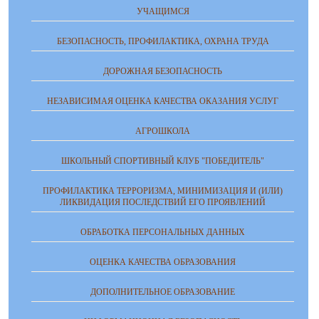
УЧАЩИМСЯ
БЕЗОПАСНОСТЬ, ПРОФИЛАКТИКА, ОХРАНА ТРУДА
ДОРОЖНАЯ БЕЗОПАСНОСТЬ
НЕЗАВИСИМАЯ ОЦЕНКА КАЧЕСТВА ОКАЗАНИЯ УСЛУГ
АГРОШКОЛА
ШКОЛЬНЫЙ СПОРТИВНЫЙ КЛУБ "ПОБЕДИТЕЛЬ"
ПРОФИЛАКТИКА ТЕРРОРИЗМА, МИНИМИЗАЦИЯ И (ИЛИ)
ЛИКВИДАЦИЯ ПОСЛЕДСТВИЙ ЕГО ПРОЯВЛЕНИЙ
ОБРАБОТКА ПЕРСОНАЛЬНЫХ ДАННЫХ
ОЦЕНКА КАЧЕСТВА ОБРАЗОВАНИЯ
ДОПОЛНИТЕЛЬНОЕ ОБРАЗОВАНИЕ