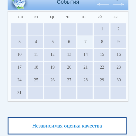
События
пн
вт
ср
чт
пт
сб
вс
1
2
3
4
5
6
7
8
9
10
11
12
13
14
15
16
17
18
19
20
21
22
23
24
25
26
27
28
29
30
31
Независимая оценка качества