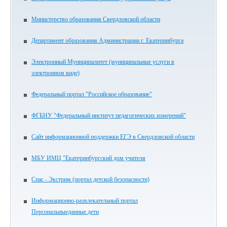
Министерство образования Свердловской области
Департамент образования Администрации г. Екатеринбурга
Электронный Муниципалитет (муниципальные услуги в
электронном виде)
Федеральный портал "Российское образование"
ФГБНУ "Федеральный институт педагогических измерений"
Сайт информационной поддержки ЕГЭ в Свердловской области
МБУ ИМЦ "Екатеринбургский дом учителя
Спас - Экстрим (портал детской безопасности)
Информационно-развлекательный портал
Персональныеданные.дети