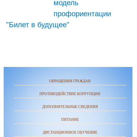
модель
профориентации
"Билет в будущее"
ОБРАЩЕНИЯ ГРАЖДАН
ПРОТИВОДЕЙСТВИЕ КОРРУПЦИИ
ДОПОЛНИТЕЛЬНЫЕ СВЕДЕНИЯ
ПИТАНИЕ
ДИСТАНЦИОННОЕ ОБУЧЕНИЕ