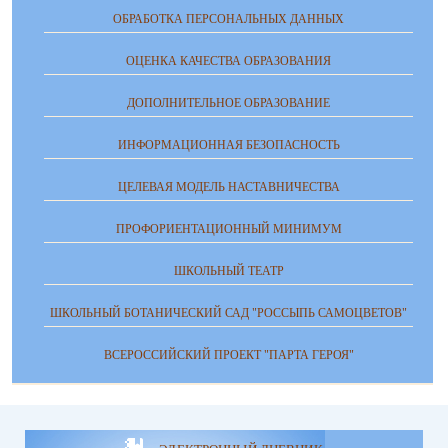
ОБРАБОТКА ПЕРСОНАЛЬНЫХ ДАННЫХ
ОЦЕНКА КАЧЕСТВА ОБРАЗОВАНИЯ
ДОПОЛНИТЕЛЬНОЕ ОБРАЗОВАНИЕ
ИНФОРМАЦИОННАЯ БЕЗОПАСНОСТЬ
ЦЕЛЕВАЯ МОДЕЛЬ НАСТАВНИЧЕСТВА
ПРОФОРИЕНТАЦИОННЫЙ МИНИМУМ
ШКОЛЬНЫЙ ТЕАТР
ШКОЛЬНЫЙ БОТАНИЧЕСКИЙ САД "РОССЫПЬ САМОЦВЕТОВ"
ВСЕРОССИЙСКИЙ ПРОЕКТ "ПАРТА ГЕРОЯ"