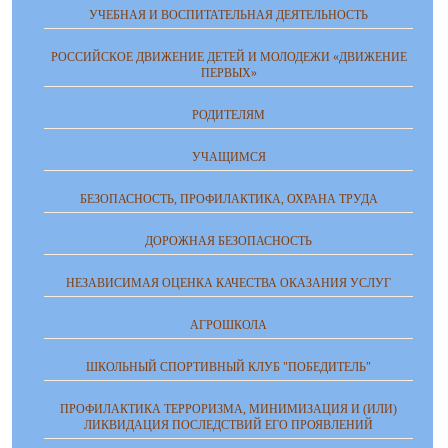
УЧЕБНАЯ И ВОСПИТАТЕЛЬНАЯ ДЕЯТЕЛЬНОСТЬ
РОССИЙСКОЕ ДВИЖЕНИЕ ДЕТЕЙ И МОЛОДЕЖИ «ДВИЖЕНИЕ
ПЕРВЫХ»
РОДИТЕЛЯМ
УЧАЩИМСЯ
БЕЗОПАСНОСТЬ, ПРОФИЛАКТИКА, ОХРАНА ТРУДА
ДОРОЖНАЯ БЕЗОПАСНОСТЬ
НЕЗАВИСИМАЯ ОЦЕНКА КАЧЕСТВА ОКАЗАНИЯ УСЛУГ
АГРОШКОЛА
ШКОЛЬНЫЙ СПОРТИВНЫЙ КЛУБ "ПОБЕДИТЕЛЬ"
ПРОФИЛАКТИКА ТЕРРОРИЗМА, МИНИМИЗАЦИЯ И (ИЛИ)
ЛИКВИДАЦИЯ ПОСЛЕДСТВИЙ ЕГО ПРОЯВЛЕНИЙ