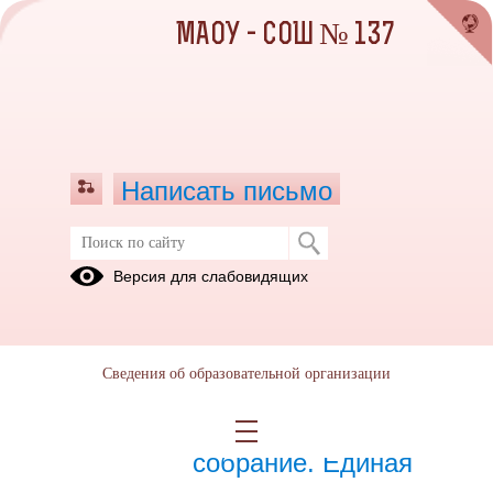
МАОУ - СОШ № 137
Написать письмо
Март 2025
Версия для слабовидящих
01.03.2025
Сведения об образовательной организации
27.03.2025
Родительское
собрание. Единая