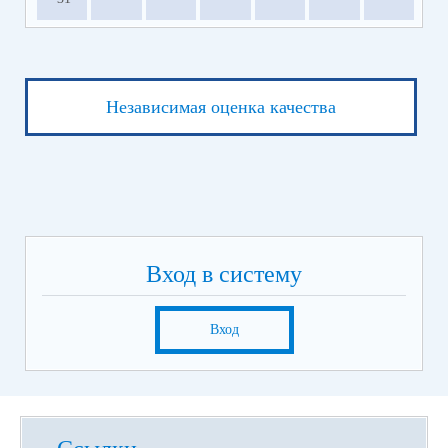
Независимая оценка качества
Вход в систему
Вход