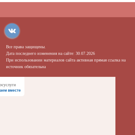
Все права защищены.
Дата последнего изменения на сайте: 30.07.2026
При использовании материалов сайта активная прямая ссылка на
источник обязательна
аем вместе