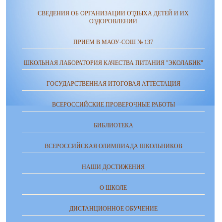
СВЕДЕНИЯ ОБ ОРГАНИЗАЦИИ ОТДЫХА ДЕТЕЙ И ИХ
ОЗДОРОВЛЕНИИ
ПРИЕМ В МАОУ-СОШ № 137
ШКОЛЬНАЯ ЛАБОРАТОРИЯ КАЧЕСТВА ПИТАНИЯ "ЭКОЛАБИК"
ГОСУДАРСТВЕННАЯ ИТОГОВАЯ АТТЕСТАЦИЯ
ВСЕРОССИЙСКИЕ ПРОВЕРОЧНЫЕ РАБОТЫ
БИБЛИОТЕКА
ВСЕРОССИЙСКАЯ ОЛИМПИАДА ШКОЛЬНИКОВ
НАШИ ДОСТИЖЕНИЯ
О ШКОЛЕ
ДИСТАНЦИОННОЕ ОБУЧЕНИЕ