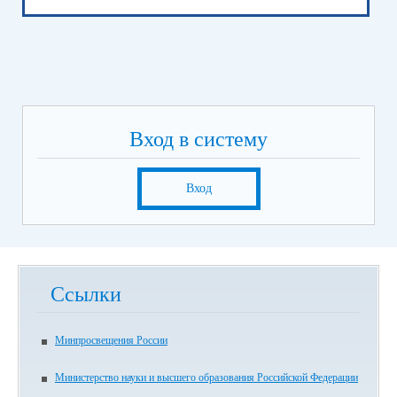
Вход в систему
Вход
Ссылки
Минпросвещения России
Министерство науки и высшего образования Российской Федерации