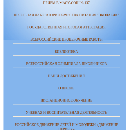
ПРИЕМ В МАОУ-СОШ № 137
ШКОЛЬНАЯ ЛАБОРАТОРИЯ КАЧЕСТВА ПИТАНИЯ "ЭКОЛАБИК"
ГОСУДАРСТВЕННАЯ ИТОГОВАЯ АТТЕСТАЦИЯ
ВСЕРОССИЙСКИЕ ПРОВЕРОЧНЫЕ РАБОТЫ
БИБЛИОТЕКА
ВСЕРОССИЙСКАЯ ОЛИМПИАДА ШКОЛЬНИКОВ
НАШИ ДОСТИЖЕНИЯ
О ШКОЛЕ
ДИСТАНЦИОННОЕ ОБУЧЕНИЕ
УЧЕБНАЯ И ВОСПИТАТЕЛЬНАЯ ДЕЯТЕЛЬНОСТЬ
РОССИЙСКОЕ ДВИЖЕНИЕ ДЕТЕЙ И МОЛОДЕЖИ «ДВИЖЕНИЕ
ПЕРВЫХ»