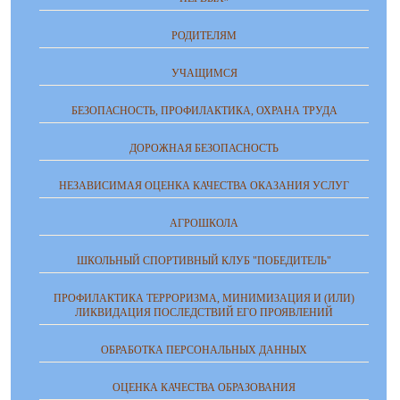
РОДИТЕЛЯМ
УЧАЩИМСЯ
БЕЗОПАСНОСТЬ, ПРОФИЛАКТИКА, ОХРАНА ТРУДА
ДОРОЖНАЯ БЕЗОПАСНОСТЬ
НЕЗАВИСИМАЯ ОЦЕНКА КАЧЕСТВА ОКАЗАНИЯ УСЛУГ
АГРОШКОЛА
ШКОЛЬНЫЙ СПОРТИВНЫЙ КЛУБ "ПОБЕДИТЕЛЬ"
ПРОФИЛАКТИКА ТЕРРОРИЗМА, МИНИМИЗАЦИЯ И (ИЛИ)
ЛИКВИДАЦИЯ ПОСЛЕДСТВИЙ ЕГО ПРОЯВЛЕНИЙ
ОБРАБОТКА ПЕРСОНАЛЬНЫХ ДАННЫХ
ОЦЕНКА КАЧЕСТВА ОБРАЗОВАНИЯ