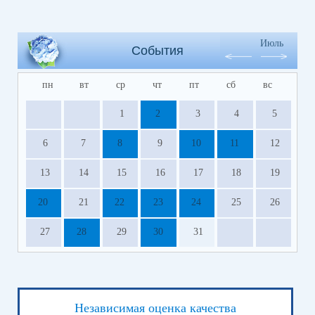
Июль
События
пн
вт
ср
чт
пт
сб
вс
1
2
3
4
5
6
7
8
9
10
11
12
13
14
15
16
17
18
19
20
21
22
23
24
25
26
27
28
29
30
31
Независимая оценка качества