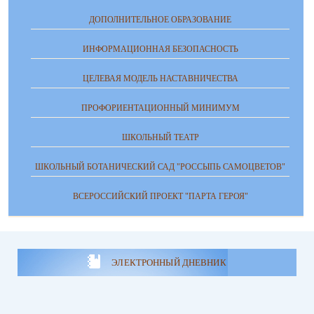
ДОПОЛНИТЕЛЬНОЕ ОБРАЗОВАНИЕ
ИНФОРМАЦИОННАЯ БЕЗОПАСНОСТЬ
ЦЕЛЕВАЯ МОДЕЛЬ НАСТАВНИЧЕСТВА
ПРОФОРИЕНТАЦИОННЫЙ МИНИМУМ
ШКОЛЬНЫЙ ТЕАТР
ШКОЛЬНЫЙ БОТАНИЧЕСКИЙ САД "РОССЫПЬ САМОЦВЕТОВ"
ВСЕРОССИЙСКИЙ ПРОЕКТ "ПАРТА ГЕРОЯ"
ЭЛЕКТРОННЫЙ ДНЕВНИК