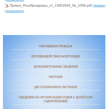
Приказ_Рособрнадзора_от_13052024_№_1008.pdf
(скачать)
(посмотреть)
ОБРАЩЕНИЯ ГРАЖДАН
ПРОТИВОДЕЙСТВИЕ КОРРУПЦИИ
ДОПОЛНИТЕЛЬНЫЕ СВЕДЕНИЯ
ПИТАНИЕ
ДИСТАНЦИОННОЕ ОБУЧЕНИЕ
СВЕДЕНИЯ ОБ ОРГАНИЗАЦИИ ОТДЫХА ДЕТЕЙ И ИХ
ОЗДОРОВЛЕНИИ