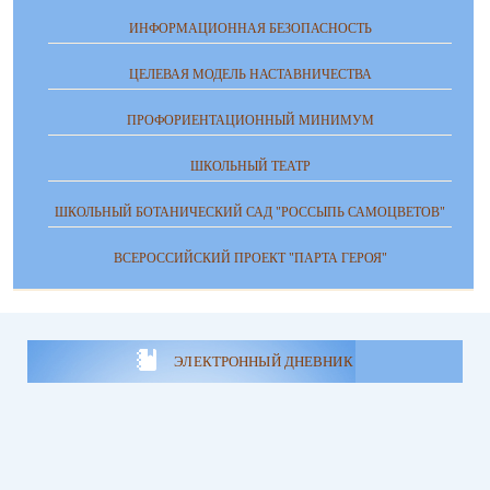
ИНФОРМАЦИОННАЯ БЕЗОПАСНОСТЬ
ЦЕЛЕВАЯ МОДЕЛЬ НАСТАВНИЧЕСТВА
ПРОФОРИЕНТАЦИОННЫЙ МИНИМУМ
ШКОЛЬНЫЙ ТЕАТР
ШКОЛЬНЫЙ БОТАНИЧЕСКИЙ САД "РОССЫПЬ САМОЦВЕТОВ"
ВСЕРОССИЙСКИЙ ПРОЕКТ "ПАРТА ГЕРОЯ"
ЭЛЕКТРОННЫЙ ДНЕВНИК