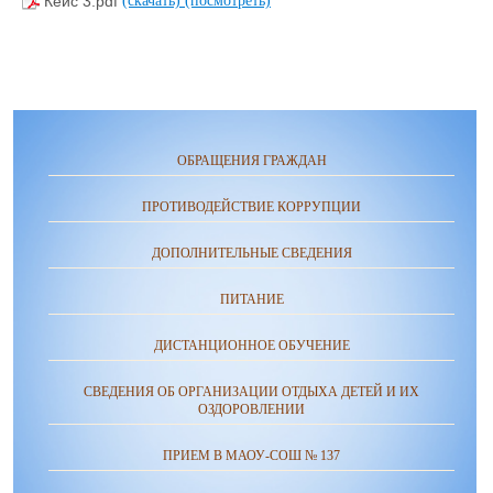
Кейс 3.pdf
(скачать)
(посмотреть)
ОБРАЩЕНИЯ ГРАЖДАН
ПРОТИВОДЕЙСТВИЕ КОРРУПЦИИ
ДОПОЛНИТЕЛЬНЫЕ СВЕДЕНИЯ
ПИТАНИЕ
ДИСТАНЦИОННОЕ ОБУЧЕНИЕ
СВЕДЕНИЯ ОБ ОРГАНИЗАЦИИ ОТДЫХА ДЕТЕЙ И ИХ
ОЗДОРОВЛЕНИИ
ПРИЕМ В МАОУ-СОШ № 137