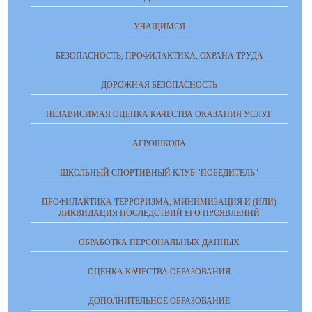
УЧАЩИМСЯ
БЕЗОПАСНОСТЬ, ПРОФИЛАКТИКА, ОХРАНА ТРУДА
ДОРОЖНАЯ БЕЗОПАСНОСТЬ
НЕЗАВИСИМАЯ ОЦЕНКА КАЧЕСТВА ОКАЗАНИЯ УСЛУГ
АГРОШКОЛА
ШКОЛЬНЫЙ СПОРТИВНЫЙ КЛУБ "ПОБЕДИТЕЛЬ"
ПРОФИЛАКТИКА ТЕРРОРИЗМА, МИНИМИЗАЦИЯ И (ИЛИ)
ЛИКВИДАЦИЯ ПОСЛЕДСТВИЙ ЕГО ПРОЯВЛЕНИЙ
ОБРАБОТКА ПЕРСОНАЛЬНЫХ ДАННЫХ
ОЦЕНКА КАЧЕСТВА ОБРАЗОВАНИЯ
ДОПОЛНИТЕЛЬНОЕ ОБРАЗОВАНИЕ