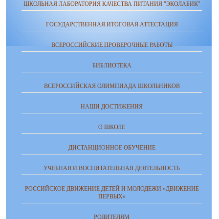
ШКОЛЬНАЯ ЛАБОРАТОРИЯ КАЧЕСТВА ПИТАНИЯ "ЭКОЛАБИК"
ГОСУДАРСТВЕННАЯ ИТОГОВАЯ АТТЕСТАЦИЯ
ВСЕРОССИЙСКИЕ ПРОВЕРОЧНЫЕ РАБОТЫ
БИБЛИОТЕКА
ВСЕРОССИЙСКАЯ ОЛИМПИАДА ШКОЛЬНИКОВ
НАШИ ДОСТИЖЕНИЯ
О ШКОЛЕ
ДИСТАНЦИОННОЕ ОБУЧЕНИЕ
УЧЕБНАЯ И ВОСПИТАТЕЛЬНАЯ ДЕЯТЕЛЬНОСТЬ
РОССИЙСКОЕ ДВИЖЕНИЕ ДЕТЕЙ И МОЛОДЕЖИ «ДВИЖЕНИЕ
ПЕРВЫХ»
РОДИТЕЛЯМ