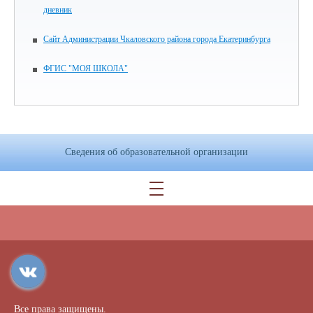
дневник
Сайт Администрации Чкаловского района города Екатеринбурга
ФГИС "МОЯ ШКОЛА"
Сведения об образовательной организации
Все права защищены.