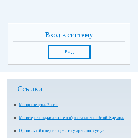
Вход в систему
Вход
Ссылки
Минпросвещения России
Министерство науки и высшего образования Российской Федерации
Официальный интернет-портал государственных услуг