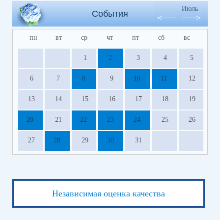
Июль
События
пн
вт
ср
чт
пт
сб
вс
1
2
3
4
5
6
7
8
9
10
11
12
13
14
15
16
17
18
19
20
21
22
23
24
25
26
27
28
29
30
31
Независимая оценка качества