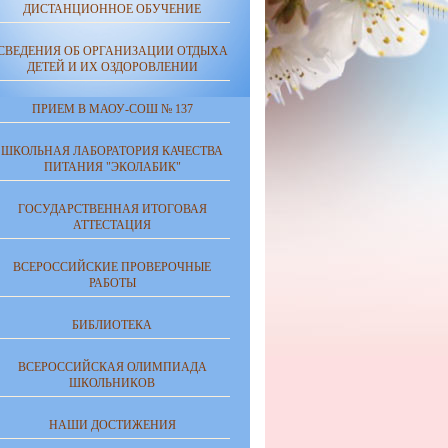
ДИСТАНЦИОННОЕ ОБУЧЕНИЕ
СВЕДЕНИЯ ОБ ОРГАНИЗАЦИИ ОТДЫХА
ДЕТЕЙ И ИХ ОЗДОРОВЛЕНИИ
ПРИЕМ В МАОУ-СОШ № 137
ШКОЛЬНАЯ ЛАБОРАТОРИЯ КАЧЕСТВА
ПИТАНИЯ "ЭКОЛАБИК"
ГОСУДАРСТВЕННАЯ ИТОГОВАЯ
АТТЕСТАЦИЯ
ВСЕРОССИЙСКИЕ ПРОВЕРОЧНЫЕ
РАБОТЫ
БИБЛИОТЕКА
ВСЕРОССИЙСКАЯ ОЛИМПИАДА
ШКОЛЬНИКОВ
НАШИ ДОСТИЖЕНИЯ