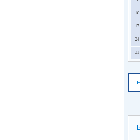
10
17
24
31
Н