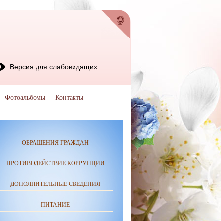
Версия для слабовидящих
Фотоальбомы
Контакты
ОБРАЩЕНИЯ ГРАЖДАН
ПРОТИВОДЕЙСТВИЕ КОРРУПЦИИ
ДОПОЛНИТЕЛЬНЫЕ СВЕДЕНИЯ
ПИТАНИЕ