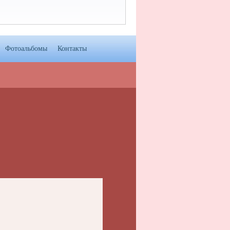
Фотоальбомы
Контакты