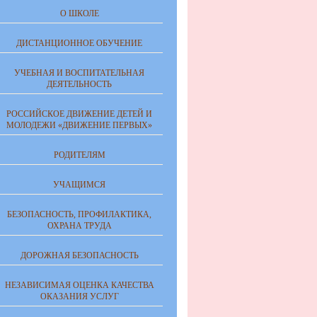
О ШКОЛЕ
ДИСТАНЦИОННОЕ ОБУЧЕНИЕ
УЧЕБНАЯ И ВОСПИТАТЕЛЬНАЯ
ДЕЯТЕЛЬНОСТЬ
РОССИЙСКОЕ ДВИЖЕНИЕ ДЕТЕЙ И
МОЛОДЕЖИ «ДВИЖЕНИЕ ПЕРВЫХ»
РОДИТЕЛЯМ
УЧАЩИМСЯ
БЕЗОПАСНОСТЬ, ПРОФИЛАКТИКА,
ОХРАНА ТРУДА
ДОРОЖНАЯ БЕЗОПАСНОСТЬ
НЕЗАВИСИМАЯ ОЦЕНКА КАЧЕСТВА
ОКАЗАНИЯ УСЛУГ