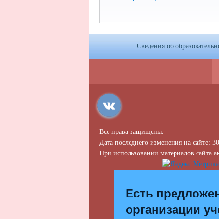
Сведения об образовательн
Все права защищены.
Дата последнего изменения на сайте: 30
При использовании материалов сайта ак
Есть предложе
организации уч