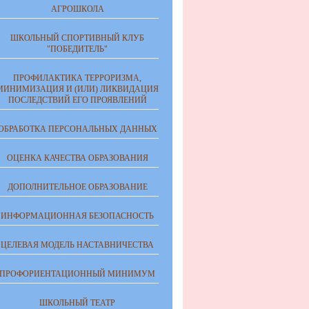
АГРОШКОЛА
ШКОЛЬНЫЙ СПОРТИВНЫЙ КЛУБ
"ПОБЕДИТЕЛЬ"
ПРОФИЛАКТИКА ТЕРРОРИЗМА,
МИНИМИЗАЦИЯ И (ИЛИ) ЛИКВИДАЦИЯ
ПОСЛЕДСТВИЙ ЕГО ПРОЯВЛЕНИЙ
ОБРАБОТКА ПЕРСОНАЛЬНЫХ ДАННЫХ
ОЦЕНКА КАЧЕСТВА ОБРАЗОВАНИЯ
ДОПОЛНИТЕЛЬНОЕ ОБРАЗОВАНИЕ
ИНФОРМАЦИОННАЯ БЕЗОПАСНОСТЬ
ЦЕЛЕВАЯ МОДЕЛЬ НАСТАВНИЧЕСТВА
ПРОФОРИЕНТАЦИОННЫЙ МИНИМУМ
ШКОЛЬНЫЙ ТЕАТР