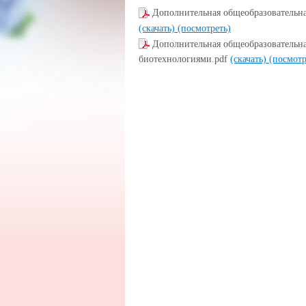
Дополнительная общеобразовательна
(скачать)
(посмотреть)
Дополнительная общеобразовательна
биотехнологиями.pdf
(скачать)
(посмотр