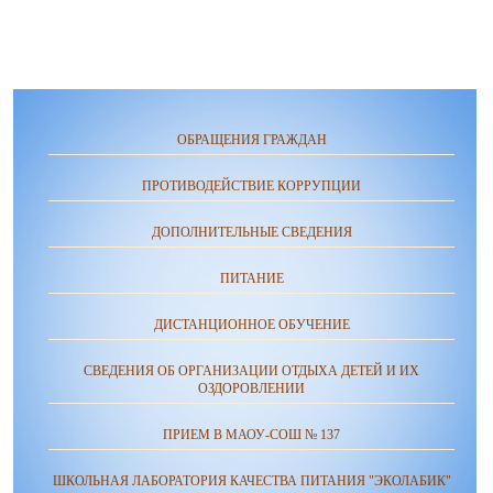
ОБРАЩЕНИЯ ГРАЖДАН
ПРОТИВОДЕЙСТВИЕ КОРРУПЦИИ
ДОПОЛНИТЕЛЬНЫЕ СВЕДЕНИЯ
ПИТАНИЕ
ДИСТАНЦИОННОЕ ОБУЧЕНИЕ
СВЕДЕНИЯ ОБ ОРГАНИЗАЦИИ ОТДЫХА ДЕТЕЙ И ИХ
ОЗДОРОВЛЕНИИ
ПРИЕМ В МАОУ-СОШ № 137
ШКОЛЬНАЯ ЛАБОРАТОРИЯ КАЧЕСТВА ПИТАНИЯ "ЭКОЛАБИК"