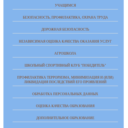
УЧАЩИМСЯ
БЕЗОПАСНОСТЬ, ПРОФИЛАКТИКА, ОХРАНА ТРУДА
ДОРОЖНАЯ БЕЗОПАСНОСТЬ
НЕЗАВИСИМАЯ ОЦЕНКА КАЧЕСТВА ОКАЗАНИЯ УСЛУГ
АГРОШКОЛА
ШКОЛЬНЫЙ СПОРТИВНЫЙ КЛУБ "ПОБЕДИТЕЛЬ"
ПРОФИЛАКТИКА ТЕРРОРИЗМА, МИНИМИЗАЦИЯ И (ИЛИ)
ЛИКВИДАЦИЯ ПОСЛЕДСТВИЙ ЕГО ПРОЯВЛЕНИЙ
ОБРАБОТКА ПЕРСОНАЛЬНЫХ ДАННЫХ
ОЦЕНКА КАЧЕСТВА ОБРАЗОВАНИЯ
ДОПОЛНИТЕЛЬНОЕ ОБРАЗОВАНИЕ