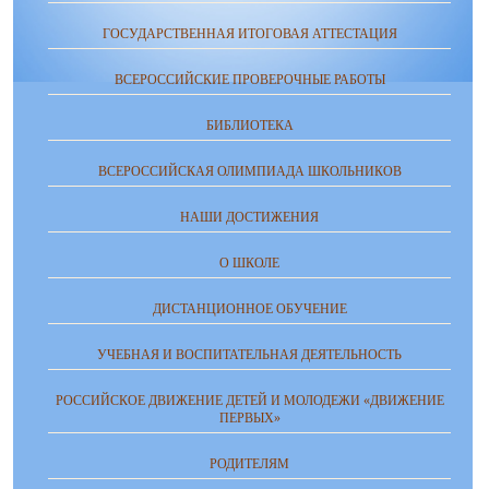
ГОСУДАРСТВЕННАЯ ИТОГОВАЯ АТТЕСТАЦИЯ
ВСЕРОССИЙСКИЕ ПРОВЕРОЧНЫЕ РАБОТЫ
БИБЛИОТЕКА
ВСЕРОССИЙСКАЯ ОЛИМПИАДА ШКОЛЬНИКОВ
НАШИ ДОСТИЖЕНИЯ
О ШКОЛЕ
ДИСТАНЦИОННОЕ ОБУЧЕНИЕ
УЧЕБНАЯ И ВОСПИТАТЕЛЬНАЯ ДЕЯТЕЛЬНОСТЬ
РОССИЙСКОЕ ДВИЖЕНИЕ ДЕТЕЙ И МОЛОДЕЖИ «ДВИЖЕНИЕ
ПЕРВЫХ»
РОДИТЕЛЯМ