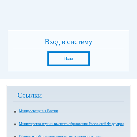
Вход в систему
Вход
Ссылки
Минпросвещения России
Министерство науки и высшего образования Российской Федерации
Официальный интернет-портал государственных услуг