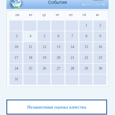
События
пн
вт
ср
чт
пт
сб
вс
1
2
3
4
5
6
7
8
9
10
11
12
13
14
15
16
17
18
19
20
21
22
23
24
25
26
27
28
29
30
31
Независимая оценка качества