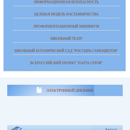
ИНФОРМАЦИОННАЯ БЕЗОПАСНОСТЬ
ЦЕЛЕВАЯ МОДЕЛЬ НАСТАВНИЧЕСТВА
ПРОФОРИЕНТАЦИОННЫЙ МИНИМУМ
ШКОЛЬНЫЙ ТЕАТР
ШКОЛЬНЫЙ БОТАНИЧЕСКИЙ САД "РОССЫПЬ САМОЦВЕТОВ"
ВСЕРОССИЙСКИЙ ПРОЕКТ "ПАРТА ГЕРОЯ"
ЭЛЕКТРОННЫЙ ДНЕВНИК
Август