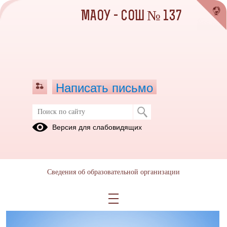
МАОУ - СОШ № 137
Написать письмо
Заключительный этап
Версия для слабовидящих
19.08.2024
Сведения об образовательной организации