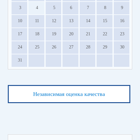
3
4
5
6
7
8
9
10
11
12
13
14
15
16
17
18
19
20
21
22
23
24
25
26
27
28
29
30
31
Независимая оценка качества