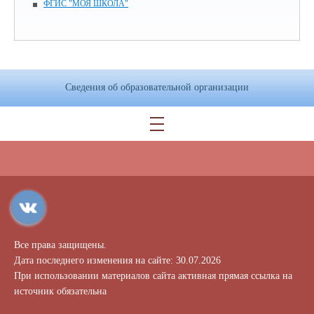
ФГИС "МОЯ ШКОЛА"
Сведения об образовательной организации
Все права защищены.
Дата последнего изменения на сайте: 30.07.2026
При использовании материалов сайта активная прямая ссылка на
источник обязательна