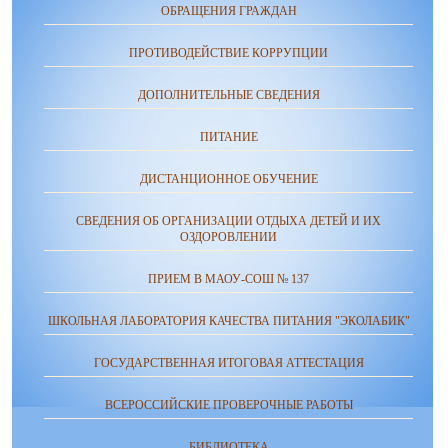
ОБРАЩЕНИЯ ГРАЖДАН
ПРОТИВОДЕЙСТВИЕ КОРРУПЦИИ
ДОПОЛНИТЕЛЬНЫЕ СВЕДЕНИЯ
ПИТАНИЕ
ДИСТАНЦИОННОЕ ОБУЧЕНИЕ
СВЕДЕНИЯ ОБ ОРГАНИЗАЦИИ ОТДЫХА ДЕТЕЙ И ИХ
ОЗДОРОВЛЕНИИ
ПРИЕМ В МАОУ-СОШ № 137
ШКОЛЬНАЯ ЛАБОРАТОРИЯ КАЧЕСТВА ПИТАНИЯ "ЭКОЛАБИК"
ГОСУДАРСТВЕННАЯ ИТОГОВАЯ АТТЕСТАЦИЯ
ВСЕРОССИЙСКИЕ ПРОВЕРОЧНЫЕ РАБОТЫ
БИБЛИОТЕКА