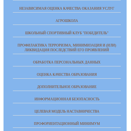
НЕЗАВИСИМАЯ ОЦЕНКА КАЧЕСТВА ОКАЗАНИЯ УСЛУГ
АГРОШКОЛА
ШКОЛЬНЫЙ СПОРТИВНЫЙ КЛУБ "ПОБЕДИТЕЛЬ"
ПРОФИЛАКТИКА ТЕРРОРИЗМА, МИНИМИЗАЦИЯ И (ИЛИ)
ЛИКВИДАЦИЯ ПОСЛЕДСТВИЙ ЕГО ПРОЯВЛЕНИЙ
ОБРАБОТКА ПЕРСОНАЛЬНЫХ ДАННЫХ
ОЦЕНКА КАЧЕСТВА ОБРАЗОВАНИЯ
ДОПОЛНИТЕЛЬНОЕ ОБРАЗОВАНИЕ
ИНФОРМАЦИОННАЯ БЕЗОПАСНОСТЬ
ЦЕЛЕВАЯ МОДЕЛЬ НАСТАВНИЧЕСТВА
ПРОФОРИЕНТАЦИОННЫЙ МИНИМУМ