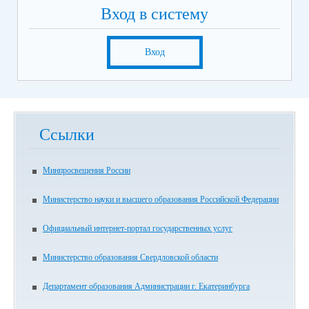
Вход в систему
Вход
Ссылки
Минпросвещения России
Министерство науки и высшего образования Российской Федерации
Официальный интернет-портал государственных услуг
Министерство образования Свердловской области
Департамент образования Администрации г. Екатеринбурга