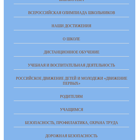
ВСЕРОССИЙСКАЯ ОЛИМПИАДА ШКОЛЬНИКОВ
НАШИ ДОСТИЖЕНИЯ
О ШКОЛЕ
ДИСТАНЦИОННОЕ ОБУЧЕНИЕ
УЧЕБНАЯ И ВОСПИТАТЕЛЬНАЯ ДЕЯТЕЛЬНОСТЬ
РОССИЙСКОЕ ДВИЖЕНИЕ ДЕТЕЙ И МОЛОДЕЖИ «ДВИЖЕНИЕ
ПЕРВЫХ»
РОДИТЕЛЯМ
УЧАЩИМСЯ
БЕЗОПАСНОСТЬ, ПРОФИЛАКТИКА, ОХРАНА ТРУДА
ДОРОЖНАЯ БЕЗОПАСНОСТЬ