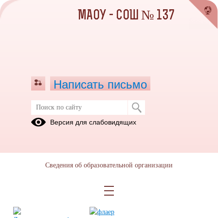
МАОУ - СОШ № 137
Написать письмо
Диспансеризация
Версия для слабовидящих
18.04.2024
Сведения об образовательной организации