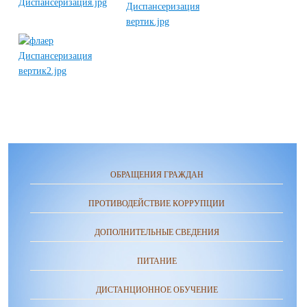
ОБРАЩЕНИЯ ГРАЖДАН
ПРОТИВОДЕЙСТВИЕ КОРРУПЦИИ
ДОПОЛНИТЕЛЬНЫЕ СВЕДЕНИЯ
ПИТАНИЕ
ДИСТАНЦИОННОЕ ОБУЧЕНИЕ