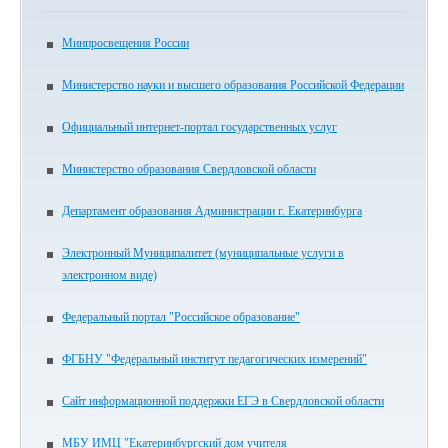
Минпросвещения России
Министерство науки и высшего образования Российской Федерации
Официальный интернет-портал государственных услуг
Министерство образования Свердловской области
Департамент образования Администрации г. Екатеринбурга
Электронный Муниципалитет (муниципальные услуги в
электронном виде)
Федеральный портал "Российское образование"
ФГБНУ "Федеральный институт педагогических измерений"
Сайт информационной поддержки ЕГЭ в Свердловской области
МБУ ИМЦ "Екатеринбургский дом учителя