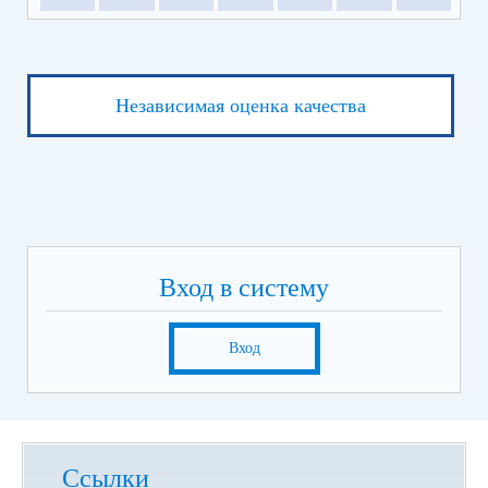
Независимая оценка качества
Вход в систему
Вход
Ссылки