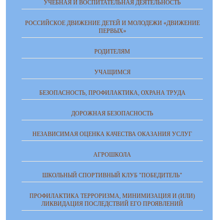
УЧЕБНАЯ И ВОСПИТАТЕЛЬНАЯ ДЕЯТЕЛЬНОСТЬ
РОССИЙСКОЕ ДВИЖЕНИЕ ДЕТЕЙ И МОЛОДЕЖИ «ДВИЖЕНИЕ
ПЕРВЫХ»
РОДИТЕЛЯМ
УЧАЩИМСЯ
БЕЗОПАСНОСТЬ, ПРОФИЛАКТИКА, ОХРАНА ТРУДА
ДОРОЖНАЯ БЕЗОПАСНОСТЬ
НЕЗАВИСИМАЯ ОЦЕНКА КАЧЕСТВА ОКАЗАНИЯ УСЛУГ
АГРОШКОЛА
ШКОЛЬНЫЙ СПОРТИВНЫЙ КЛУБ "ПОБЕДИТЕЛЬ"
ПРОФИЛАКТИКА ТЕРРОРИЗМА, МИНИМИЗАЦИЯ И (ИЛИ)
ЛИКВИДАЦИЯ ПОСЛЕДСТВИЙ ЕГО ПРОЯВЛЕНИЙ