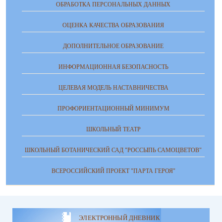
ОБРАБОТКА ПЕРСОНАЛЬНЫХ ДАННЫХ
ОЦЕНКА КАЧЕСТВА ОБРАЗОВАНИЯ
ДОПОЛНИТЕЛЬНОЕ ОБРАЗОВАНИЕ
ИНФОРМАЦИОННАЯ БЕЗОПАСНОСТЬ
ЦЕЛЕВАЯ МОДЕЛЬ НАСТАВНИЧЕСТВА
ПРОФОРИЕНТАЦИОННЫЙ МИНИМУМ
ШКОЛЬНЫЙ ТЕАТР
ШКОЛЬНЫЙ БОТАНИЧЕСКИЙ САД "РОССЫПЬ САМОЦВЕТОВ"
ВСЕРОССИЙСКИЙ ПРОЕКТ "ПАРТА ГЕРОЯ"
ЭЛЕКТРОННЫЙ ДНЕВНИК