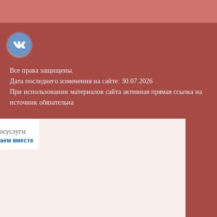
Все права защищены.
Дата последнего изменения на сайте: 30.07.2026
При использовании материалов сайта активная прямая ссылка на
источник обязательна
аем вместе