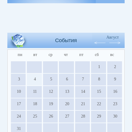
Август
События
пн
вт
ср
чт
пт
сб
вс
1
2
3
4
5
6
7
8
9
10
11
12
13
14
15
16
17
18
19
20
21
22
23
24
25
26
27
28
29
30
31