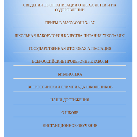
СВЕДЕНИЯ ОБ ОРГАНИЗАЦИИ ОТДЫХА ДЕТЕЙ И ИХ
ОЗДОРОВЛЕНИИ
ПРИЕМ В МАОУ-СОШ № 137
ШКОЛЬНАЯ ЛАБОРАТОРИЯ КАЧЕСТВА ПИТАНИЯ "ЭКОЛАБИК"
ГОСУДАРСТВЕННАЯ ИТОГОВАЯ АТТЕСТАЦИЯ
ВСЕРОССИЙСКИЕ ПРОВЕРОЧНЫЕ РАБОТЫ
БИБЛИОТЕКА
ВСЕРОССИЙСКАЯ ОЛИМПИАДА ШКОЛЬНИКОВ
НАШИ ДОСТИЖЕНИЯ
О ШКОЛЕ
ДИСТАНЦИОННОЕ ОБУЧЕНИЕ