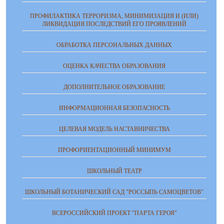
ПРОФИЛАКТИКА ТЕРРОРИЗМА, МИНИМИЗАЦИЯ И (ИЛИ)
ЛИКВИДАЦИЯ ПОСЛЕДСТВИЙ ЕГО ПРОЯВЛЕНИЙ
ОБРАБОТКА ПЕРСОНАЛЬНЫХ ДАННЫХ
ОЦЕНКА КАЧЕСТВА ОБРАЗОВАНИЯ
ДОПОЛНИТЕЛЬНОЕ ОБРАЗОВАНИЕ
ИНФОРМАЦИОННАЯ БЕЗОПАСНОСТЬ
ЦЕЛЕВАЯ МОДЕЛЬ НАСТАВНИЧЕСТВА
ПРОФОРИЕНТАЦИОННЫЙ МИНИМУМ
ШКОЛЬНЫЙ ТЕАТР
ШКОЛЬНЫЙ БОТАНИЧЕСКИЙ САД "РОССЫПЬ САМОЦВЕТОВ"
ВСЕРОССИЙСКИЙ ПРОЕКТ "ПАРТА ГЕРОЯ"