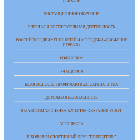
О ШКОЛЕ
ДИСТАНЦИОННОЕ ОБУЧЕНИЕ
УЧЕБНАЯ И ВОСПИТАТЕЛЬНАЯ ДЕЯТЕЛЬНОСТЬ
РОССИЙСКОЕ ДВИЖЕНИЕ ДЕТЕЙ И МОЛОДЕЖИ «ДВИЖЕНИЕ
ПЕРВЫХ»
РОДИТЕЛЯМ
УЧАЩИМСЯ
БЕЗОПАСНОСТЬ, ПРОФИЛАКТИКА, ОХРАНА ТРУДА
ДОРОЖНАЯ БЕЗОПАСНОСТЬ
НЕЗАВИСИМАЯ ОЦЕНКА КАЧЕСТВА ОКАЗАНИЯ УСЛУГ
АГРОШКОЛА
ШКОЛЬНЫЙ СПОРТИВНЫЙ КЛУБ "ПОБЕДИТЕЛЬ"