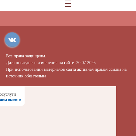
Все права защищены.
Дата последнего изменения на сайте: 30.07.2026
При использовании материалов сайта активная прямая ссылка на
источник обязательна
аем вместе