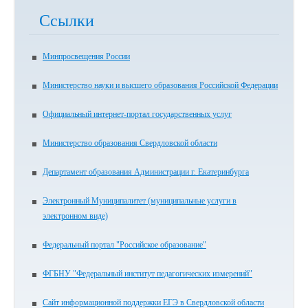
Ссылки
Минпросвещения России
Министерство науки и высшего образования Российской Федерации
Официальный интернет-портал государственных услуг
Министерство образования Свердловской области
Департамент образования Администрации г. Екатеринбурга
Электронный Муниципалитет (муниципальные услуги в
электронном виде)
Федеральный портал "Российское образование"
ФГБНУ "Федеральный институт педагогических измерений"
Сайт информационной поддержки ЕГЭ в Свердловской области