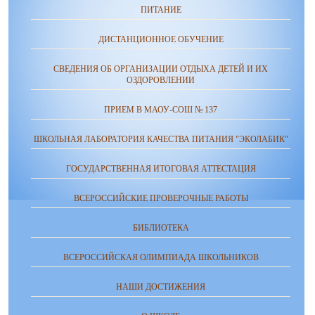
ПИТАНИЕ
ДИСТАНЦИОННОЕ ОБУЧЕНИЕ
СВЕДЕНИЯ ОБ ОРГАНИЗАЦИИ ОТДЫХА ДЕТЕЙ И ИХ
ОЗДОРОВЛЕНИИ
ПРИЕМ В МАОУ-СОШ № 137
ШКОЛЬНАЯ ЛАБОРАТОРИЯ КАЧЕСТВА ПИТАНИЯ "ЭКОЛАБИК"
ГОСУДАРСТВЕННАЯ ИТОГОВАЯ АТТЕСТАЦИЯ
ВСЕРОССИЙСКИЕ ПРОВЕРОЧНЫЕ РАБОТЫ
БИБЛИОТЕКА
ВСЕРОССИЙСКАЯ ОЛИМПИАДА ШКОЛЬНИКОВ
НАШИ ДОСТИЖЕНИЯ