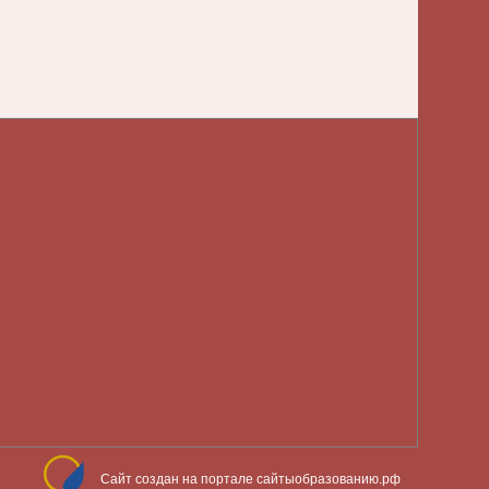
Сайт создан на портале сайтыобразованию.рф