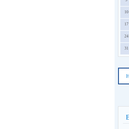
10
17
24
31
Н