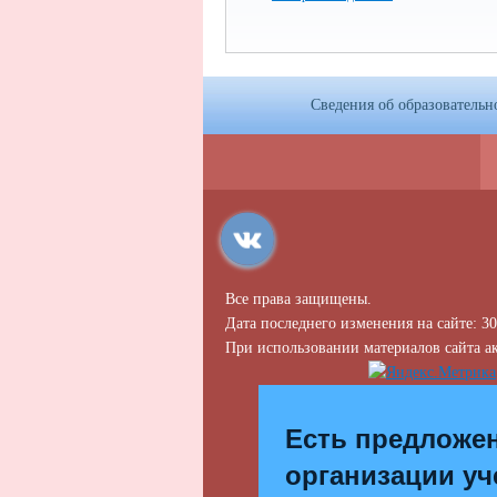
Сведения об образовательн
Все права защищены.
Дата последнего изменения на сайте: 30
При использовании материалов сайта ак
Есть предложе
организации уч