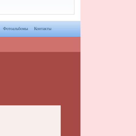
Фотоальбомы
Контакты