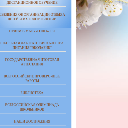
ДИСТАНЦИОННОЕ ОБУЧЕНИЕ
СВЕДЕНИЯ ОБ ОРГАНИЗАЦИИ ОТДЫХА
ДЕТЕЙ И ИХ ОЗДОРОВЛЕНИИ
ПРИЕМ В МАОУ-СОШ № 137
ШКОЛЬНАЯ ЛАБОРАТОРИЯ КАЧЕСТВА
ПИТАНИЯ "ЭКОЛАБИК"
ГОСУДАРСТВЕННАЯ ИТОГОВАЯ
АТТЕСТАЦИЯ
ВСЕРОССИЙСКИЕ ПРОВЕРОЧНЫЕ
РАБОТЫ
БИБЛИОТЕКА
ВСЕРОССИЙСКАЯ ОЛИМПИАДА
ШКОЛЬНИКОВ
НАШИ ДОСТИЖЕНИЯ