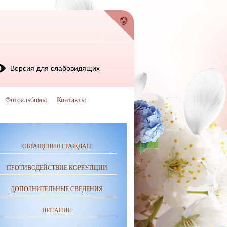
Версия для слабовидящих
Фотоальбомы
Контакты
ОБРАЩЕНИЯ ГРАЖДАН
ПРОТИВОДЕЙСТВИЕ КОРРУПЦИИ
ДОПОЛНИТЕЛЬНЫЕ СВЕДЕНИЯ
ПИТАНИЕ