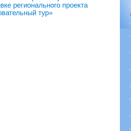
вке регионального проекта
вательный тур»