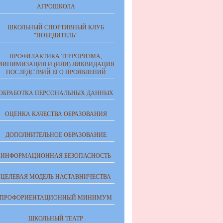
АГРОШКОЛА
ШКОЛЬНЫЙ СПОРТИВНЫЙ КЛУБ
"ПОБЕДИТЕЛЬ"
ПРОФИЛАКТИКА ТЕРРОРИЗМА,
МИНИМИЗАЦИЯ И (ИЛИ) ЛИКВИДАЦИЯ
ПОСЛЕДСТВИЙ ЕГО ПРОЯВЛЕНИЙ
ОБРАБОТКА ПЕРСОНАЛЬНЫХ ДАННЫХ
ОЦЕНКА КАЧЕСТВА ОБРАЗОВАНИЯ
ДОПОЛНИТЕЛЬНОЕ ОБРАЗОВАНИЕ
ИНФОРМАЦИОННАЯ БЕЗОПАСНОСТЬ
ЦЕЛЕВАЯ МОДЕЛЬ НАСТАВНИЧЕСТВА
ПРОФОРИЕНТАЦИОННЫЙ МИНИМУМ
ШКОЛЬНЫЙ ТЕАТР