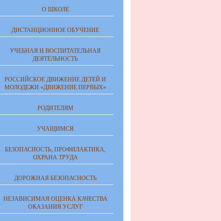
О ШКОЛЕ
ДИСТАНЦИОННОЕ ОБУЧЕНИЕ
УЧЕБНАЯ И ВОСПИТАТЕЛЬНАЯ
ДЕЯТЕЛЬНОСТЬ
РОССИЙСКОЕ ДВИЖЕНИЕ ДЕТЕЙ И
МОЛОДЕЖИ «ДВИЖЕНИЕ ПЕРВЫХ»
РОДИТЕЛЯМ
УЧАЩИМСЯ
БЕЗОПАСНОСТЬ, ПРОФИЛАКТИКА,
ОХРАНА ТРУДА
ДОРОЖНАЯ БЕЗОПАСНОСТЬ
НЕЗАВИСИМАЯ ОЦЕНКА КАЧЕСТВА
ОКАЗАНИЯ УСЛУГ