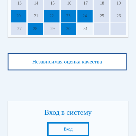
13
14
15
16
17
18
19
20
21
22
23
24
25
26
27
28
29
30
31
Независимая оценка качества
Вход в систему
Вход