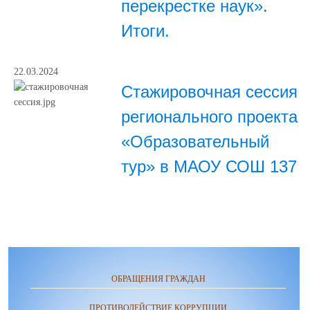
перекрестке наук».
Итоги.
22.03.2024
Стажировочная сессия
регионального проекта
«Образовательный
тур» в МАОУ СОШ 137
ОБРАЩЕНИЯ ГРАЖДАН
ПРОТИВОДЕЙСТВИЕ КОРРУПЦИИ