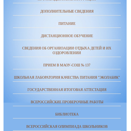
ДОПОЛНИТЕЛЬНЫЕ СВЕДЕНИЯ
ПИТАНИЕ
ДИСТАНЦИОННОЕ ОБУЧЕНИЕ
СВЕДЕНИЯ ОБ ОРГАНИЗАЦИИ ОТДЫХА ДЕТЕЙ И ИХ
ОЗДОРОВЛЕНИИ
ПРИЕМ В МАОУ-СОШ № 137
ШКОЛЬНАЯ ЛАБОРАТОРИЯ КАЧЕСТВА ПИТАНИЯ "ЭКОЛАБИК"
ГОСУДАРСТВЕННАЯ ИТОГОВАЯ АТТЕСТАЦИЯ
ВСЕРОССИЙСКИЕ ПРОВЕРОЧНЫЕ РАБОТЫ
БИБЛИОТЕКА
ВСЕРОССИЙСКАЯ ОЛИМПИАДА ШКОЛЬНИКОВ