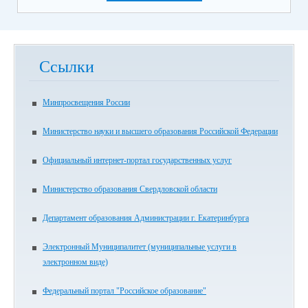
Ссылки
Минпросвещения России
Министерство науки и высшего образования Российской Федерации
Официальный интернет-портал государственных услуг
Министерство образования Свердловской области
Департамент образования Администрации г. Екатеринбурга
Электронный Муниципалитет (муниципальные услуги в
электронном виде)
Федеральный портал "Российское образование"