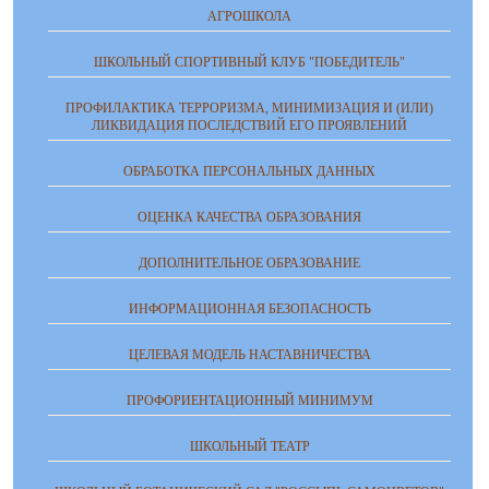
АГРОШКОЛА
ШКОЛЬНЫЙ СПОРТИВНЫЙ КЛУБ "ПОБЕДИТЕЛЬ"
ПРОФИЛАКТИКА ТЕРРОРИЗМА, МИНИМИЗАЦИЯ И (ИЛИ)
ЛИКВИДАЦИЯ ПОСЛЕДСТВИЙ ЕГО ПРОЯВЛЕНИЙ
ОБРАБОТКА ПЕРСОНАЛЬНЫХ ДАННЫХ
ОЦЕНКА КАЧЕСТВА ОБРАЗОВАНИЯ
ДОПОЛНИТЕЛЬНОЕ ОБРАЗОВАНИЕ
ИНФОРМАЦИОННАЯ БЕЗОПАСНОСТЬ
ЦЕЛЕВАЯ МОДЕЛЬ НАСТАВНИЧЕСТВА
ПРОФОРИЕНТАЦИОННЫЙ МИНИМУМ
ШКОЛЬНЫЙ ТЕАТР