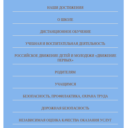
НАШИ ДОСТИЖЕНИЯ
О ШКОЛЕ
ДИСТАНЦИОННОЕ ОБУЧЕНИЕ
УЧЕБНАЯ И ВОСПИТАТЕЛЬНАЯ ДЕЯТЕЛЬНОСТЬ
РОССИЙСКОЕ ДВИЖЕНИЕ ДЕТЕЙ И МОЛОДЕЖИ «ДВИЖЕНИЕ
ПЕРВЫХ»
РОДИТЕЛЯМ
УЧАЩИМСЯ
БЕЗОПАСНОСТЬ, ПРОФИЛАКТИКА, ОХРАНА ТРУДА
ДОРОЖНАЯ БЕЗОПАСНОСТЬ
НЕЗАВИСИМАЯ ОЦЕНКА КАЧЕСТВА ОКАЗАНИЯ УСЛУГ