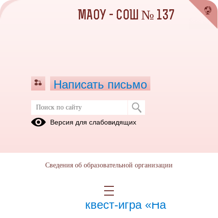
МАОУ - СОШ № 137
Написать письмо
Март 2024
Версия для слабовидящих
01.03.2024
Сведения об образовательной организации
29.03.2024
Межрегиональная
квест-игра «На