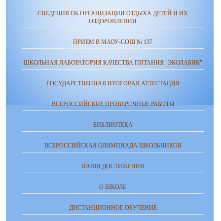
СВЕДЕНИЯ ОБ ОРГАНИЗАЦИИ ОТДЫХА ДЕТЕЙ И ИХ
ОЗДОРОВЛЕНИИ
ПРИЕМ В МАОУ-СОШ № 137
ШКОЛЬНАЯ ЛАБОРАТОРИЯ КАЧЕСТВА ПИТАНИЯ "ЭКОЛАБИК"
ГОСУДАРСТВЕННАЯ ИТОГОВАЯ АТТЕСТАЦИЯ
ВСЕРОССИЙСКИЕ ПРОВЕРОЧНЫЕ РАБОТЫ
БИБЛИОТЕКА
ВСЕРОССИЙСКАЯ ОЛИМПИАДА ШКОЛЬНИКОВ
НАШИ ДОСТИЖЕНИЯ
О ШКОЛЕ
ДИСТАНЦИОННОЕ ОБУЧЕНИЕ