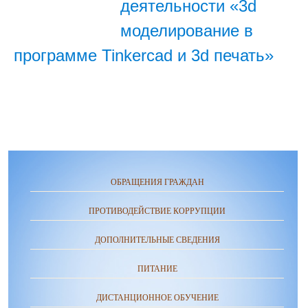
деятельности «3d
моделирование в
программе Tinkercad и 3d печать»
ОБРАЩЕНИЯ ГРАЖДАН
ПРОТИВОДЕЙСТВИЕ КОРРУПЦИИ
ДОПОЛНИТЕЛЬНЫЕ СВЕДЕНИЯ
ПИТАНИЕ
ДИСТАНЦИОННОЕ ОБУЧЕНИЕ