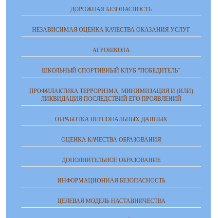
ДОРОЖНАЯ БЕЗОПАСНОСТЬ
НЕЗАВИСИМАЯ ОЦЕНКА КАЧЕСТВА ОКАЗАНИЯ УСЛУГ
АГРОШКОЛА
ШКОЛЬНЫЙ СПОРТИВНЫЙ КЛУБ "ПОБЕДИТЕЛЬ"
ПРОФИЛАКТИКА ТЕРРОРИЗМА, МИНИМИЗАЦИЯ И (ИЛИ)
ЛИКВИДАЦИЯ ПОСЛЕДСТВИЙ ЕГО ПРОЯВЛЕНИЙ
ОБРАБОТКА ПЕРСОНАЛЬНЫХ ДАННЫХ
ОЦЕНКА КАЧЕСТВА ОБРАЗОВАНИЯ
ДОПОЛНИТЕЛЬНОЕ ОБРАЗОВАНИЕ
ИНФОРМАЦИОННАЯ БЕЗОПАСНОСТЬ
ЦЕЛЕВАЯ МОДЕЛЬ НАСТАВНИЧЕСТВА