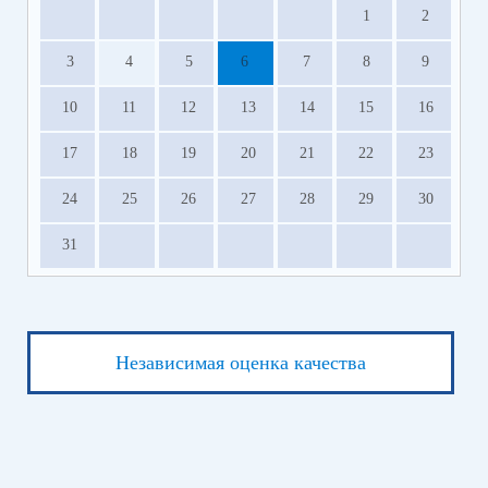
1
2
3
4
5
6
7
8
9
10
11
12
13
14
15
16
17
18
19
20
21
22
23
24
25
26
27
28
29
30
31
Независимая оценка качества