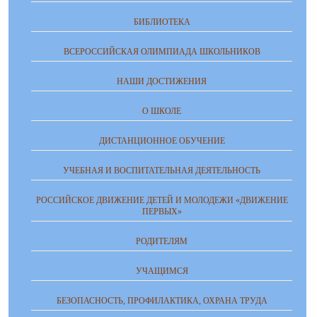
БИБЛИОТЕКА
ВСЕРОССИЙСКАЯ ОЛИМПИАДА ШКОЛЬНИКОВ
НАШИ ДОСТИЖЕНИЯ
О ШКОЛЕ
ДИСТАНЦИОННОЕ ОБУЧЕНИЕ
УЧЕБНАЯ И ВОСПИТАТЕЛЬНАЯ ДЕЯТЕЛЬНОСТЬ
РОССИЙСКОЕ ДВИЖЕНИЕ ДЕТЕЙ И МОЛОДЕЖИ «ДВИЖЕНИЕ
ПЕРВЫХ»
РОДИТЕЛЯМ
УЧАЩИМСЯ
БЕЗОПАСНОСТЬ, ПРОФИЛАКТИКА, ОХРАНА ТРУДА