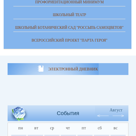
ПРОФОРИЕНТАЦИОННЫЙ МИНИМУМ
ШКОЛЬНЫЙ ТЕАТР
ШКОЛЬНЫЙ БОТАНИЧЕСКИЙ САД "РОССЫПЬ САМОЦВЕТОВ"
ВСЕРОССИЙСКИЙ ПРОЕКТ "ПАРТА ГЕРОЯ"
ЭЛЕКТРОННЫЙ ДНЕВНИК
Август
События
пн
вт
ср
чт
пт
сб
вс