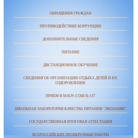
ОБРАЩЕНИЯ ГРАЖДАН
ПРОТИВОДЕЙСТВИЕ КОРРУПЦИИ
ДОПОЛНИТЕЛЬНЫЕ СВЕДЕНИЯ
ПИТАНИЕ
ДИСТАНЦИОННОЕ ОБУЧЕНИЕ
СВЕДЕНИЯ ОБ ОРГАНИЗАЦИИ ОТДЫХА ДЕТЕЙ И ИХ
ОЗДОРОВЛЕНИИ
ПРИЕМ В МАОУ-СОШ № 137
ШКОЛЬНАЯ ЛАБОРАТОРИЯ КАЧЕСТВА ПИТАНИЯ "ЭКОЛАБИК"
ГОСУДАРСТВЕННАЯ ИТОГОВАЯ АТТЕСТАЦИЯ
ВСЕРОССИЙСКИЕ ПРОВЕРОЧНЫЕ РАБОТЫ