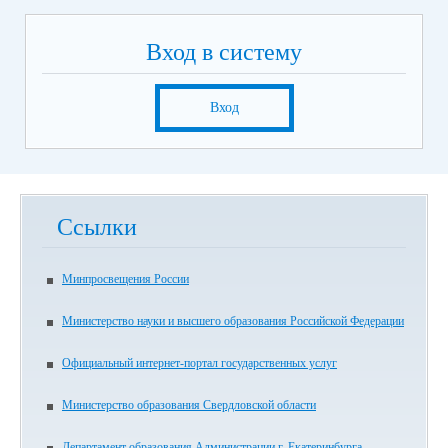
Вход в систему
Вход
Ссылки
Минпросвещения России
Министерство науки и высшего образования Российской Федерации
Официальный интернет-портал государственных услуг
Министерство образования Свердловской области
Департамент образования Администрации г. Екатеринбурга