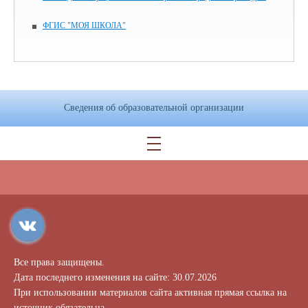
ФГИС "МОЯ ШКОЛА"
Сведения об образовательной организации
Все права защищены.
Дата последнего изменения на сайте: 30.07.2026
При использовании материалов сайта активная прямая ссылка на
источник обязательна