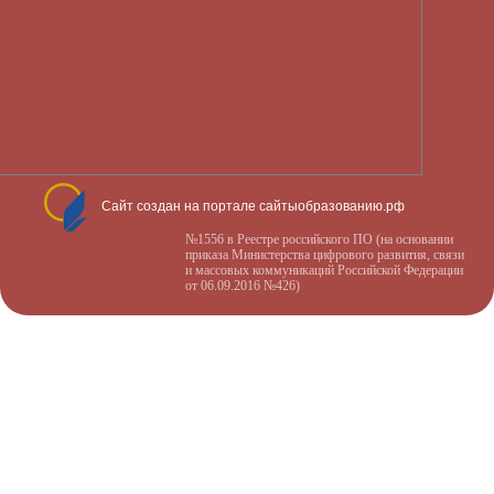
Сайт создан на портале сайтыобразованию.рф
№1556 в Реестре российского ПО (на основании
приказа Министерства цифрового развития, связи
и массовых коммуникаций Российской Федерации
от 06.09.2016 №426)